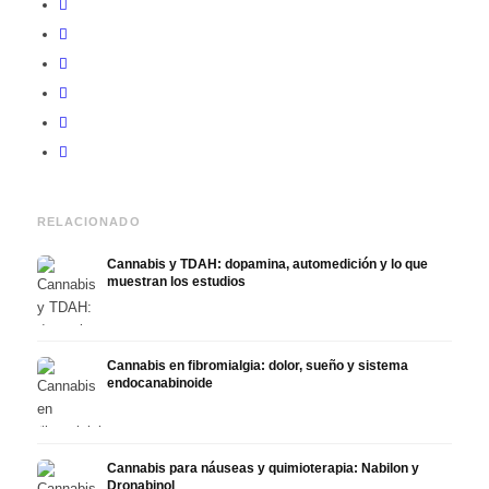
RELACIONADO
Cannabis y TDAH: dopamina, automedición y lo que
muestran los estudios
Cannabis en fibromialgia: dolor, sueño y sistema
endocanabinoide
Cannabis para náuseas y quimioterapia: Nabilon y
Dronabinol