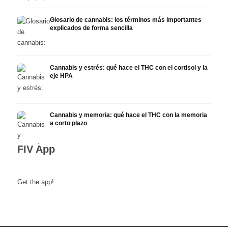
Glosario de cannabis: los términos más importantes
explicados de forma sencilla
Cannabis y estrés: qué hace el THC con el cortisol y la
eje HPA
Cannabis y memoria: qué hace el THC con la memoria
a corto plazo
FIV App
Get the app!