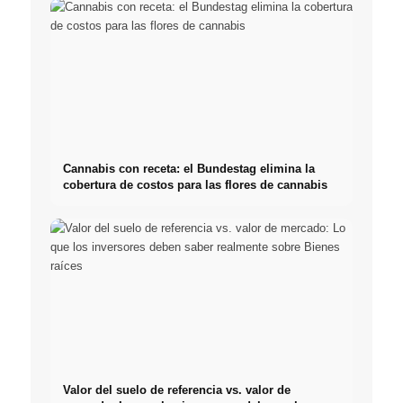
Cannabis con receta: el Bundestag elimina la
cobertura de costos para las flores de cannabis
Valor del suelo de referencia vs. valor de