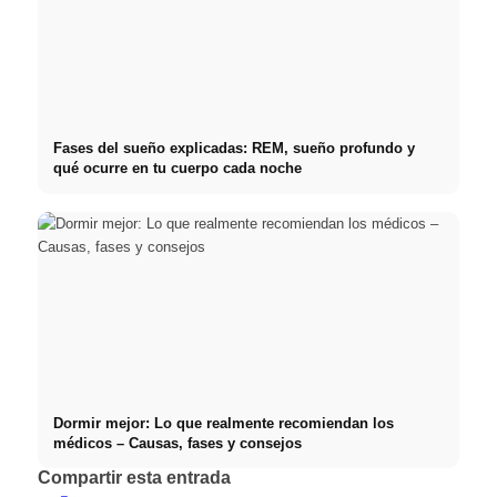
Fases del sueño explicadas: REM, sueño profundo y
qué ocurre en tu cuerpo cada noche
Dormir mejor: Lo que realmente recomiendan los
médicos – Causas, fases y consejos
Compartir esta entrada