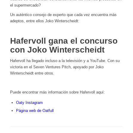
el supermercado?
Un auténtico consejo de experto que cada vez encuentra más
adeptos, entre ellos Joko Winterscheidt:
Hafervoll gana el concurso
con Joko Winterscheidt
Hafervoll ha llegado incluso a la televisión y a YouTube. Con su
victoria en el Seven Ventures Pitch, apoyado por Joko
Winterscheidt entre otros.
Puede encontrar más información sobre Hafervoll aquí:
Oaty Instagram
Página web de Oatfull