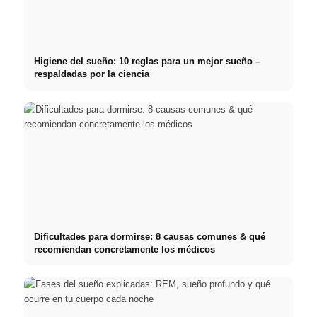
Higiene del sueño: 10 reglas para un mejor sueño –
respaldadas por la ciencia
Dificultades para dormirse: 8 causas comunes & qué
recomiendan concretamente los médicos