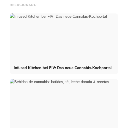
RELACIONADO
Infused Kitchen bei FIV: Das neue Cannabis-Kochportal