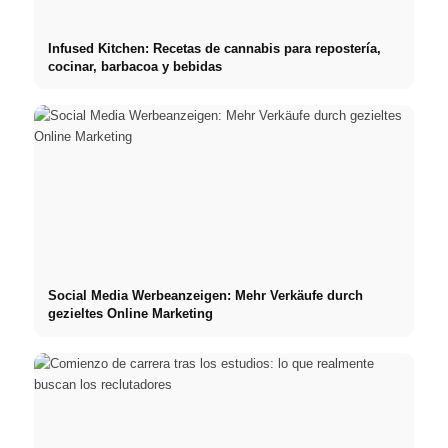
Infused Kitchen: Recetas de cannabis para repostería,
cocinar, barbacoa y bebidas
Social Media Werbeanzeigen: Mehr Verkäufe durch
gezieltes Online Marketing