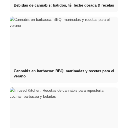
Bebidas de cannabis: batidos, té, leche dorada & recetas
Cannabis en barbacoa: BBQ, marinadas y recetas para el
verano