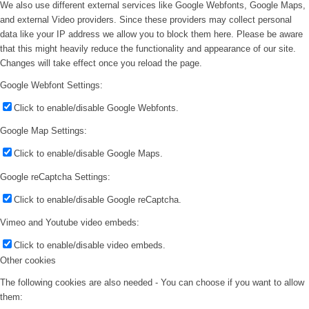
We also use different external services like Google Webfonts, Google Maps,
and external Video providers. Since these providers may collect personal
data like your IP address we allow you to block them here. Please be aware
that this might heavily reduce the functionality and appearance of our site.
Changes will take effect once you reload the page.
Google Webfont Settings:
Click to enable/disable Google Webfonts.
Google Map Settings:
Click to enable/disable Google Maps.
Google reCaptcha Settings:
Click to enable/disable Google reCaptcha.
Vimeo and Youtube video embeds:
Click to enable/disable video embeds.
Other cookies
The following cookies are also needed - You can choose if you want to allow
them: