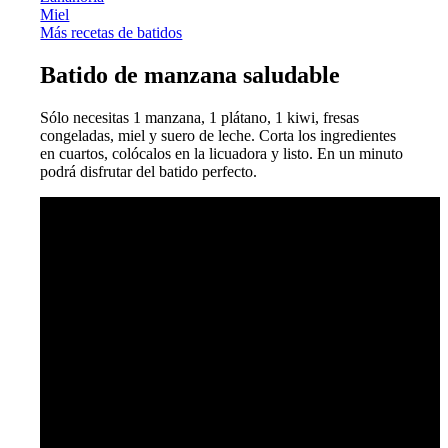
Miel
Más recetas de batidos
Batido de manzana saludable
Sólo necesitas 1 manzana, 1 plátano, 1 kiwi, fresas
congeladas, miel y suero de leche. Corta los ingredientes
en cuartos, colócalos en la licuadora y listo. En un minuto
podrá disfrutar del batido perfecto.