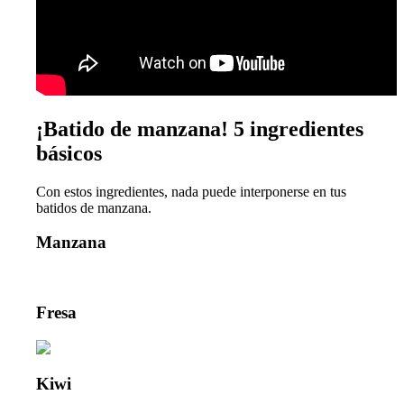
¡Batido de manzana! 5 ingredientes
básicos
Con estos ingredientes, nada puede interponerse en tus
batidos de manzana.
Manzana
Fresa
Kiwi