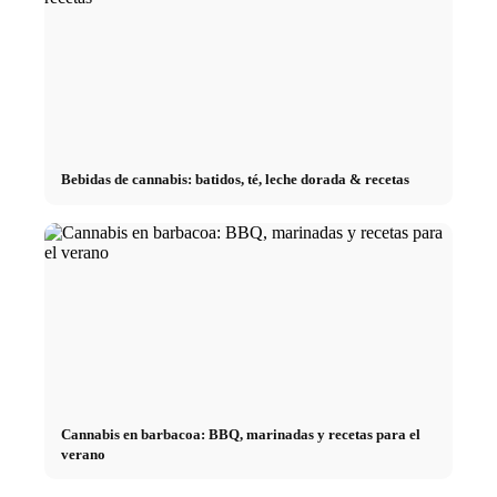
Bebidas de cannabis: batidos, té, leche dorada & recetas
Cannabis en barbacoa: BBQ, marinadas y recetas para el
verano