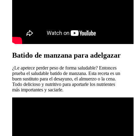
Batido de manzana para adelgazar
¿Le apetece perder peso de forma saludable? Entonces
prueba el saludable batido de manzana. Esta receta es un
buen sustituto para el desayuno, el almuerzo o la cena.
Todo delicioso y nutritivo para aportarle los nutrientes
más importantes y saciarle.