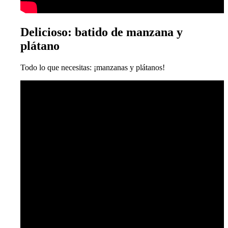
Delicioso: batido de manzana y
plátano
Todo lo que necesitas: ¡manzanas y plátanos!