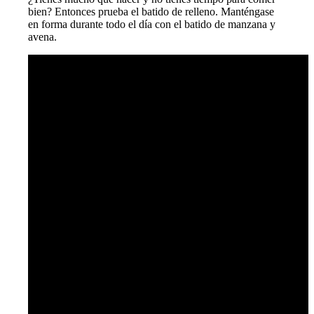
bien? Entonces prueba el batido de relleno. Manténgase
en forma durante todo el día con el batido de manzana y
avena.