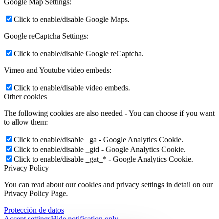
Google Map Settings:
Click to enable/disable Google Maps.
Google reCaptcha Settings:
Click to enable/disable Google reCaptcha.
Vimeo and Youtube video embeds:
Click to enable/disable video embeds.
Other cookies
The following cookies are also needed - You can choose if you want
to allow them:
Click to enable/disable _ga - Google Analytics Cookie.
Click to enable/disable _gid - Google Analytics Cookie.
Click to enable/disable _gat_* - Google Analytics Cookie.
Privacy Policy
You can read about our cookies and privacy settings in detail on our
Privacy Policy Page.
Protección de datos
Accept settings
Hide notification only