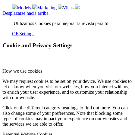
Models
Marketing
Villas
Desplazarse hacia arriba
¡Utilizamos Cookies para mejorar la revista para ti!
OK
Settings
Cookie and Privacy Settings
How we use cookies
We may request cookies to be set on your device. We use cookies to
let us know when you visit our websites, how you interact with us,
to enrich your user experience, and to customize your relationship
with our website.
Click on the different category headings to find out more. You can
also change some of your preferences. Note that blocking some
types of cookies may impact your experience on our websites and
the services we are able to offer.
Essential Website Cookies