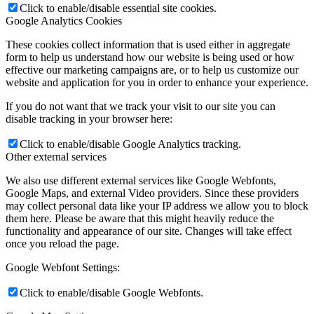
Click to enable/disable essential site cookies.
Google Analytics Cookies
These cookies collect information that is used either in aggregate
form to help us understand how our website is being used or how
effective our marketing campaigns are, or to help us customize our
website and application for you in order to enhance your experience.
If you do not want that we track your visit to our site you can
disable tracking in your browser here:
Click to enable/disable Google Analytics tracking.
Other external services
We also use different external services like Google Webfonts,
Google Maps, and external Video providers. Since these providers
may collect personal data like your IP address we allow you to block
them here. Please be aware that this might heavily reduce the
functionality and appearance of our site. Changes will take effect
once you reload the page.
Google Webfont Settings:
Click to enable/disable Google Webfonts.