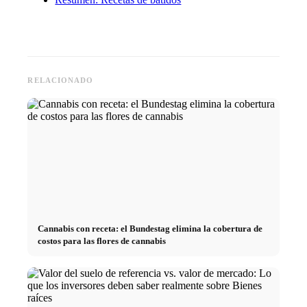
RELACIONADO
Cannabis con receta: el Bundestag elimina la cobertura de
costos para las flores de cannabis