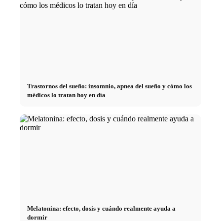
Trastornos del sueño: insomnio, apnea del sueño y cómo los
médicos lo tratan hoy en día
Melatonina: efecto, dosis y cuándo realmente ayuda a
dormir