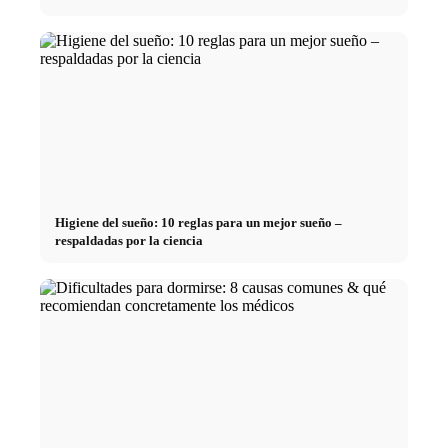
Higiene del sueño: 10 reglas para un mejor sueño –
respaldadas por la ciencia