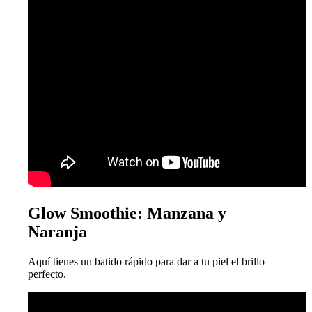
Glow Smoothie: Manzana y
Naranja
Aquí tienes un batido rápido para dar a tu piel el brillo
perfecto.