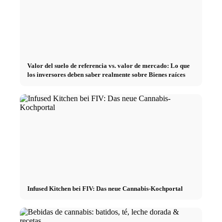
Valor del suelo de referencia vs. valor de mercado: Lo que
los inversores deben saber realmente sobre Bienes raíces
Infused Kitchen bei FIV: Das neue Cannabis-Kochportal