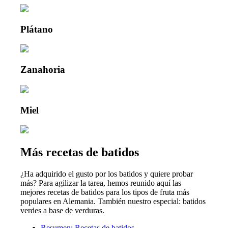
Plátano
Zanahoria
Miel
Más recetas de batidos
¿Ha adquirido el gusto por los batidos y quiere probar
más? Para agilizar la tarea, hemos reunido aquí las
mejores recetas de batidos para los tipos de fruta más
populares en Alemania. También nuestro especial: batidos
verdes a base de verduras.
Resumen: Recetas de batidos