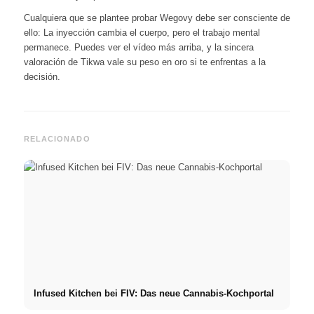
Cualquiera que se plantee probar Wegovy debe ser consciente de
ello: La inyección cambia el cuerpo, pero el trabajo mental
permanece. Puedes ver el vídeo más arriba, y la sincera
valoración de Tikwa vale su peso en oro si te enfrentas a la
decisión.
RELACIONADO
Infused Kitchen bei FIV: Das neue Cannabis-Kochportal