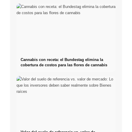
Cannabis con receta: el Bundestag elimina la
cobertura de costos para las flores de cannabis