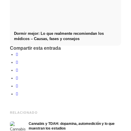
Dormir mejor: Lo que realmente recomiendan los
médicos – Causas, fases y consejos
Compartir esta entrada
RELACIONADO
Cannabis y TDAH: dopamina, automedición y lo que
muestran los estudios