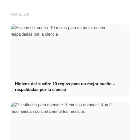
POPULAR
Higiene del sueño: 10 reglas para un mejor sueño –
respaldadas por la ciencia