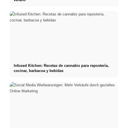
Infused Kitchen: Recetas de cannabis para repostería,
cocinar, barbacoa y bebidas