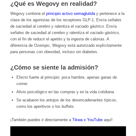
¿Qué es Wegovy en realidad?
Wegovy contiene el
principio activo semaglutida
y pertenece a la
clase de los agonistas de los receptores GLP-1. Envía señales
de saciedad al cerebro y ralentiza el vaciado gástrico. Envía
señales de saciedad al cerebro y ralentiza el vaciado gástrico,
con el fin de reducir el apetito y la ingesta de calorías. A
diferencia de Ozempic, Wegovy está autorizado explícitamente
para personas con obesidad, incluso sin diabetes.
¿Cómo se siente la admisión?
Efecto fuerte al principio: poca hambre, apenas ganas de
comer.
Alivio psicológico en las compras y en la vida cotidiana.
Se acabaron los antojos de los desencadenantes típicos,
como los aperitivos o los buffets.
¡También puedes ir directamente a
Tikwa x YouTube
aquí!