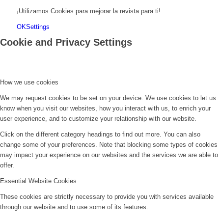
¡Utilizamos Cookies para mejorar la revista para ti!
OK
Settings
Cookie and Privacy Settings
How we use cookies
We may request cookies to be set on your device. We use cookies to let us
know when you visit our websites, how you interact with us, to enrich your
user experience, and to customize your relationship with our website.
Click on the different category headings to find out more. You can also
change some of your preferences. Note that blocking some types of cookies
may impact your experience on our websites and the services we are able to
offer.
Essential Website Cookies
These cookies are strictly necessary to provide you with services available
through our website and to use some of its features.