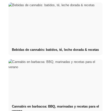
Bebidas de cannabis: batidos, té, leche dorada & recetas
Cannabis en barbacoa: BBQ, marinadas y recetas para el
verano