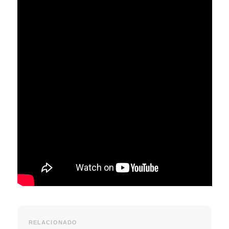
RELACIONADO