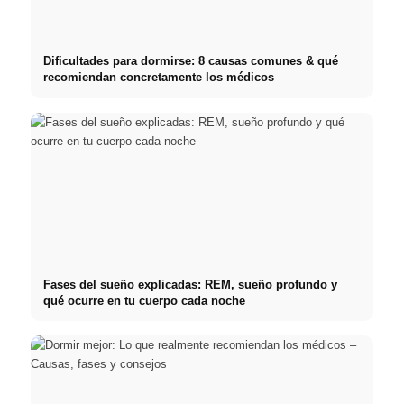
Dificultades para dormirse: 8 causas comunes & qué
recomiendan concretamente los médicos
Fases del sueño explicadas: REM, sueño profundo y
qué ocurre en tu cuerpo cada noche