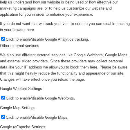
help us understand how our website is being used or how effective our
marketing campaigns are, or to help us customize our website and
application for you in order to enhance your experience.
If you do not want that we track your visit to our site you can disable tracking
in your browser here:
Click to enable/disable Google Analytics tracking.
Other external services
We also use different external services like Google Webfonts, Google Maps,
and external Video providers. Since these providers may collect personal
data like your IP address we allow you to block them here. Please be aware
that this might heavily reduce the functionality and appearance of our site.
Changes will take effect once you reload the page.
Google Webfont Settings:
Click to enable/disable Google Webfonts.
Google Map Settings:
Click to enable/disable Google Maps.
Google reCaptcha Settings: