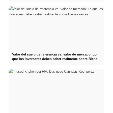
Valor del suelo de referencia vs. valor de mercado: Lo
que los inversores deben saber realmente sobre Bienes
raíces