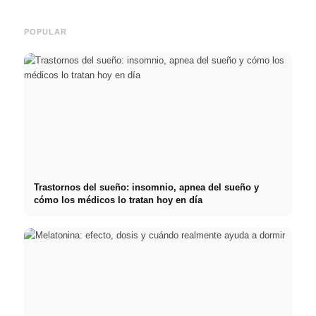
POPULAR
Trastornos del sueño: insomnio, apnea del sueño y
cómo los médicos lo tratan hoy en día