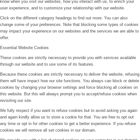
know when you visit our websites, how you interact with us, to enrich your
user experience, and to customize your relationship with our website.
Click on the different category headings to find out more. You can also
change some of your preferences. Note that blocking some types of cookies
may impact your experience on our websites and the services we are able to
offer.
Essential Website Cookies
These cookies are strictly necessary to provide you with services available
through our website and to use some of its features.
Because these cookies are strictly necessary to deliver the website, refusing
them will have impact how our site functions. You always can block or delete
cookies by changing your browser settings and force blocking all cookies on
this website. But this will always prompt you to accept/refuse cookies when
revisiting our site.
We fully respect if you want to refuse cookies but to avoid asking you again
and again kindly allow us to store a cookie for that. You are free to opt out
any time or opt in for other cookies to get a better experience. If you refuse
cookies we will remove all set cookies in our domain.