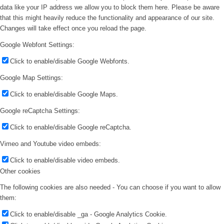
data like your IP address we allow you to block them here. Please be aware
that this might heavily reduce the functionality and appearance of our site.
Changes will take effect once you reload the page.
Google Webfont Settings:
Click to enable/disable Google Webfonts.
Google Map Settings:
Click to enable/disable Google Maps.
Google reCaptcha Settings:
Click to enable/disable Google reCaptcha.
Vimeo and Youtube video embeds:
Click to enable/disable video embeds.
Other cookies
The following cookies are also needed - You can choose if you want to allow
them:
Click to enable/disable _ga - Google Analytics Cookie.