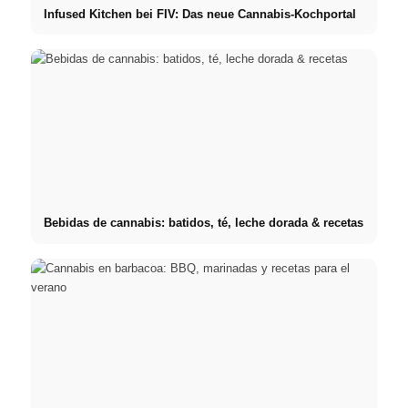
Infused Kitchen bei FIV: Das neue Cannabis-Kochportal
Bebidas de cannabis: batidos, té, leche dorada & recetas