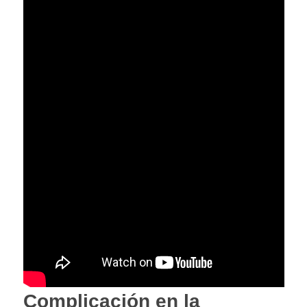
Complicación en la