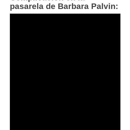
pasarela de Barbara Palvin: