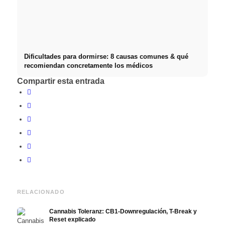
Dificultades para dormirse: 8 causas comunes & qué
recomiendan concretamente los médicos
Compartir esta entrada
RELACIONADO
Cannabis Toleranz: CB1-Downregulación, T-Break y
Reset explicado