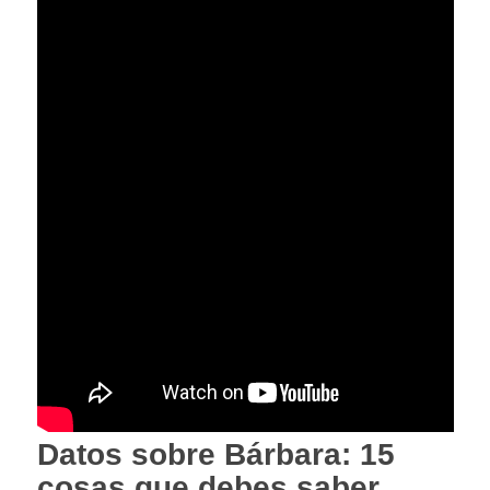
Datos sobre Bárbara: 15
cosas que debes saber