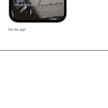
Get the app!