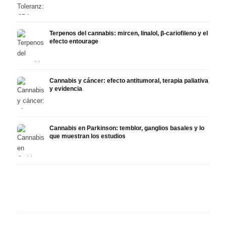
Terpenos del cannabis: mircen, linalol, β-cariofileno y el
efecto entourage
Cannabis y cáncer: efecto antitumoral, terapia paliativa
y evidencia
Cannabis en Parkinson: temblor, ganglios basales y lo
que muestran los estudios