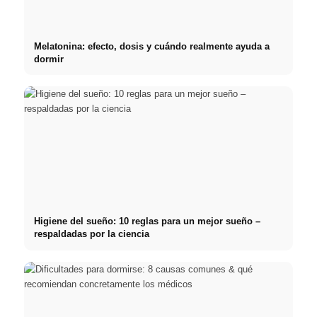
Melatonina: efecto, dosis y cuándo realmente ayuda a
dormir
Higiene del sueño: 10 reglas para un mejor sueño –
respaldadas por la ciencia