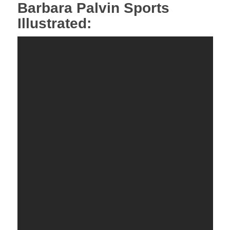
Barbara Palvin Sports
Illustrated: