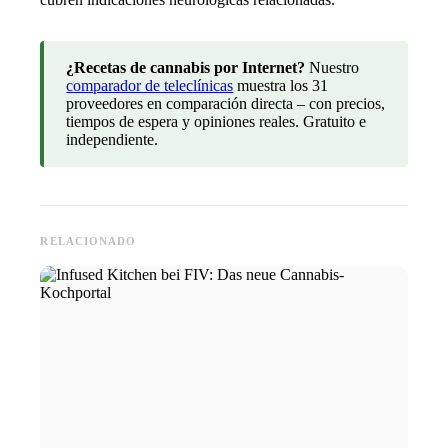
¿Recetas de cannabis por Internet?
Nuestro
comparador de teleclínicas
muestra los 31
proveedores en comparación directa – con precios,
tiempos de espera y opiniones reales. Gratuito e
independiente.
RELACIONADO