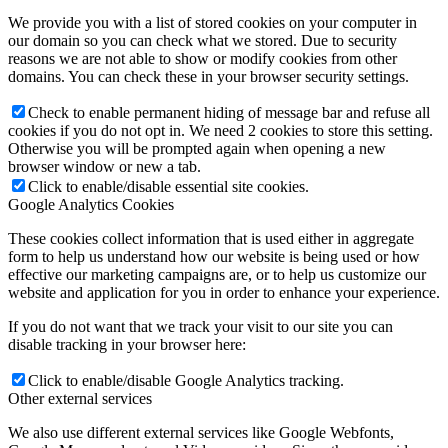
We provide you with a list of stored cookies on your computer in
our domain so you can check what we stored. Due to security
reasons we are not able to show or modify cookies from other
domains. You can check these in your browser security settings.
Check to enable permanent hiding of message bar and refuse all
cookies if you do not opt in. We need 2 cookies to store this setting.
Otherwise you will be prompted again when opening a new
browser window or new a tab.
Click to enable/disable essential site cookies.
Google Analytics Cookies
These cookies collect information that is used either in aggregate
form to help us understand how our website is being used or how
effective our marketing campaigns are, or to help us customize our
website and application for you in order to enhance your experience.
If you do not want that we track your visit to our site you can
disable tracking in your browser here:
Click to enable/disable Google Analytics tracking.
Other external services
We also use different external services like Google Webfonts,