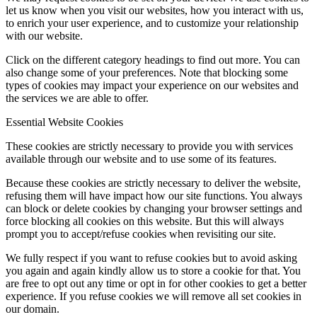
let us know when you visit our websites, how you interact with us,
to enrich your user experience, and to customize your relationship
with our website.
Click on the different category headings to find out more. You can
also change some of your preferences. Note that blocking some
types of cookies may impact your experience on our websites and
the services we are able to offer.
Essential Website Cookies
These cookies are strictly necessary to provide you with services
available through our website and to use some of its features.
Because these cookies are strictly necessary to deliver the website,
refusing them will have impact how our site functions. You always
can block or delete cookies by changing your browser settings and
force blocking all cookies on this website. But this will always
prompt you to accept/refuse cookies when revisiting our site.
We fully respect if you want to refuse cookies but to avoid asking
you again and again kindly allow us to store a cookie for that. You
are free to opt out any time or opt in for other cookies to get a better
experience. If you refuse cookies we will remove all set cookies in
our domain.