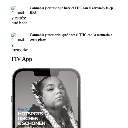
Cannabis y estrés: qué hace el THC con el cortisol y la eje
HPA
Cannabis y memoria: qué hace el THC con la memoria a
corto plazo
FIV App