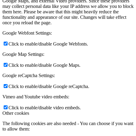
Google Maps, and external Video providers. Since these providers
may collect personal data like your IP address we allow you to block
them here. Please be aware that this might heavily reduce the
functionality and appearance of our site. Changes will take effect
once you reload the page.
Google Webfont Settings:
Click to enable/disable Google Webfonts.
Google Map Settings:
Click to enable/disable Google Maps.
Google reCaptcha Settings:
Click to enable/disable Google reCaptcha.
Vimeo and Youtube video embeds:
Click to enable/disable video embeds.
Other cookies
The following cookies are also needed - You can choose if you want
to allow them: