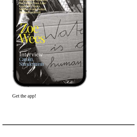
Get the app!