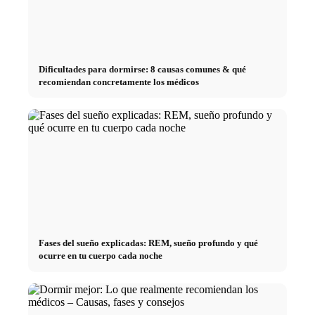
Dificultades para dormirse: 8 causas comunes & qué
recomiendan concretamente los médicos
Fases del sueño explicadas: REM, sueño profundo y qué
ocurre en tu cuerpo cada noche