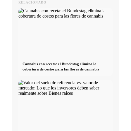
RELACIONADO
Cannabis con receta: el Bundestag elimina la
cobertura de costos para las flores de cannabis