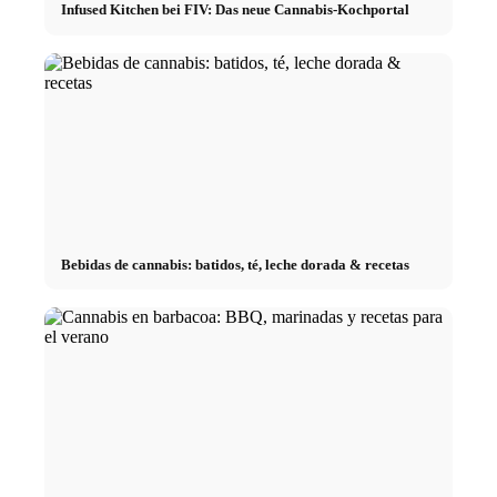
Infused Kitchen bei FIV: Das neue Cannabis-Kochportal
Bebidas de cannabis: batidos, té, leche dorada & recetas