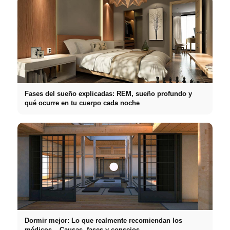
Fases del sueño explicadas: REM, sueño profundo y
qué ocurre en tu cuerpo cada noche
Dormir mejor: Lo que realmente recomiendan los
médicos – Causas, fases y consejos