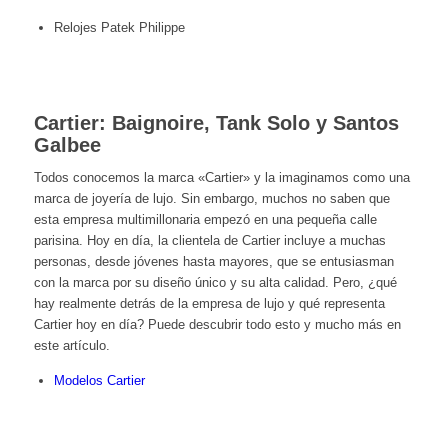
Relojes Patek Philippe
Cartier: Baignoire, Tank Solo y Santos
Galbee
Todos conocemos la marca «Cartier» y la imaginamos como una
marca de joyería de lujo. Sin embargo, muchos no saben que
esta empresa multimillonaria empezó en una pequeña calle
parisina. Hoy en día, la clientela de Cartier incluye a muchas
personas, desde jóvenes hasta mayores, que se entusiasman
con la marca por su diseño único y su alta calidad. Pero, ¿qué
hay realmente detrás de la empresa de lujo y qué representa
Cartier hoy en día? Puede descubrir todo esto y mucho más en
este artículo.
Modelos Cartier