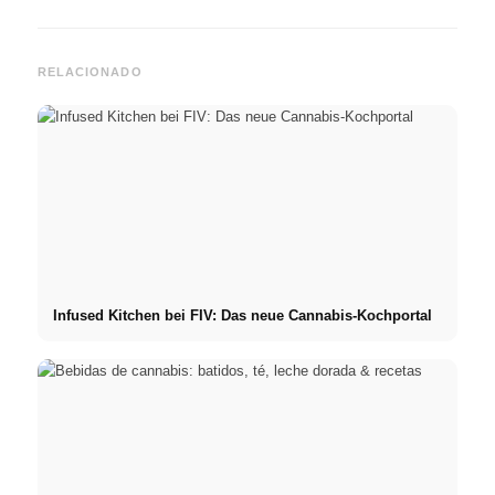
RELACIONADO
Infused Kitchen bei FIV: Das neue Cannabis-Kochportal