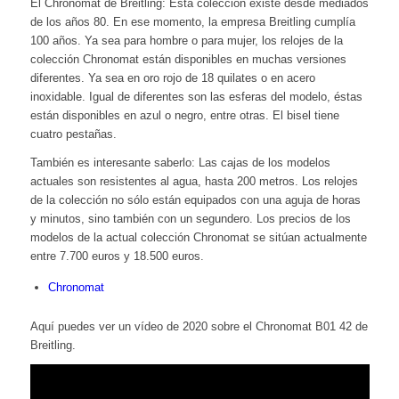
El Chronomat de Breitling: Esta colección existe desde mediados
de los años 80. En ese momento, la empresa Breitling cumplía
100 años. Ya sea para hombre o para mujer, los relojes de la
colección Chronomat están disponibles en muchas versiones
diferentes. Ya sea en oro rojo de 18 quilates o en acero
inoxidable. Igual de diferentes son las esferas del modelo, éstas
están disponibles en azul o negro, entre otras. El bisel tiene
cuatro pestañas.
También es interesante saberlo: Las cajas de los modelos
actuales son resistentes al agua, hasta 200 metros. Los relojes
de la colección no sólo están equipados con una aguja de horas
y minutos, sino también con un segundero. Los precios de los
modelos de la actual colección Chronomat se sitúan actualmente
entre 7.700 euros y 18.500 euros.
Chronomat
Aquí puedes ver un vídeo de 2020 sobre el Chronomat B01 42 de
Breitling.