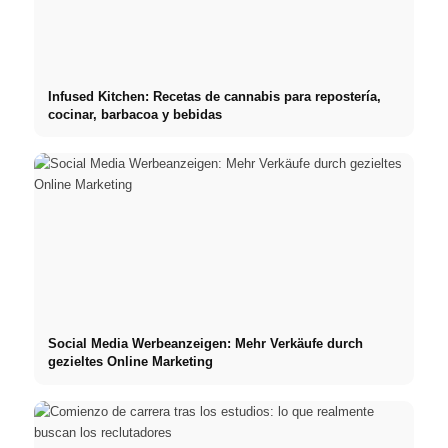
Infused Kitchen: Recetas de cannabis para repostería,
cocinar, barbacoa y bebidas
Social Media Werbeanzeigen: Mehr Verkäufe durch
gezieltes Online Marketing