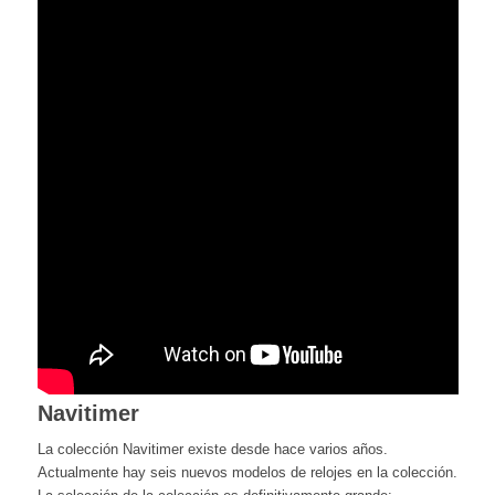
Navitimer
La colección Navitimer existe desde hace varios años.
Actualmente hay seis nuevos modelos de relojes en la colección.