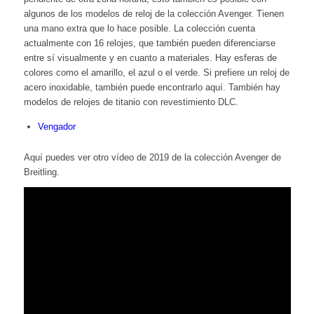
algunos de los modelos de reloj de la colección Avenger. Tienen
una mano extra que lo hace posible. La colección cuenta
actualmente con 16 relojes, que también pueden diferenciarse
entre sí visualmente y en cuanto a materiales. Hay esferas de
colores como el amarillo, el azul o el verde. Si prefiere un reloj de
acero inoxidable, también puede encontrarlo aquí. También hay
modelos de relojes de titanio con revestimiento DLC.
Vengador
Aquí puedes ver otro vídeo de 2019 de la colección Avenger de
Breitling.