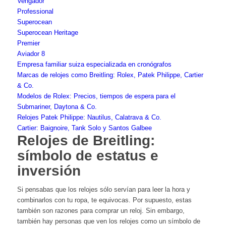
Vengador
Professional
Superocean
Superocean Heritage
Premier
Aviador 8
Empresa familiar suiza especializada en cronógrafos
Marcas de relojes como Breitling: Rolex, Patek Philippe, Cartier
& Co.
Modelos de Rolex: Precios, tiempos de espera para el
Submariner, Daytona & Co.
Relojes Patek Philippe: Nautilus, Calatrava & Co.
Cartier: Baignoire, Tank Solo y Santos Galbee
Relojes de Breitling:
símbolo de estatus e
inversión
Si pensabas que los relojes sólo servían para leer la hora y
combinarlos con tu ropa, te equivocas. Por supuesto, estas
también son razones para comprar un reloj. Sin embargo,
también hay personas que ven los relojes como un símbolo de