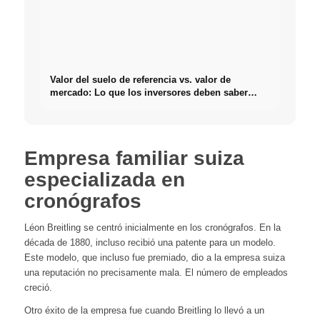
Valor del suelo de referencia vs. valor de
mercado: Lo que los inversores deben saber
realmente sobre Bienes raíces
Empresa familiar suiza
especializada en
cronógrafos
Léon Breitling se centró inicialmente en los cronógrafos. En la
década de 1880, incluso recibió una patente para un modelo.
Este modelo, que incluso fue premiado, dio a la empresa suiza
una reputación no precisamente mala. El número de empleados
creció.
Otro éxito de la empresa fue cuando Breitling lo llevó a un