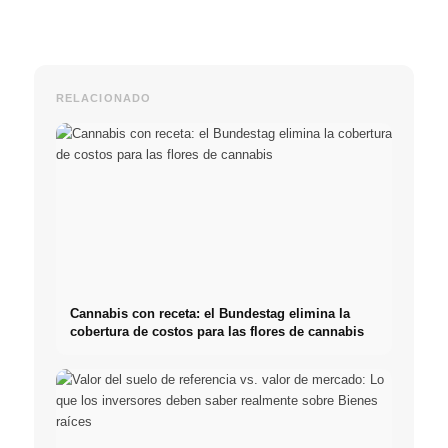
RELACIONADO
Cannabis con receta: el Bundestag elimina la
cobertura de costos para las flores de cannabis