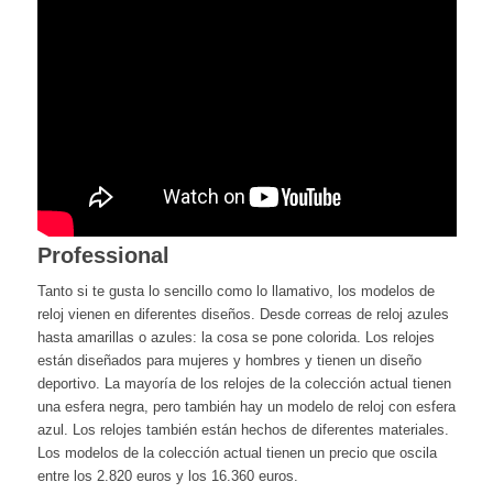
Professional
Tanto si te gusta lo sencillo como lo llamativo, los modelos de
reloj vienen en diferentes diseños. Desde correas de reloj azules
hasta amarillas o azules: la cosa se pone colorida. Los relojes
están diseñados para mujeres y hombres y tienen un diseño
deportivo. La mayoría de los relojes de la colección actual tienen
una esfera negra, pero también hay un modelo de reloj con esfera
azul. Los relojes también están hechos de diferentes materiales.
Los modelos de la colección actual tienen un precio que oscila
entre los 2.820 euros y los 16.360 euros.