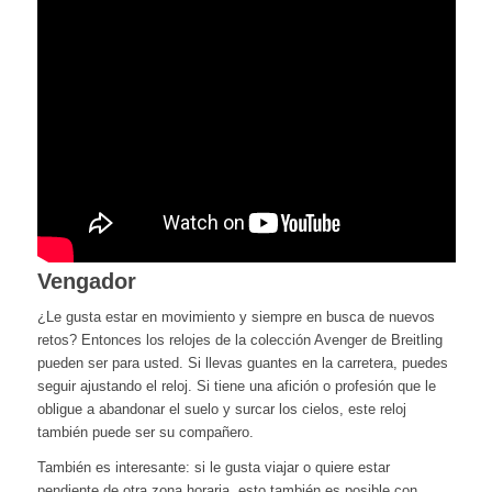
Vengador
¿Le gusta estar en movimiento y siempre en busca de nuevos
retos? Entonces los relojes de la colección Avenger de Breitling
pueden ser para usted. Si llevas guantes en la carretera, puedes
seguir ajustando el reloj. Si tiene una afición o profesión que le
obligue a abandonar el suelo y surcar los cielos, este reloj
también puede ser su compañero.
También es interesante: si le gusta viajar o quiere estar
pendiente de otra zona horaria, esto también es posible con