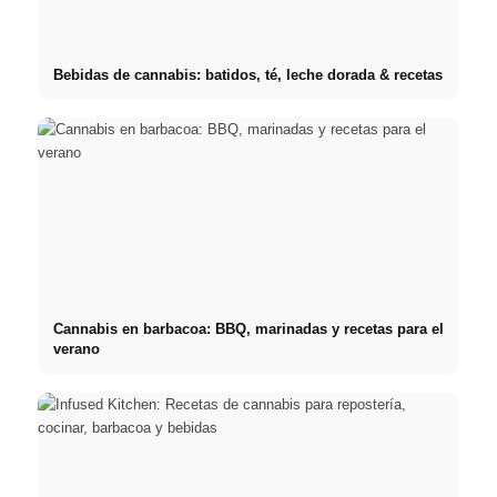
Bebidas de cannabis: batidos, té, leche dorada & recetas
Cannabis en barbacoa: BBQ, marinadas y recetas para el
verano