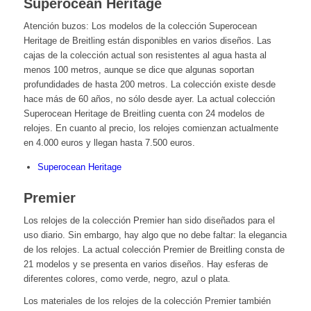
Superocean Heritage
Atención buzos: Los modelos de la colección Superocean
Heritage de Breitling están disponibles en varios diseños. Las
cajas de la colección actual son resistentes al agua hasta al
menos 100 metros, aunque se dice que algunas soportan
profundidades de hasta 200 metros. La colección existe desde
hace más de 60 años, no sólo desde ayer. La actual colección
Superocean Heritage de Breitling cuenta con 24 modelos de
relojes. En cuanto al precio, los relojes comienzan actualmente
en 4.000 euros y llegan hasta 7.500 euros.
Superocean Heritage
Premier
Los relojes de la colección Premier han sido diseñados para el
uso diario. Sin embargo, hay algo que no debe faltar: la elegancia
de los relojes. La actual colección Premier de Breitling consta de
21 modelos y se presenta en varios diseños. Hay esferas de
diferentes colores, como verde, negro, azul o plata.
Los materiales de los relojes de la colección Premier también