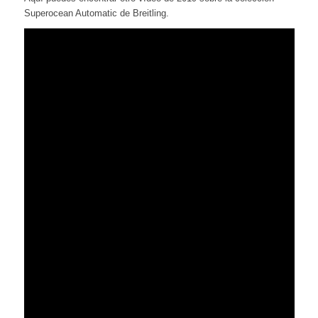
Superocean Automatic de Breitling.