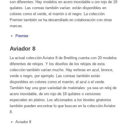
son diferentes: Hay modelos en acero inoxidable u oro rojo de 18
quilates. Las correas también varían: están disponibles en
colores como el verde, el marrón o el negro. La colección
Premier también se ha desarrollado en colaboración con otras
marcas.
Premier
Aviador 8
La actual colección Aviator 8 de Breitling cuenta con 20 modelos
diferentes de relojes. Y los diseños de los relojes de esta
colección también varían mucho. Hay esferas en azul, bronce,
verde o negro, por ejemplo. Las correas también están
disponibles en colores como el marrón, el azul o el verde.
También hay una gran variedad de materiales: ya sea un reloj de
acero inoxidable, de oro rojo de 18 quilates o versiones
especiales en platino. Los aficionados a los biseles giratorios
también pueden encontrar lo que buscan en la colección Aviator
8.
Aviador 8