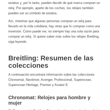
estatus y, por lo tanto, pueden decidir de qué marca compran un
reloj. Por ejemplo, aparte de los coches, los relojes también
pueden ser un símbolo de estatus.
Así, mientras que algunas personas compran un reloj para
llevarlo en la vida cotidiana, hay otras que lo compran
como una
inversión
. Como puede ver, no siempre hay una sola razón para
comprar un reloj. Si quiere saber más sobre los relojes Breitling,
siga leyendo.
Breitling: Resumen de las
colecciones
A continuación encontrará información sobre las colecciones
Chronomat, Navitimer, Avenger, Professional, Superocean,
Superocean Heritage, Premier y Aviator 8.
Chronomat: Relojes para hombre y
mujer