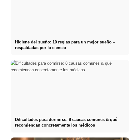
Higiene del sueño: 10 reglas para un mejor sueño –
respaldadas por la ciencia
Dificultades para dormirse: 8 causas comunes & qué
recomiendan concretamente los médicos