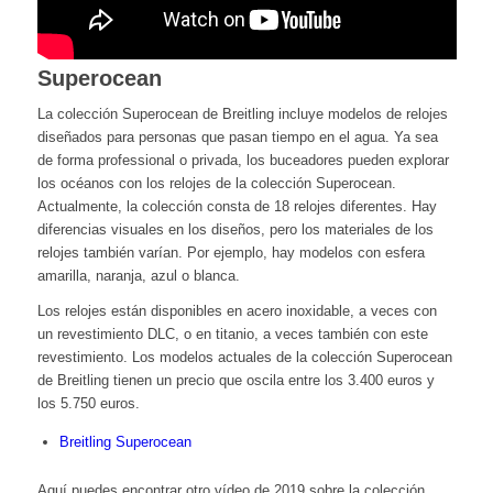
Superocean
La colección Superocean de Breitling incluye modelos de relojes
diseñados para personas que pasan tiempo en el agua. Ya sea
de forma professional o privada, los buceadores pueden explorar
los océanos con los relojes de la colección Superocean.
Actualmente, la colección consta de 18 relojes diferentes. Hay
diferencias visuales en los diseños, pero los materiales de los
relojes también varían. Por ejemplo, hay modelos con esfera
amarilla, naranja, azul o blanca.
Los relojes están disponibles en acero inoxidable, a veces con
un revestimiento DLC, o en titanio, a veces también con este
revestimiento. Los modelos actuales de la colección Superocean
de Breitling tienen un precio que oscila entre los 3.400 euros y
los 5.750 euros.
Breitling Superocean
Aquí puedes encontrar otro vídeo de 2019 sobre la colección