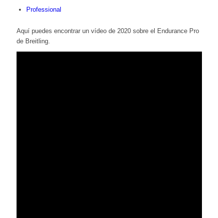
Professional
Aquí puedes encontrar un vídeo de 2020 sobre el Endurance Pro
de Breitling.