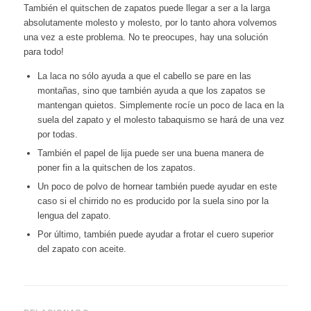
También el quitschen de zapatos puede llegar a ser a la larga
absolutamente molesto y molesto, por lo tanto ahora volvemos
una vez a este problema. No te preocupes, hay una solución
para todo!
La laca no sólo ayuda a que el cabello se pare en las
montañas, sino que también ayuda a que los zapatos se
mantengan quietos. Simplemente rocíe un poco de laca en la
suela del zapato y el molesto tabaquismo se hará de una vez
por todas.
También el papel de lija puede ser una buena manera de
poner fin a la quitschen de los zapatos.
Un poco de polvo de hornear también puede ayudar en este
caso si el chirrido no es producido por la suela sino por la
lengua del zapato.
Por último, también puede ayudar a frotar el cuero superior
del zapato con aceite.