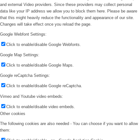
and external Video providers. Since these providers may collect personal
data like your IP address we allow you to block them here. Please be aware
that this might heavily reduce the functionality and appearance of our site.
Changes will take effect once you reload the page.
Google Webfont Settings:
Click to enable/disable Google Webfonts.
Google Map Settings:
Click to enable/disable Google Maps.
Google reCaptcha Settings:
Click to enable/disable Google reCaptcha.
Vimeo and Youtube video embeds:
Click to enable/disable video embeds.
Other cookies
The following cookies are also needed - You can choose if you want to allow
them: