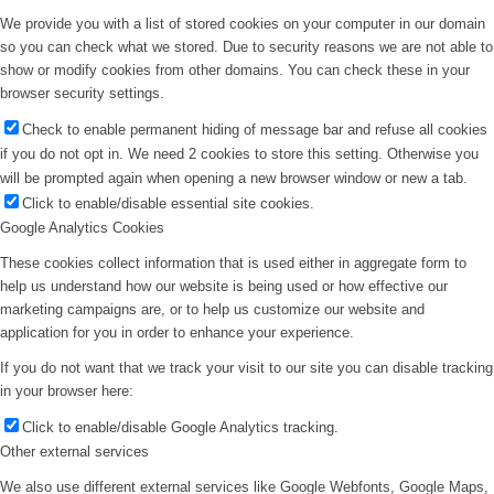
We provide you with a list of stored cookies on your computer in our domain
so you can check what we stored. Due to security reasons we are not able to
show or modify cookies from other domains. You can check these in your
browser security settings.
Check to enable permanent hiding of message bar and refuse all cookies
if you do not opt in. We need 2 cookies to store this setting. Otherwise you
will be prompted again when opening a new browser window or new a tab.
Click to enable/disable essential site cookies.
Google Analytics Cookies
These cookies collect information that is used either in aggregate form to
help us understand how our website is being used or how effective our
marketing campaigns are, or to help us customize our website and
application for you in order to enhance your experience.
If you do not want that we track your visit to our site you can disable tracking
in your browser here:
Click to enable/disable Google Analytics tracking.
Other external services
We also use different external services like Google Webfonts, Google Maps,