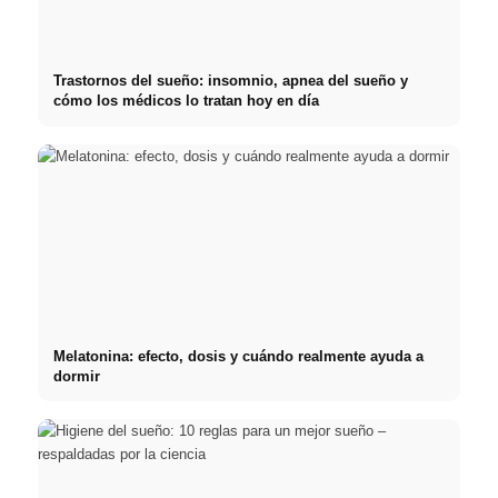
Trastornos del sueño: insomnio, apnea del sueño y
cómo los médicos lo tratan hoy en día
Melatonina: efecto, dosis y cuándo realmente ayuda a
dormir