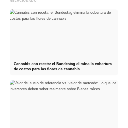
RELACIONADO
Cannabis con receta: el Bundestag elimina la cobertura
de costos para las flores de cannabis