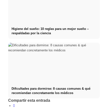
Higiene del sueño: 10 reglas para un mejor sueño –
respaldadas por la ciencia
Dificultades para dormirse: 8 causas comunes & qué
recomiendan concretamente los médicos
Compartir esta entrada