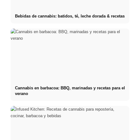
Bebidas de cannabis: batidos, té, leche dorada & recetas
Cannabis en barbacoa: BBQ, marinadas y recetas para el
verano