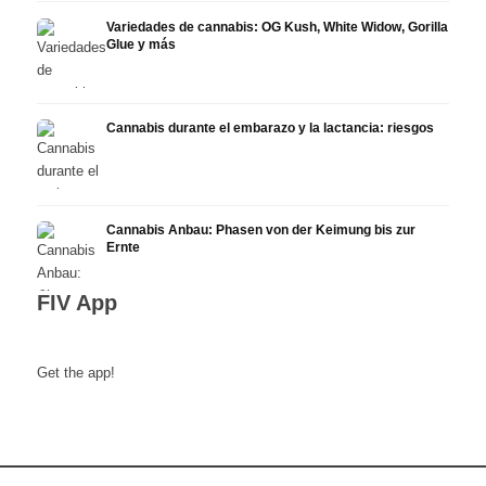
Variedades de cannabis: OG Kush, White Widow, Gorilla
Glue y más
Cannabis durante el embarazo y la lactancia: riesgos
Cannabis Anbau: Phasen von der Keimung bis zur
Ernte
FIV App
Get the app!