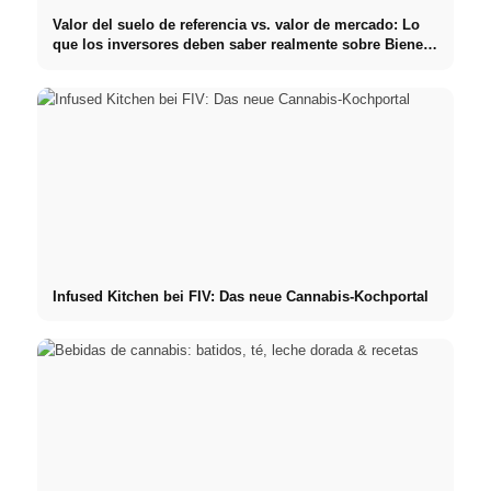
Valor del suelo de referencia vs. valor de mercado: Lo
que los inversores deben saber realmente sobre Bienes
raíces
Infused Kitchen bei FIV: Das neue Cannabis-Kochportal