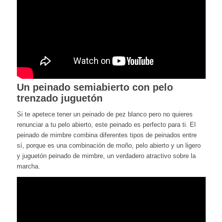
Un peinado semiabierto con pelo
trenzado juguetón
Si te apetece tener un peinado de pez blanco pero no quieres
renunciar a tu pelo abierto, este peinado es perfecto para ti. El
peinado de mimbre combina diferentes tipos de peinados entre
sí, porque es una combinación de moño, pelo abierto y un ligero
y juguetón peinado de mimbre, un verdadero atractivo sobre la
marcha.