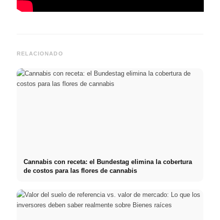
RELACIONADO
Cannabis con receta: el Bundestag elimina la cobertura
de costos para las flores de cannabis