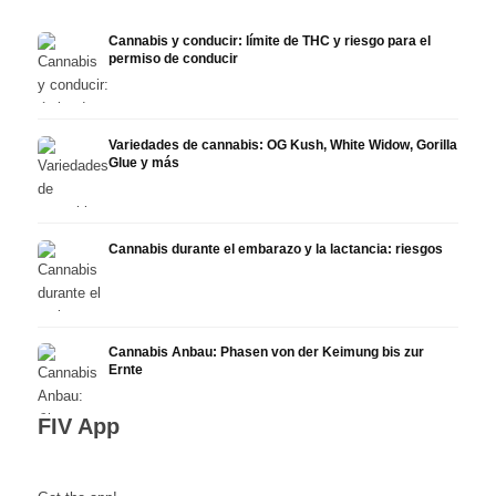
Cannabis y conducir: límite de THC y riesgo para el
permiso de conducir
Variedades de cannabis: OG Kush, White Widow, Gorilla
Glue y más
Cannabis durante el embarazo y la lactancia: riesgos
Cannabis Anbau: Phasen von der Keimung bis zur
Ernte
FIV App