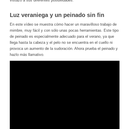
vistazo a sus diferentes posibilidades.
Luz veraniega y un peinado sin fin
En este vídeo se muestra cómo hacer un maravilloso trabajo de
mimbre, muy fácil y con sólo unas pocas herramientas. Este tipo
de peinado es especialmente adecuado para el verano, ya que
llega hasta la cabeza y el pelo no se encuentra en el cuello ni
provoca un aumento de la sudoración. Ahora prueba el peinado y
hazlo más llamativo.