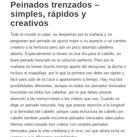
Peinados trenzados –
simples, rápidos y
creativos
Todo el mundo lo sabe, se despiertan por la mañana y se
preguntan qué peinado se ajusta mejor a su aspecto o un cambio
creativo a la hermosa pero aún un poco aburrida cabellera
abierta. Especialmente si tienes un mal día para el cabello, un
buen peinado trenzado es la solución perfecta. Pero por la
mañana no tienes mucho tiempo aparte del desayuno, la ducha o
incluso el maquillaje, por lo que la primera vez debe ser rápido y
fácil para salir de la casa o apartamento a tiempo. Hay muchas
posibilidades diferentes, aunque no todos los peinados trenzados
funcionan en todos los cabellos, por lo que debes prestar
atención a las instrucciones o los vídeos que ves. Cuando se
elige un peinado trenzado, hay que prestar atención a la longitud
y la densidad del cabello, porque cada estructura de cabello por
cabello también puede encontrar peinados trenzados adecuados.
Hemos seleccionado tres vídeos con simples peinados
trenzados para la vida cotidiana y el ocio, así que ahora echa un