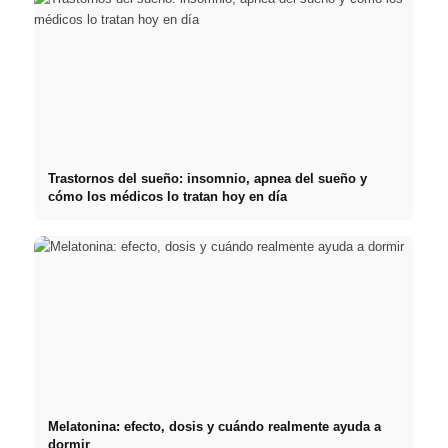
Trastornos del sueño: insomnio, apnea del sueño y
cómo los médicos lo tratan hoy en día
Melatonina: efecto, dosis y cuándo realmente ayuda a
dormir