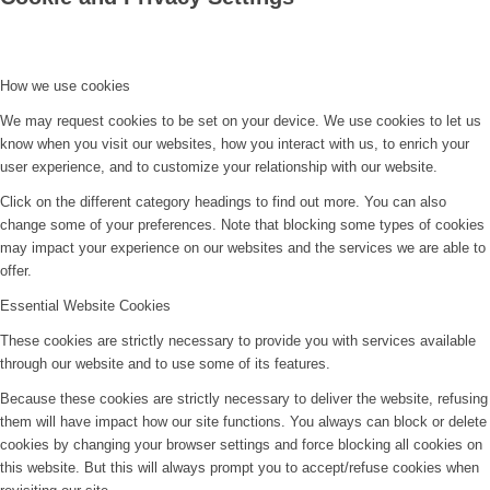
How we use cookies
We may request cookies to be set on your device. We use cookies to let us
know when you visit our websites, how you interact with us, to enrich your
user experience, and to customize your relationship with our website.
Click on the different category headings to find out more. You can also
change some of your preferences. Note that blocking some types of cookies
may impact your experience on our websites and the services we are able to
offer.
Essential Website Cookies
These cookies are strictly necessary to provide you with services available
through our website and to use some of its features.
Because these cookies are strictly necessary to deliver the website, refusing
them will have impact how our site functions. You always can block or delete
cookies by changing your browser settings and force blocking all cookies on
this website. But this will always prompt you to accept/refuse cookies when