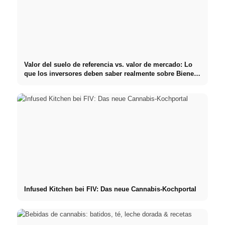
Valor del suelo de referencia vs. valor de mercado: Lo
que los inversores deben saber realmente sobre Bienes
raíces
Infused Kitchen bei FIV: Das neue Cannabis-Kochportal