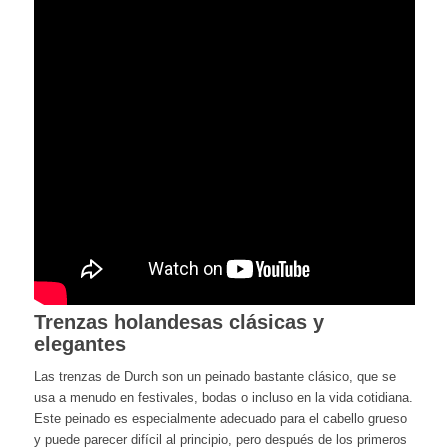
Trenzas holandesas clásicas y
elegantes
Las trenzas de Durch son un peinado bastante clásico, que se
usa a menudo en festivales, bodas o incluso en la vida cotidiana.
Este peinado es especialmente adecuado para el cabello grueso
y puede parecer difícil al principio, pero después de los primeros