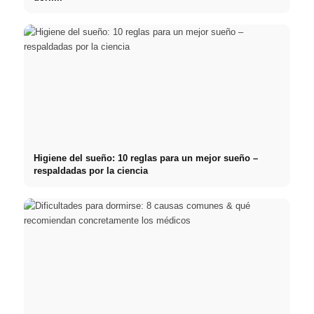
Higiene del sueño: 10 reglas para un mejor sueño –
respaldadas por la ciencia