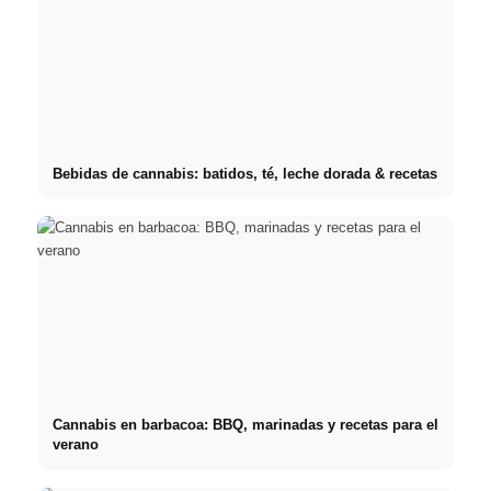
Bebidas de cannabis: batidos, té, leche dorada & recetas
Cannabis en barbacoa: BBQ, marinadas y recetas para el
verano