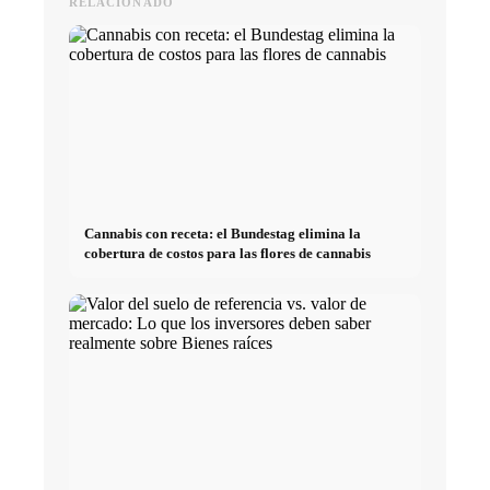
RELACIONADO
Cannabis con receta: el Bundestag elimina la
cobertura de costos para las flores de cannabis