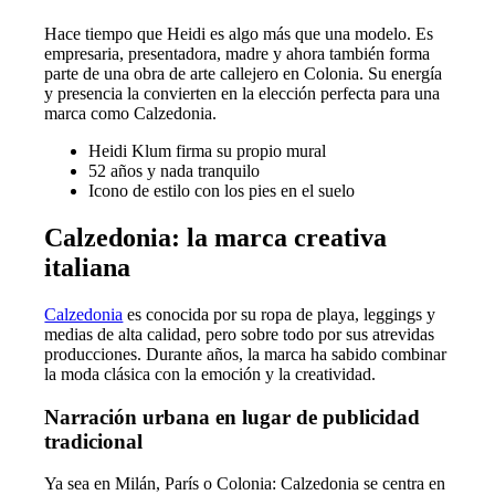
Hace tiempo que Heidi es algo más que una modelo. Es
empresaria, presentadora, madre y ahora también forma
parte de una obra de arte callejero en Colonia. Su energía
y presencia la convierten en la elección perfecta para una
marca como Calzedonia.
Heidi Klum firma su propio mural
52 años y nada tranquilo
Icono de estilo con los pies en el suelo
Calzedonia: la marca creativa
italiana
Calzedonia
es conocida por su ropa de playa, leggings y
medias de alta calidad, pero sobre todo por sus atrevidas
producciones. Durante años, la marca ha sabido combinar
la moda clásica con la emoción y la creatividad.
Narración urbana en lugar de publicidad
tradicional
Ya sea en Milán, París o Colonia: Calzedonia se centra en