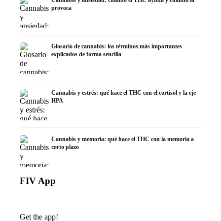
Cannabis y ansiedad: cuándo el THC ayuda y cuándo la
provoca
Glosario de cannabis: los términos más importantes
explicados de forma sencilla
Cannabis y estrés: qué hace el THC con el cortisol y la eje
HPA
Cannabis y memoria: qué hace el THC con la memoria a
corto plazo
FIV App
Get the app!