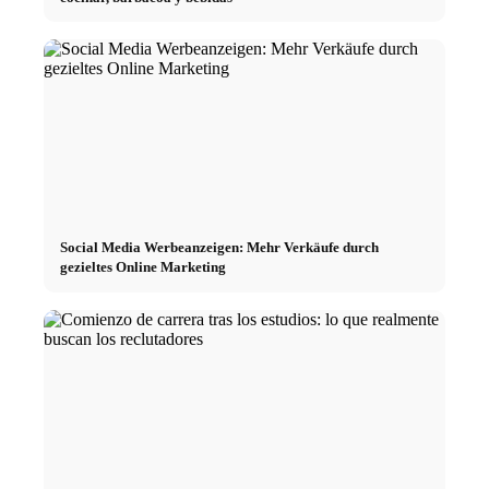
Social Media Werbeanzeigen: Mehr Verkäufe durch
gezieltes Online Marketing