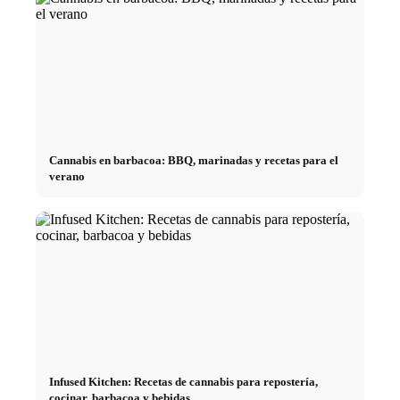
Cannabis en barbacoa: BBQ, marinadas y recetas para el
verano
Infused Kitchen: Recetas de cannabis para repostería,
cocinar, barbacoa y bebidas