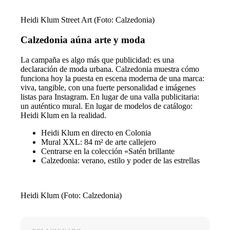
Heidi Klum Street Art (Foto: Calzedonia)
Calzedonia aúna arte y moda
La campaña es algo más que publicidad: es una
declaración de moda urbana. Calzedonia muestra cómo
funciona hoy la puesta en escena moderna de una marca:
viva, tangible, con una fuerte personalidad e imágenes
listas para Instagram. En lugar de una valla publicitaria:
un auténtico mural. En lugar de modelos de catálogo:
Heidi Klum en la realidad.
Heidi Klum en directo en Colonia
Mural XXL: 84 m² de arte callejero
Centrarse en la colección «Satén brillante
Calzedonia: verano, estilo y poder de las estrellas
Heidi Klum (Foto: Calzedonia)