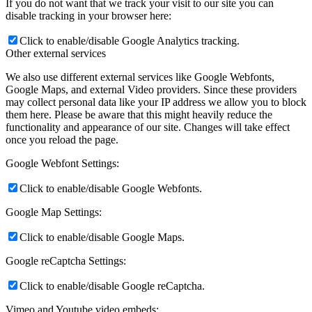
If you do not want that we track your visit to our site you can
disable tracking in your browser here:
Click to enable/disable Google Analytics tracking.
Other external services
We also use different external services like Google Webfonts,
Google Maps, and external Video providers. Since these providers
may collect personal data like your IP address we allow you to block
them here. Please be aware that this might heavily reduce the
functionality and appearance of our site. Changes will take effect
once you reload the page.
Google Webfont Settings:
Click to enable/disable Google Webfonts.
Google Map Settings:
Click to enable/disable Google Maps.
Google reCaptcha Settings:
Click to enable/disable Google reCaptcha.
Vimeo and Youtube video embeds: