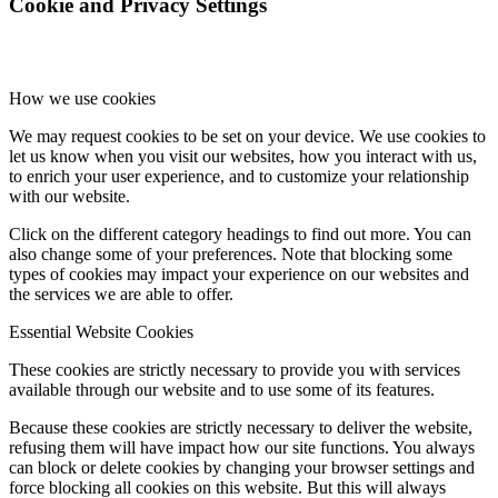
Cookie and Privacy Settings
How we use cookies
We may request cookies to be set on your device. We use cookies to
let us know when you visit our websites, how you interact with us,
to enrich your user experience, and to customize your relationship
with our website.
Click on the different category headings to find out more. You can
also change some of your preferences. Note that blocking some
types of cookies may impact your experience on our websites and
the services we are able to offer.
Essential Website Cookies
These cookies are strictly necessary to provide you with services
available through our website and to use some of its features.
Because these cookies are strictly necessary to deliver the website,
refusing them will have impact how our site functions. You always
can block or delete cookies by changing your browser settings and
force blocking all cookies on this website. But this will always