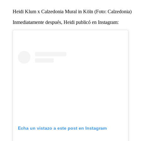
Heidi Klum x Calzedonia Mural in Köln (Foto: Calzedonia)
Inmediatamente después, Heidi publicó en Instagram:
Echa un vistazo a este post en Instagram