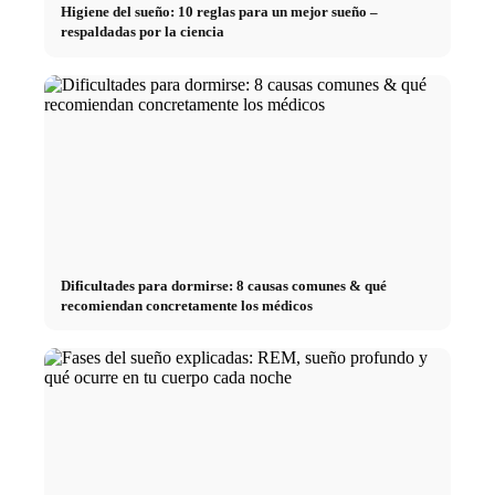
Higiene del sueño: 10 reglas para un mejor sueño –
respaldadas por la ciencia
Dificultades para dormirse: 8 causas comunes & qué
recomiendan concretamente los médicos