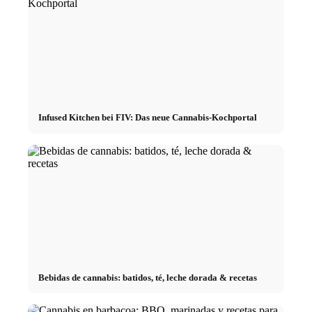
Infused Kitchen bei FIV: Das neue Cannabis-Kochportal
Bebidas de cannabis: batidos, té, leche dorada & recetas