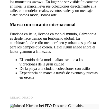
los momentos «wow». En lugar de ser visible únicamente
en línea, la marca lleva sus colecciones directamente a la
calle, con modelos reales, eventos reales y un mensaje
claro: somos moda, somos arte.
Marca con encanto internacional
Fundada en Italia, llevada en todo el mundo, Calzedonia
es desde hace tiempo un fenómeno global. La
combinación de estilo mediterráneo y urbano es perfecta
para los tiempos que corren. Heidi Klum añade ahora el
factor glamour a la mezcla.
El sentido de la moda italiana se une a las
vibraciones de la gran ciudad
De la playa a la ciudad: colecciones con estilo
Experiencia de marca a través de eventos y puestas
en escena
RELACIONADO