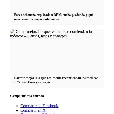
Fases del sueño explicadas: REM, sueño profundo y qué
ocurre en tu cuerpo cada noche
Dormir mejor: Lo que realmente recomiendan los médicos
– Causas, fases y consejos
Compartir esta entrada
Compartir en Facebook
Compartir en X