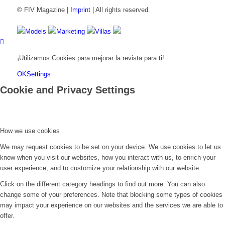
© FIV Magazine |
Imprint
| All rights reserved.
Models
Marketing
Villas
¡Utilizamos Cookies para mejorar la revista para ti!
OK
Settings
Cookie and Privacy Settings
How we use cookies
We may request cookies to be set on your device. We use cookies to let us
know when you visit our websites, how you interact with us, to enrich your
user experience, and to customize your relationship with our website.
Click on the different category headings to find out more. You can also
change some of your preferences. Note that blocking some types of cookies
may impact your experience on our websites and the services we are able to
offer.