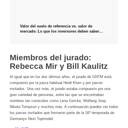
Valor del suelo de referencia vs. valor de
mercado: Lo que los inversores deben saber
realmente sobre Bienes raíces
Miembros del jurado:
Rebecca Mir y Bill Kaulitz
Al igual que en los dos últimos años, el jurado de GNTM está
compuesto por la jueza habitual Heidi Klum y por jueces
invitados. Una vez más, el jurado estaba compuesto por una
gran variedad de personas, entre las que se encontraban
nombres tan conocidos como Lena Gercke, Wolfang Joop,
Niketa Tompson y muchos más. A continuación puedes ver todos
los jueces invitados que formaron parte de la 16ª temporada de
Germanys Next Topmodel: