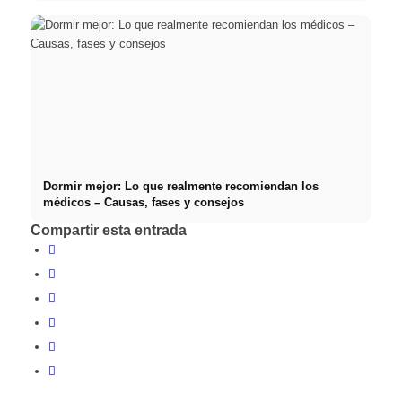
Dormir mejor: Lo que realmente recomiendan los
médicos – Causas, fases y consejos
Compartir esta entrada