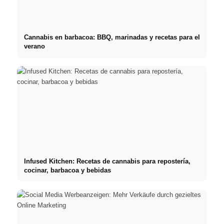
Cannabis en barbacoa: BBQ, marinadas y recetas para el
verano
Infused Kitchen: Recetas de cannabis para repostería,
cocinar, barbacoa y bebidas