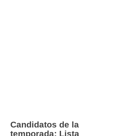
Candidatos de la
temporada: Lista