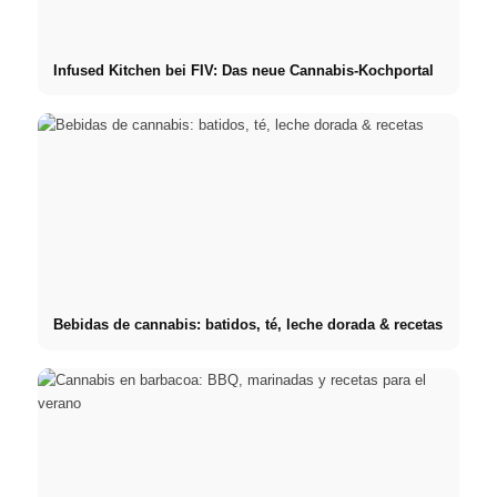
Infused Kitchen bei FIV: Das neue Cannabis-Kochportal
Bebidas de cannabis: batidos, té, leche dorada & recetas