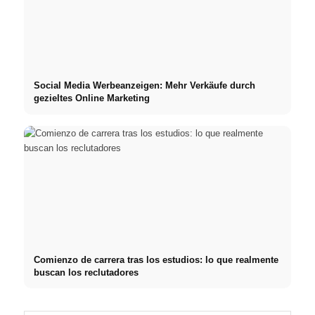
Social Media Werbeanzeigen: Mehr Verkäufe durch
gezieltes Online Marketing
Comienzo de carrera tras los estudios: lo que realmente
buscan los reclutadores