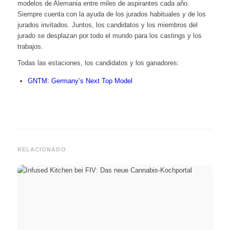
modelos de Alemania entre miles de aspirantes cada año.
Siempre cuenta con la ayuda de los jurados habituales y de los
jurados invitados. Juntos, los candidatos y los miembros del
jurado se desplazan por todo el mundo para los castings y los
trabajos.
Todas las estaciones, los candidatos y los ganadores:
GNTM: Germany’s Next Top Model
RELACIONADO