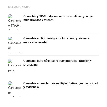
RELACIONADO
Cannabis y TDAH: dopamina, automedición y lo que
muestran los estudios
Cannabis en fibromialgia: dolor, sueño y sistema
endocanabinoide
Cannabis para náuseas y quimioterapia: Nabilon y
Dronabinol
Cannabis en esclerosis múltiple: Sativex, espasticidad
y evidencia