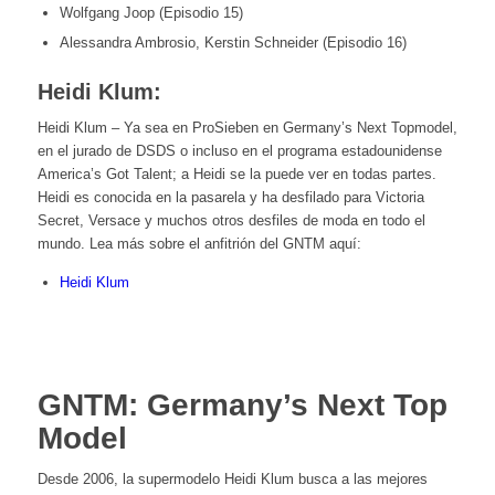
Wolfgang Joop (Episodio 15)
Alessandra Ambrosio, Kerstin Schneider (Episodio 16)
Heidi Klum:
Heidi Klum – Ya sea en ProSieben en Germany’s Next Topmodel,
en el jurado de DSDS o incluso en el programa estadounidense
America’s Got Talent; a Heidi se la puede ver en todas partes.
Heidi es conocida en la pasarela y ha desfilado para Victoria
Secret, Versace y muchos otros desfiles de moda en todo el
mundo. Lea más sobre el anfitrión del GNTM aquí:
Heidi Klum
GNTM: Germany’s Next Top
Model
Desde 2006, la supermodelo Heidi Klum busca a las mejores