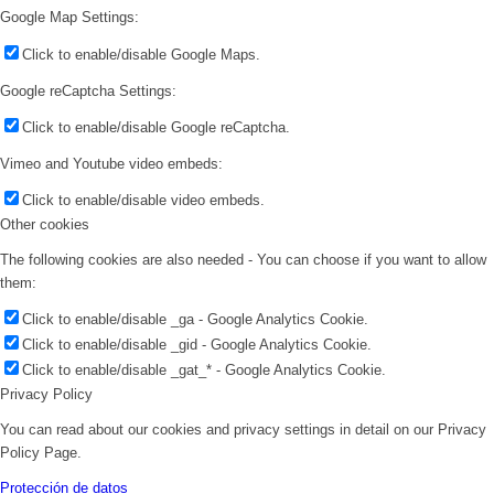
Google Map Settings:
Click to enable/disable Google Maps.
Google reCaptcha Settings:
Click to enable/disable Google reCaptcha.
Vimeo and Youtube video embeds:
Click to enable/disable video embeds.
Other cookies
The following cookies are also needed - You can choose if you want to allow
them:
Click to enable/disable _ga - Google Analytics Cookie.
Click to enable/disable _gid - Google Analytics Cookie.
Click to enable/disable _gat_* - Google Analytics Cookie.
Privacy Policy
You can read about our cookies and privacy settings in detail on our Privacy
Policy Page.
Protección de datos