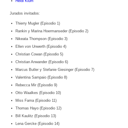
Heidi Klum
Jurados invitados:
Thierry Mugler (Episodio 1)
Rankin y Marina Hoermanseder (Episodio 2)
Nikeata Thompson (Episodio 3)
Ellen von Unwerth (Episodio 4)
Christian Cowan (Episodio 5)
Christian Anwander (Episodio 6)
Marcus Butler y Stefanie Giesinger (Episodio 7)
Valentina Sampaio (Episodio 8)
Rebecca Mir (Episodio 9)
Otto Waalkes (Episodio 10)
Miss Fama (Episodio 11)
Thomas Hayo (Episodio 12)
Bill Kaulitz (Episodio 13)
Lena Gercke (Episodio 14)