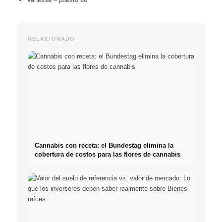
RELACIONADO
Cannabis con receta: el Bundestag elimina la
cobertura de costos para las flores de cannabis