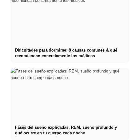
Dificultades para dormirse: 8 causas comunes & qué
recomiendan concretamente los médicos
Fases del sueño explicadas: REM, sueño profundo y
qué ocurre en tu cuerpo cada noche