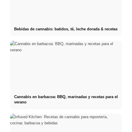
Bebidas de cannabis: batidos, té, leche dorada & recetas
Cannabis en barbacoa: BBQ, marinadas y recetas para el
verano