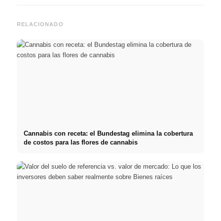
RELACIONADO
Cannabis con receta: el Bundestag elimina la cobertura
de costos para las flores de cannabis