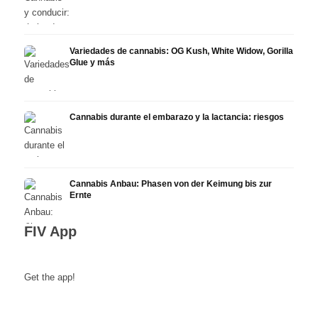
Variedades de cannabis: OG Kush, White Widow, Gorilla
Glue y más
Cannabis durante el embarazo y la lactancia: riesgos
Cannabis Anbau: Phasen von der Keimung bis zur
Ernte
FIV App
Get the app!