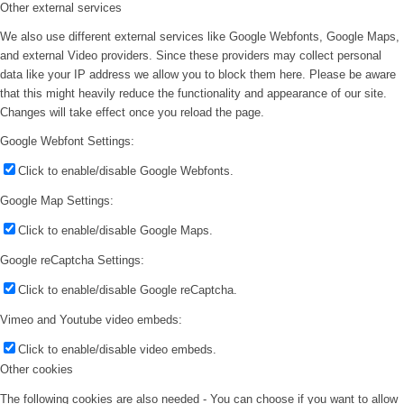
Other external services
We also use different external services like Google Webfonts, Google Maps,
and external Video providers. Since these providers may collect personal
data like your IP address we allow you to block them here. Please be aware
that this might heavily reduce the functionality and appearance of our site.
Changes will take effect once you reload the page.
Google Webfont Settings:
Click to enable/disable Google Webfonts.
Google Map Settings:
Click to enable/disable Google Maps.
Google reCaptcha Settings:
Click to enable/disable Google reCaptcha.
Vimeo and Youtube video embeds:
Click to enable/disable video embeds.
Other cookies
The following cookies are also needed - You can choose if you want to allow