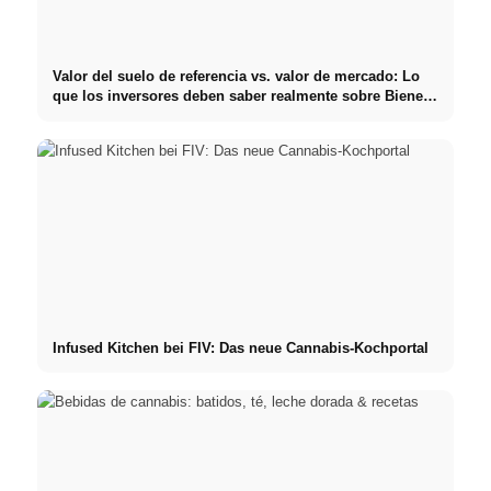
Valor del suelo de referencia vs. valor de mercado: Lo
que los inversores deben saber realmente sobre Bienes
raíces
Infused Kitchen bei FIV: Das neue Cannabis-Kochportal