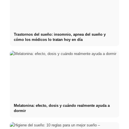
Trastornos del sueño: insomnio, apnea del sueño y
cómo los médicos lo tratan hoy en día
Melatonina: efecto, dosis y cuándo realmente ayuda a
dormir