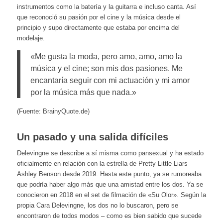
instrumentos como la batería y la guitarra e incluso canta. Así
que reconoció su pasión por el cine y la música desde el
principio y supo directamente que estaba por encima del
modelaje.
«Me gusta la moda, pero amo, amo, amo la
música y el cine; son mis dos pasiones. Me
encantaría seguir con mi actuación y mi amor
por la música más que nada.»
(Fuente: BrainyQuote.de)
Un pasado y una salida difíciles
Delevingne se describe a sí misma como pansexual y ha estado
oficialmente en relación con la estrella de Pretty Little Liars
Ashley Benson desde 2019. Hasta este punto, ya se rumoreaba
que podría haber algo más que una amistad entre los dos. Ya se
conocieron en 2018 en el set de filmación de «Su Olor». Según la
propia Cara Delevingne, los dos no lo buscaron, pero se
encontraron de todos modos – como es bien sabido que sucede