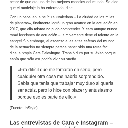
pesar de que era una de las mejores modelos del mundo. Se dice
que el modelaje la ha enfermado, dice.
Con un papel en la película «Valeriana – La ciudad de los miles
de planetas», finalmente logró un gran avance en la actuación en
2017, que ella misma no pudo comprender. Y esto aunque nunca
tomó lecciones de actuación – ¡simplemente tiene el talento en la
sangre! Sin embargo, el ascenso a las altas esferas del mundo
de la actuación no siempre parece haber sido una tarea fácil,
dice la propia Cara Delevingne. Trabajó duro por su éxito porque
sabía que sólo así podría vivir su sueño.
«Era difícil que me tomaran en serio, pero
cualquier otra cosa me habría sorprendido.
Sabía que tenía que trabajar muy duro si quería
ser actriz, pero lo hice con placer y entusiasmo
porque eso es parte de ello.»
(Fuente: InStyle)
Las entrevistas de Cara e Instagram –