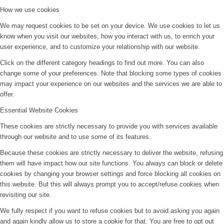
How we use cookies
We may request cookies to be set on your device. We use cookies to let us
know when you visit our websites, how you interact with us, to enrich your
user experience, and to customize your relationship with our website.
Click on the different category headings to find out more. You can also
change some of your preferences. Note that blocking some types of cookies
may impact your experience on our websites and the services we are able to
offer.
Essential Website Cookies
These cookies are strictly necessary to provide you with services available
through our website and to use some of its features.
Because these cookies are strictly necessary to deliver the website, refusing
them will have impact how our site functions. You always can block or delete
cookies by changing your browser settings and force blocking all cookies on
this website. But this will always prompt you to accept/refuse cookies when
revisiting our site.
We fully respect if you want to refuse cookies but to avoid asking you again
and again kindly allow us to store a cookie for that. You are free to opt out