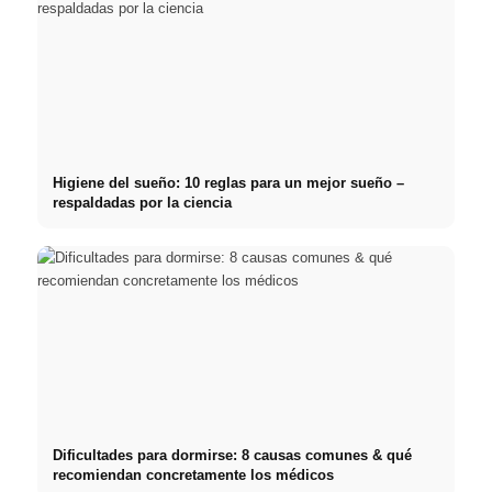
Higiene del sueño: 10 reglas para un mejor sueño –
respaldadas por la ciencia
Dificultades para dormirse: 8 causas comunes & qué
recomiendan concretamente los médicos