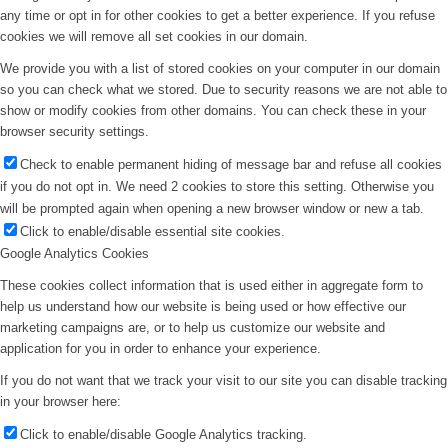
any time or opt in for other cookies to get a better experience. If you refuse
cookies we will remove all set cookies in our domain.
We provide you with a list of stored cookies on your computer in our domain
so you can check what we stored. Due to security reasons we are not able to
show or modify cookies from other domains. You can check these in your
browser security settings.
Check to enable permanent hiding of message bar and refuse all cookies
if you do not opt in. We need 2 cookies to store this setting. Otherwise you
will be prompted again when opening a new browser window or new a tab.
Click to enable/disable essential site cookies.
Google Analytics Cookies
These cookies collect information that is used either in aggregate form to
help us understand how our website is being used or how effective our
marketing campaigns are, or to help us customize our website and
application for you in order to enhance your experience.
If you do not want that we track your visit to our site you can disable tracking
in your browser here:
Click to enable/disable Google Analytics tracking.