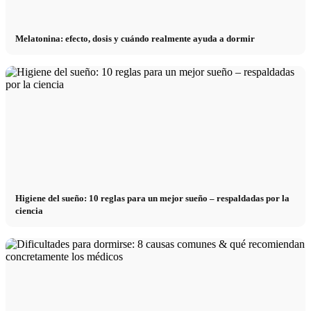
Melatonina: efecto, dosis y cuándo realmente ayuda a dormir
Higiene del sueño: 10 reglas para un mejor sueño – respaldadas por la
ciencia