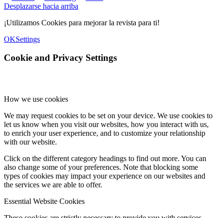
Desplazarse hacia arriba
¡Utilizamos Cookies para mejorar la revista para ti!
OK
Settings
Cookie and Privacy Settings
How we use cookies
We may request cookies to be set on your device. We use cookies to
let us know when you visit our websites, how you interact with us,
to enrich your user experience, and to customize your relationship
with our website.
Click on the different category headings to find out more. You can
also change some of your preferences. Note that blocking some
types of cookies may impact your experience on our websites and
the services we are able to offer.
Essential Website Cookies
These cookies are strictly necessary to provide you with services