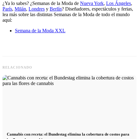
¿Ya lo sabes? ¿Semanas de la Moda de
Nueva York
,
Los Ángeles
,
París
,
Milán
,
Londres
y
Berlín
? Diseñadores, espectáculos y ferias,
lea más sobre las distintas Semanas de la Moda de todo el mundo
aquí:
Semana de la Moda XXL
RELACIONADO
Cannabis con receta: el Bundestag elimina la cobertura de costos para