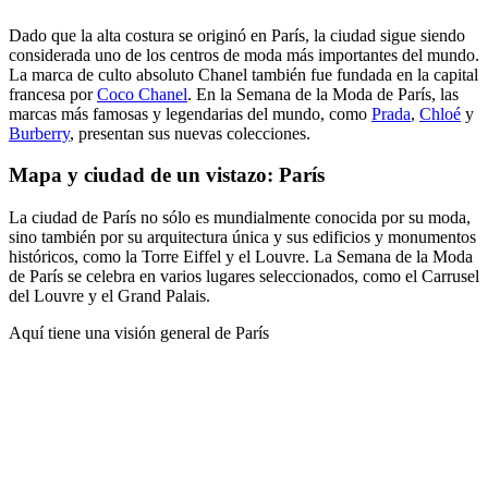
Dado que la alta costura se originó en París, la ciudad sigue siendo
considerada uno de los centros de moda más importantes del mundo.
La marca de culto absoluto Chanel también fue fundada en la capital
francesa por
Coco Chanel
. En la Semana de la Moda de París, las
marcas más famosas y legendarias del mundo, como
Prada
,
Chloé
y
Burberry
, presentan sus nuevas colecciones.
Mapa y ciudad de un vistazo: París
La ciudad de París no sólo es mundialmente conocida por su moda,
sino también por su arquitectura única y sus edificios y monumentos
históricos, como la Torre Eiffel y el Louvre. La Semana de la Moda
de París se celebra en varios lugares seleccionados, como el Carrusel
del Louvre y el Grand Palais.
Aquí tiene una visión general de París