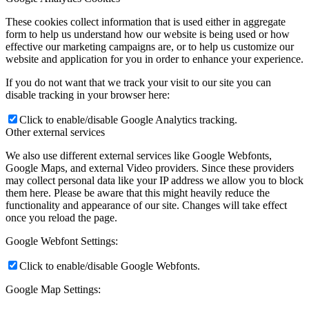
These cookies collect information that is used either in aggregate
form to help us understand how our website is being used or how
effective our marketing campaigns are, or to help us customize our
website and application for you in order to enhance your experience.
If you do not want that we track your visit to our site you can
disable tracking in your browser here:
Click to enable/disable Google Analytics tracking.
Other external services
We also use different external services like Google Webfonts,
Google Maps, and external Video providers. Since these providers
may collect personal data like your IP address we allow you to block
them here. Please be aware that this might heavily reduce the
functionality and appearance of our site. Changes will take effect
once you reload the page.
Google Webfont Settings:
Click to enable/disable Google Webfonts.
Google Map Settings: