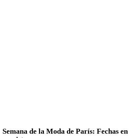
Semana de la Moda de París: Fechas en