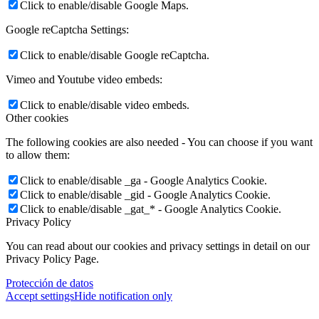
Click to enable/disable Google Maps.
Google reCaptcha Settings:
Click to enable/disable Google reCaptcha.
Vimeo and Youtube video embeds:
Click to enable/disable video embeds.
Other cookies
The following cookies are also needed - You can choose if you want
to allow them:
Click to enable/disable _ga - Google Analytics Cookie.
Click to enable/disable _gid - Google Analytics Cookie.
Click to enable/disable _gat_* - Google Analytics Cookie.
Privacy Policy
You can read about our cookies and privacy settings in detail on our
Privacy Policy Page.
Protección de datos
Accept settings
Hide notification only