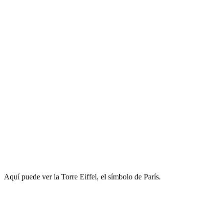
Aquí puede ver la Torre Eiffel, el símbolo de París.