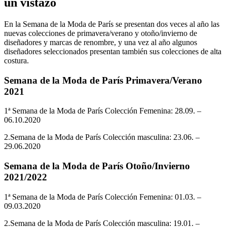
un vistazo
En la Semana de la Moda de París se presentan dos veces al año las
nuevas colecciones de primavera/verano y otoño/invierno de
diseñadores y marcas de renombre, y una vez al año algunos
diseñadores seleccionados presentan también sus colecciones de alta
costura.
Semana de la Moda de París Primavera/Verano
2021
1ª Semana de la Moda de París Colección Femenina: 28.09. –
06.10.2020
2.Semana de la Moda de París Colección masculina: 23.06. –
29.06.2020
Semana de la Moda de París Otoño/Invierno
2021/2022
1ª Semana de la Moda de París Colección Femenina: 01.03. –
09.03.2020
2.Semana de la Moda de París Colección masculina: 19.01. –