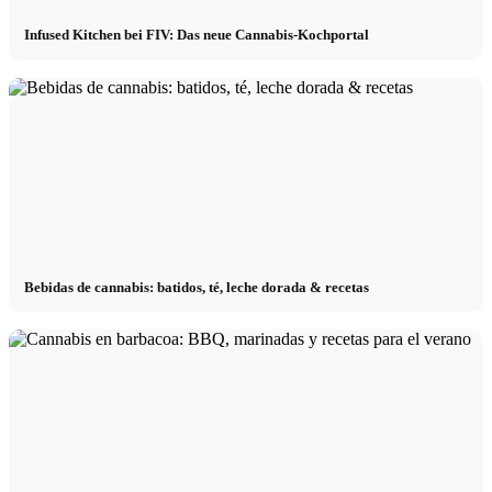
Infused Kitchen bei FIV: Das neue Cannabis-Kochportal
Bebidas de cannabis: batidos, té, leche dorada & recetas