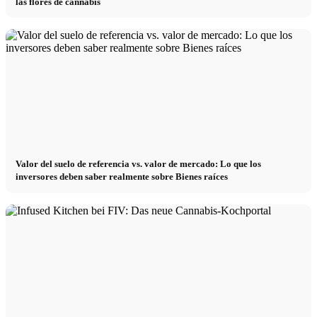
las flores de cannabis
Valor del suelo de referencia vs. valor de mercado: Lo que los
inversores deben saber realmente sobre Bienes raíces