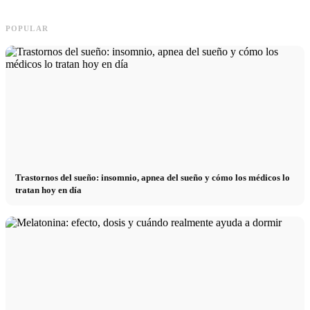
POPULAR
Trastornos del sueño: insomnio, apnea del sueño y cómo los médicos lo
tratan hoy en día