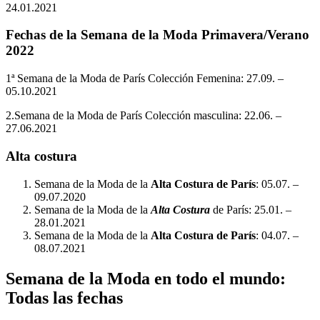
24.01.2021
Fechas de la Semana de la Moda Primavera/Verano
2022
1ª Semana de la Moda de París Colección Femenina: 27.09. –
05.10.2021
2.Semana de la Moda de París Colección masculina: 22.06. –
27.06.2021
Alta costura
Semana de la Moda de la
Alta Costura de París
: 05.07. –
09.07.2020
Semana de la Moda de la
Alta Costura
de París: 25.01. –
28.01.2021
Semana de la Moda de la
Alta Costura de París
: 04.07. –
08.07.2021
Semana de la Moda en todo el mundo:
Todas las fechas