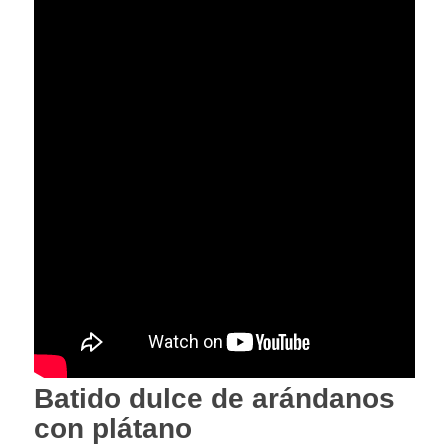
Batido dulce de arándanos
con plátano