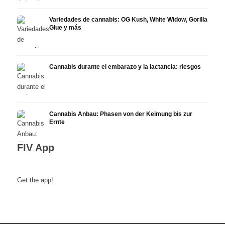
Variedades de cannabis: OG Kush, White Widow, Gorilla
Glue y más
Cannabis durante el embarazo y la lactancia: riesgos
Cannabis Anbau: Phasen von der Keimung bis zur
Ernte
FIV App
Get the app!