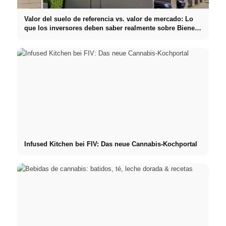
Valor del suelo de referencia vs. valor de mercado: Lo
que los inversores deben saber realmente sobre Bienes
raíces
Infused Kitchen bei FIV: Das neue Cannabis-Kochportal