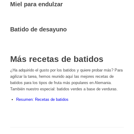
Miel para endulzar
Batido de desayuno
Más recetas de batidos
¿Ha adquirido el gusto por los batidos y quiere probar más? Para
agilizar la tarea, hemos reunido aquí las mejores recetas de
batidos para los tipos de fruta más populares en Alemania.
También nuestro especial: batidos verdes a base de verduras.
Resumen: Recetas de batidos