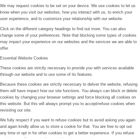
We may request cookies to be set on your device. We use cookies to let us
know when you visit our websites, how you interact with us, to enrich your
user experience, and to customize your relationship with our website.
Click on the different category headings to find out more. You can also
change some of your preferences. Note that blocking some types of cookies
may impact your experience on our websites and the services we are able to
offer.
Essential Website Cookies
These cookies are strictly necessary to provide you with services available
through our website and to use some of its features.
Because these cookies are strictly necessary to deliver the website, refusing
them will have impact how our site functions. You always can block or delete
cookies by changing your browser settings and force blocking all cookies on
this website. But this will always prompt you to accept/refuse cookies when
revisiting our site.
We fully respect if you want to refuse cookies but to avoid asking you again
and again kindly allow us to store a cookie for that. You are free to opt out
any time or opt in for other cookies to get a better experience. If you refuse