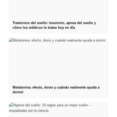
Trastornos del sueño: insomnio, apnea del sueño y
cómo los médicos lo tratan hoy en día
Melatonina: efecto, dosis y cuándo realmente ayuda a
dormir