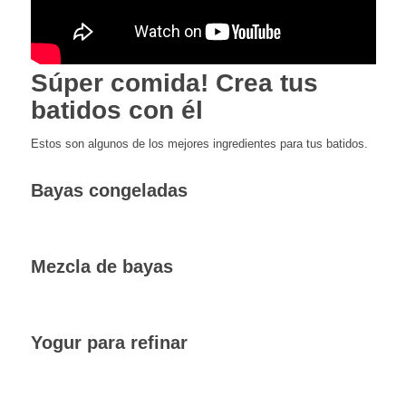
Súper comida! Crea tus
batidos con él
Estos son algunos de los mejores ingredientes para tus batidos.
Bayas congeladas
Mezcla de bayas
Yogur para refinar