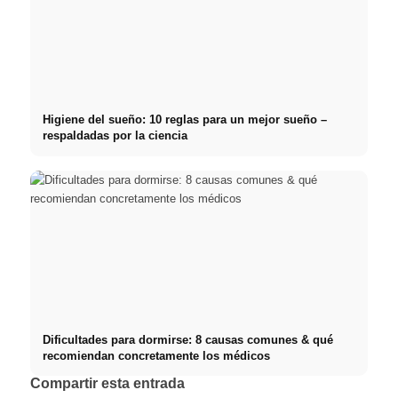
Higiene del sueño: 10 reglas para un mejor sueño –
respaldadas por la ciencia
Dificultades para dormirse: 8 causas comunes & qué
recomiendan concretamente los médicos
Compartir esta entrada