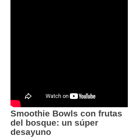
Smoothie Bowls con frutas
del bosque: un súper
desayuno