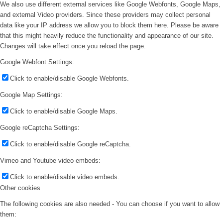
We also use different external services like Google Webfonts, Google Maps,
and external Video providers. Since these providers may collect personal
data like your IP address we allow you to block them here. Please be aware
that this might heavily reduce the functionality and appearance of our site.
Changes will take effect once you reload the page.
Google Webfont Settings:
Click to enable/disable Google Webfonts.
Google Map Settings:
Click to enable/disable Google Maps.
Google reCaptcha Settings:
Click to enable/disable Google reCaptcha.
Vimeo and Youtube video embeds:
Click to enable/disable video embeds.
Other cookies
The following cookies are also needed - You can choose if you want to allow
them: