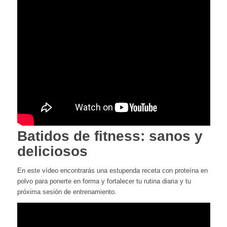
Batidos de fitness: sanos y
deliciosos
En este vídeo encontrarás una estupenda receta con proteína en
polvo para ponerte en forma y fortalecer tu rutina diaria y tu
próxima sesión de entrenamiento.