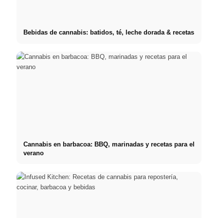
Bebidas de cannabis: batidos, té, leche dorada & recetas
Cannabis en barbacoa: BBQ, marinadas y recetas para el
verano