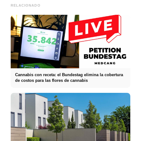
RELACIONADO
Cannabis con receta: el Bundestag elimina la cobertura
de costos para las flores de cannabis