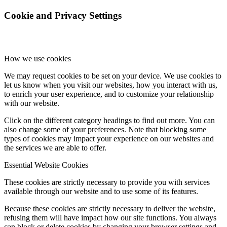
Cookie and Privacy Settings
How we use cookies
We may request cookies to be set on your device. We use cookies to
let us know when you visit our websites, how you interact with us,
to enrich your user experience, and to customize your relationship
with our website.
Click on the different category headings to find out more. You can
also change some of your preferences. Note that blocking some
types of cookies may impact your experience on our websites and
the services we are able to offer.
Essential Website Cookies
These cookies are strictly necessary to provide you with services
available through our website and to use some of its features.
Because these cookies are strictly necessary to deliver the website,
refusing them will have impact how our site functions. You always
can block or delete cookies by changing your browser settings and