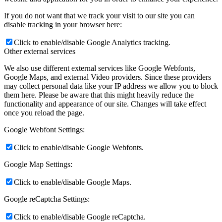
If you do not want that we track your visit to our site you can
disable tracking in your browser here:
Click to enable/disable Google Analytics tracking.
Other external services
We also use different external services like Google Webfonts,
Google Maps, and external Video providers. Since these providers
may collect personal data like your IP address we allow you to block
them here. Please be aware that this might heavily reduce the
functionality and appearance of our site. Changes will take effect
once you reload the page.
Google Webfont Settings:
Click to enable/disable Google Webfonts.
Google Map Settings:
Click to enable/disable Google Maps.
Google reCaptcha Settings:
Click to enable/disable Google reCaptcha.