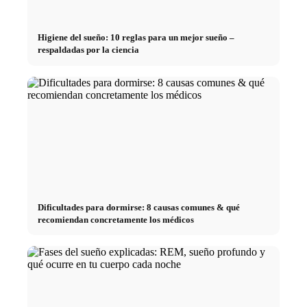
Higiene del sueño: 10 reglas para un mejor sueño –
respaldadas por la ciencia
Dificultades para dormirse: 8 causas comunes & qué
recomiendan concretamente los médicos