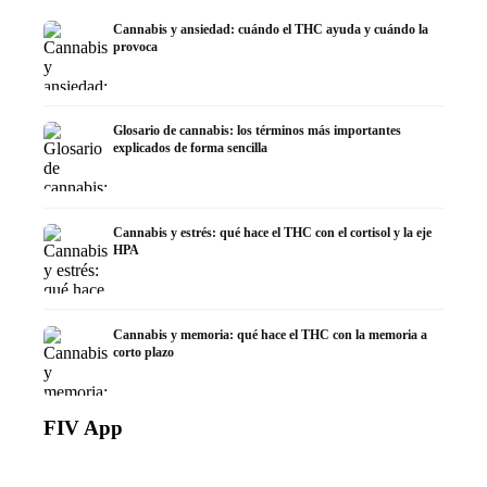
Cannabis y ansiedad: cuándo el THC ayuda y cuándo la
provoca
Glosario de cannabis: los términos más importantes
explicados de forma sencilla
Cannabis y estrés: qué hace el THC con el cortisol y la eje
HPA
Cannabis y memoria: qué hace el THC con la memoria a
corto plazo
FIV App