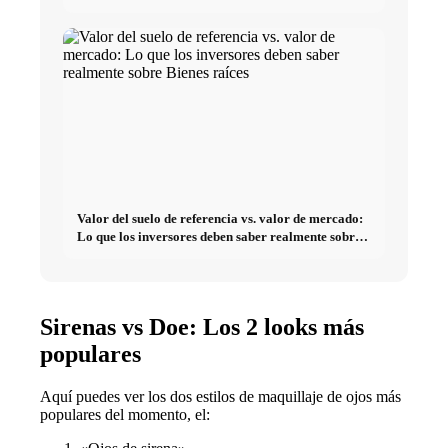
Valor del suelo de referencia vs. valor de mercado:
Lo que los inversores deben saber realmente sobre
Bienes raíces
Sirenas vs Doe: Los 2 looks más
populares
Aquí puedes ver los dos estilos de maquillaje de ojos más
populares del momento, el: