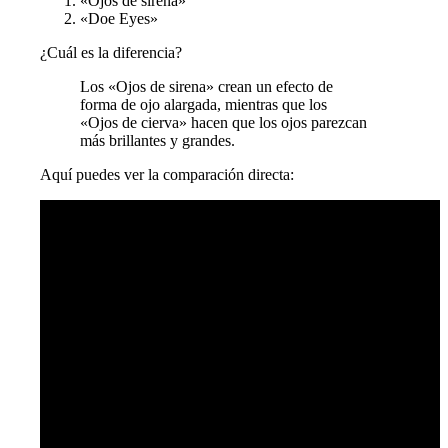
«Ojos de sirena»
«Doe Eyes»
¿Cuál es la diferencia?
Los «Ojos de sirena» crean un efecto de
forma de ojo alargada, mientras que los
«Ojos de cierva» hacen que los ojos parezcan
más brillantes y grandes.
Aquí puedes ver la comparación directa: