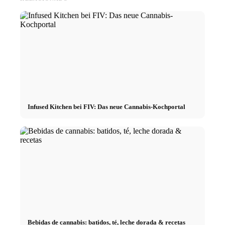
Infused Kitchen bei FIV: Das neue Cannabis-Kochportal
Bebidas de cannabis: batidos, té, leche dorada & recetas