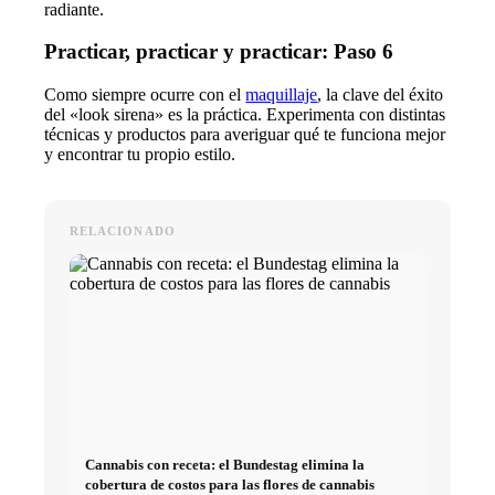
radiante.
Practicar, practicar y practicar: Paso 6
Como siempre ocurre con el
maquillaje
, la clave del éxito
del «look sirena» es la práctica. Experimenta con distintas
técnicas y productos para averiguar qué te funciona mejor
y encontrar tu propio estilo.
RELACIONADO
Cannabis con receta: el Bundestag elimina la
cobertura de costos para las flores de cannabis