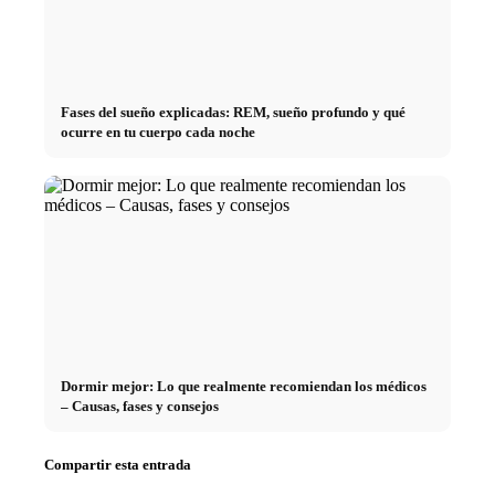
Fases del sueño explicadas: REM, sueño profundo y qué
ocurre en tu cuerpo cada noche
Dormir mejor: Lo que realmente recomiendan los médicos
– Causas, fases y consejos
Compartir esta entrada