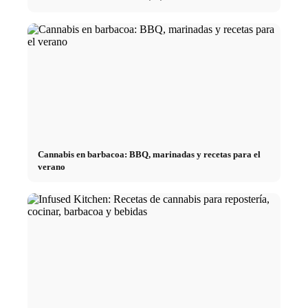
Cannabis en barbacoa: BBQ, marinadas y recetas para el
verano