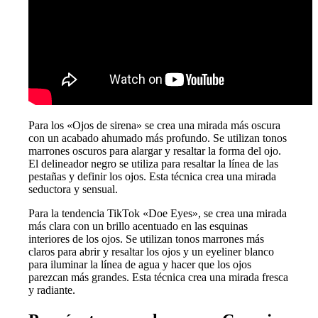
Para los «Ojos de sirena» se crea una mirada más oscura
con un acabado ahumado más profundo. Se utilizan tonos
marrones oscuros para alargar y resaltar la forma del ojo.
El delineador negro se utiliza para resaltar la línea de las
pestañas y definir los ojos. Esta técnica crea una mirada
seductora y sensual.
Para la tendencia TikTok «Doe Eyes», se crea una mirada
más clara con un brillo acentuado en las esquinas
interiores de los ojos. Se utilizan tonos marrones más
claros para abrir y resaltar los ojos y un eyeliner blanco
para iluminar la línea de agua y hacer que los ojos
parezcan más grandes. Esta técnica crea una mirada fresca
y radiante.