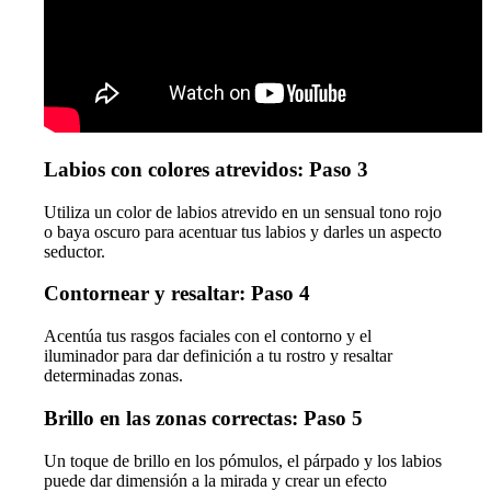
Labios con colores atrevidos: Paso 3
Utiliza un color de labios atrevido en un sensual tono rojo
o baya oscuro para acentuar tus labios y darles un aspecto
seductor.
Contornear y resaltar: Paso 4
Acentúa tus rasgos faciales con el contorno y el
iluminador para dar definición a tu rostro y resaltar
determinadas zonas.
Brillo en las zonas correctas: Paso 5
Un toque de brillo en los pómulos, el párpado y los labios
puede dar dimensión a la mirada y crear un efecto