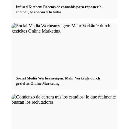
Infused Kitchen: Recetas de cannabis para repostería,
cocinar, barbacoa y bebidas
Social Media Werbeanzeigen: Mehr Verkäufe durch
gezieltes Online Marketing