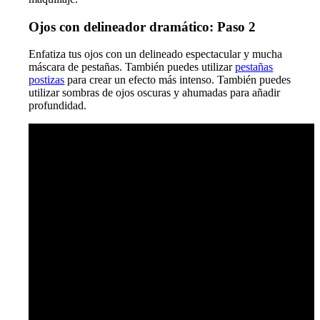
Ojos con delineador dramático: Paso 2
Enfatiza tus ojos con un delineado espectacular y mucha
máscara de pestañas. También puedes utilizar
pestañas
postizas
para crear un efecto más intenso. También puedes
utilizar sombras de ojos oscuras y ahumadas para añadir
profundidad.