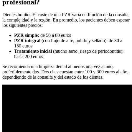
profesional?
Dientes bonitos El coste de una PZR varía en función de la consulta,
la complejidad y la región. En promedio, los pacientes deben esperar
los siguientes precios:
PZR simple:
de 50 a 80 euros
PZR integral
(con flujo de aire, pulido y sellado): de 80 a
150 euros
Tratamiento inicial
(mucho sarro, riesgo de periodontitis):
hasta 200 euros
Se recomienda una limpieza dental al menos una vez al año,
preferiblemente dos. Dos citas cuestan entre 100 y 300 euros al año,
dependiendo de la consulta y del estado de los dientes.