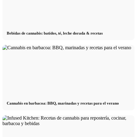
Bebidas de cannabis: batidos, té, leche dorada & recetas
Cannabis en barbacoa: BBQ, marinadas y recetas para el verano