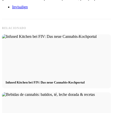
Invisalign
RELACIONADO
Infused Kitchen bei FIV: Das neue Cannabis-Kochportal