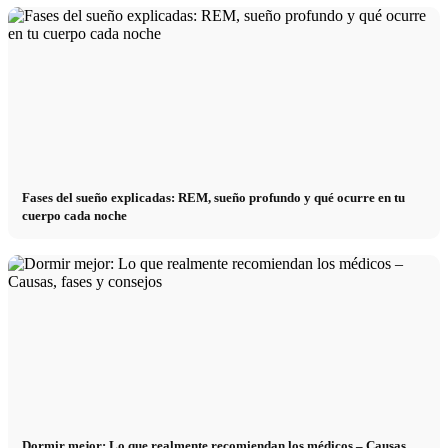
Fases del sueño explicadas: REM, sueño profundo y qué ocurre en tu
cuerpo cada noche
Dormir mejor: Lo que realmente recomiendan los médicos – Causas,