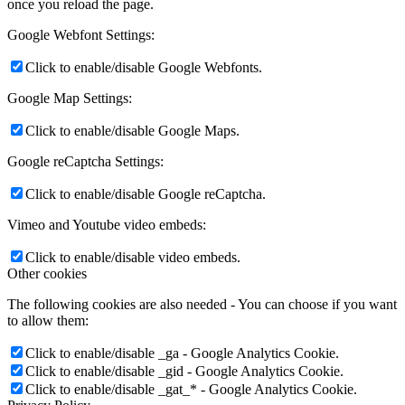
once you reload the page.
Google Webfont Settings:
Click to enable/disable Google Webfonts.
Google Map Settings:
Click to enable/disable Google Maps.
Google reCaptcha Settings:
Click to enable/disable Google reCaptcha.
Vimeo and Youtube video embeds:
Click to enable/disable video embeds.
Other cookies
The following cookies are also needed - You can choose if you want
to allow them:
Click to enable/disable _ga - Google Analytics Cookie.
Click to enable/disable _gid - Google Analytics Cookie.
Click to enable/disable _gat_* - Google Analytics Cookie.