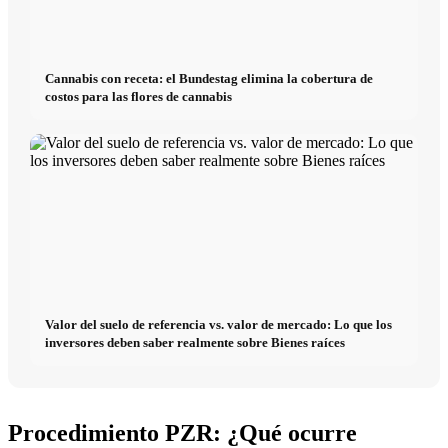
Cannabis con receta: el Bundestag elimina la cobertura de
costos para las flores de cannabis
Valor del suelo de referencia vs. valor de mercado: Lo que los
inversores deben saber realmente sobre Bienes raíces
Procedimiento PZR: ¿Qué ocurre