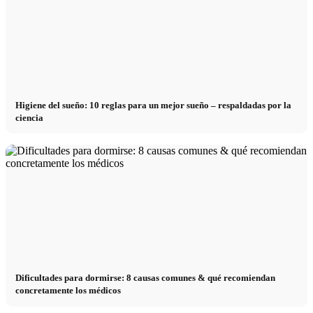
Higiene del sueño: 10 reglas para un mejor sueño – respaldadas por la
ciencia
Dificultades para dormirse: 8 causas comunes & qué recomiendan
concretamente los médicos