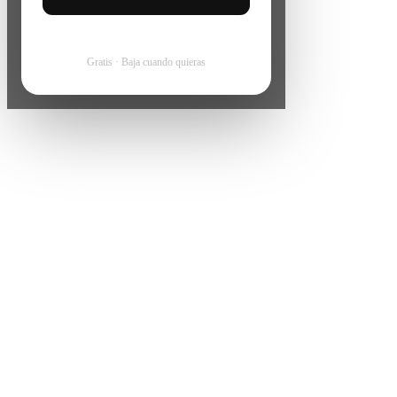
Gratis · Baja cuando quieras