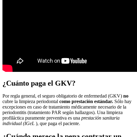
¿Cuánto paga el GKV?
Por regla general, el seguro obligatorio de enfermedad (GKV)
no
cubre la limpieza periodontal
como prestación estándar.
Sólo hay
excepciones en caso de tratamiento médicamente necesario de la
periodontitis (tratamiento PAR según hallazgos). Una limpieza
profiláctica puramente preventiva es una
prestación sanitaria
individual (IGeL
), que paga el paciente.
¿Cuándo merece la pena contratar un