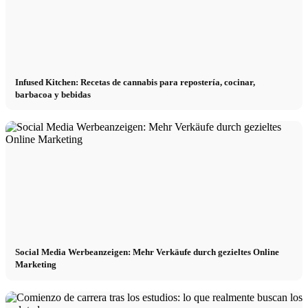
Infused Kitchen: Recetas de cannabis para repostería, cocinar,
barbacoa y bebidas
Social Media Werbeanzeigen: Mehr Verkäufe durch gezieltes Online
Marketing