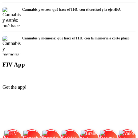
Cannabis y estrés: qué hace el THC con el cortisol y la eje HPA
Cannabis y memoria: qué hace el THC con la memoria a corto plazo
FIV App
Get the app!