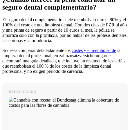
seguro dental complementario?
El seguro dental complementario suele reembolsar entre el 80% y el
100% del coste de una limpieza dental. Con dos citas de PZR al año
y una prima de seguro a partir de 10 euros al mes, la póliza se
amortiza solo con la profilaxis, por no hablar de las prótesis dentales,
las coronas y la ortodoncia.
Si desea comparar detalladamente los
costes y el reembolso de
la
limpieza dental profesional, en zahnzusatzversicherung.one
encontrará una guía detallada, que incluye un resumen de las tarifas
que reembolsan el 100 % de los costes de la limpieza dental
profesional y no exigen periodo de carencia.
RELACIONADO