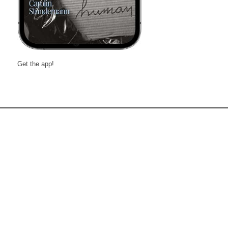
Get the app!