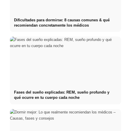
Dificultades para dormirse: 8 causas comunes & qué
recomiendan concretamente los médicos
Fases del sueño explicadas: REM, sueño profundo y
qué ocurre en tu cuerpo cada noche