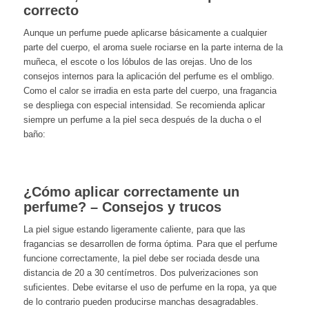
correcto
Aunque un perfume puede aplicarse básicamente a cualquier
parte del cuerpo, el aroma suele rociarse en la parte interna de la
muñeca, el escote o los lóbulos de las orejas. Uno de los
consejos internos para la aplicación del perfume es el ombligo.
Como el calor se irradia en esta parte del cuerpo, una fragancia
se despliega con especial intensidad. Se recomienda aplicar
siempre un perfume a la piel seca después de la ducha o el
baño:
¿Cómo aplicar correctamente un
perfume? – Consejos y trucos
La piel sigue estando ligeramente caliente, para que las
fragancias se desarrollen de forma óptima. Para que el perfume
funcione correctamente, la piel debe ser rociada desde una
distancia de 20 a 30 centímetros. Dos pulverizaciones son
suficientes. Debe evitarse el uso de perfume en la ropa, ya que
de lo contrario pueden producirse manchas desagradables.