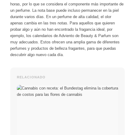
horas, por lo que se considera el componente más importante de
un perfume. La nota base puede incluso permanecer en la piel
durante varios días. En un perfume de alta calidad, el olor
apenas cambia en las tres notas. Para aquellos que quieren
probar algo y aún no han encontrado la fragancia ideal, por
ejemplo, los calendarios de Adviento de Beauty & Parfum son
muy adecuados. Estos ofrecen una amplia gama de diferentes
perfumes y productos de belleza fragantes, para que puedas
descubrir algo nuevo cada día.
RELACIONADO