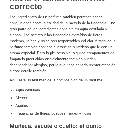
correcto
Los ingredientes de un perfume también permiten sacar
conclusiones sobre la calidad de la mezcla de la fragancia. Una
gran parte de los ingredientes consiste en agua destilada y
alcohol. Los aceites y las fragancias extraídas de flores,
maderas, raíces y hojas son responsables del olor. A menudo, el
perfume también contiene sustancias sintéticas que le dan un
aroma especial. Para la piel sensible, algunos componentes de
fragancia producidos artificialmente también pueden
desencadenar alergias, por lo que tiene sentido prestar atención
a este detalle también.
Aquí está un resumen de la composición de un perfume:
Agua destilada
Alcohol
Aceites
Fragancias de flores, bosques, raíces y hojas
Muñeca, escote o cuello: el punto