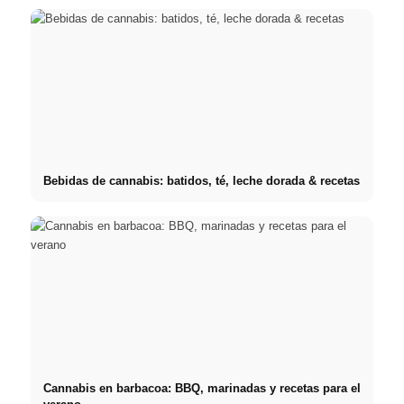
Bebidas de cannabis: batidos, té, leche dorada & recetas
Cannabis en barbacoa: BBQ, marinadas y recetas para el