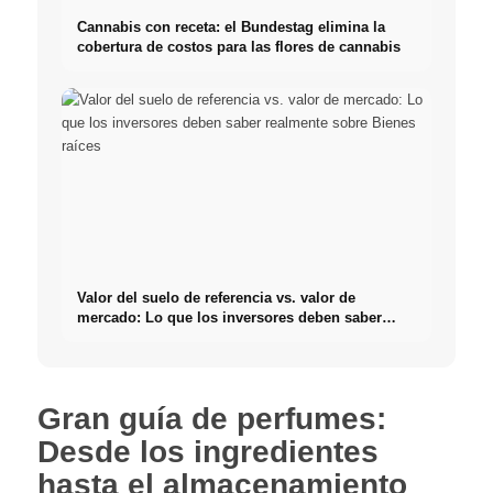
Cannabis con receta: el Bundestag elimina la
cobertura de costos para las flores de cannabis
Valor del suelo de referencia vs. valor de
mercado: Lo que los inversores deben saber
realmente sobre Bienes raíces
Gran guía de perfumes:
Desde los ingredientes
hasta el almacenamiento