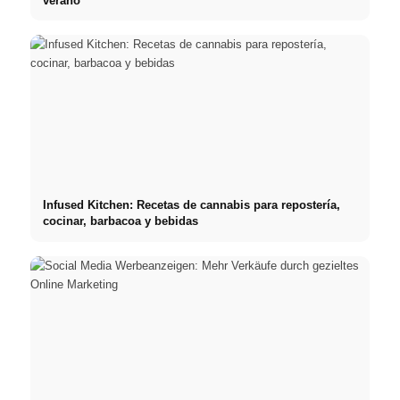
verano
Infused Kitchen: Recetas de cannabis para repostería,
cocinar, barbacoa y bebidas