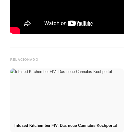
RELACIONADO
Infused Kitchen bei FIV: Das neue Cannabis-Kochportal