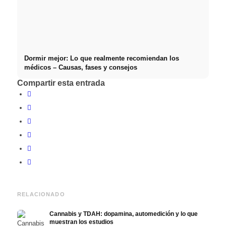
Dormir mejor: Lo que realmente recomiendan los
médicos – Causas, fases y consejos
Compartir esta entrada
RELACIONADO
Cannabis y TDAH: dopamina, automedición y lo que
muestran los estudios