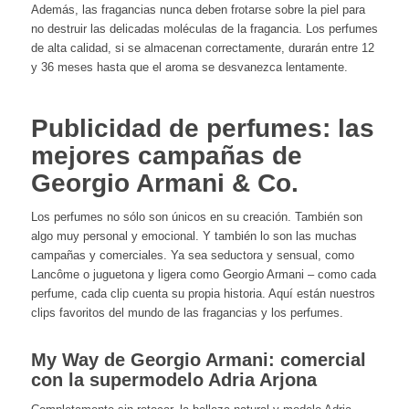
Además, las fragancias nunca deben frotarse sobre la piel para
no destruir las delicadas moléculas de la fragancia. Los perfumes
de alta calidad, si se almacenan correctamente, durarán entre 12
y 36 meses hasta que el aroma se desvanezca lentamente.
Publicidad de perfumes: las
mejores campañas de
Georgio Armani & Co.
Los perfumes no sólo son únicos en su creación. También son
algo muy personal y emocional. Y también lo son las muchas
campañas y comerciales. Ya sea seductora y sensual, como
Lancôme o juguetona y ligera como Georgio Armani – como cada
perfume, cada clip cuenta su propia historia. Aquí están nuestros
clips favoritos del mundo de las fragancias y los perfumes.
My Way de Georgio Armani: comercial
con la supermodelo Adria Arjona