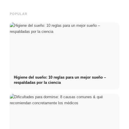
POPULAR
Higiene del sueño: 10 reglas para un mejor sueño –
respaldadas por la ciencia