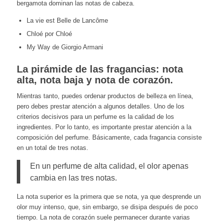
bergamota dominan las notas de cabeza.
La vie est Belle de Lancôme
Chloé por Chloé
My Way de Giorgio Armani
La pirámide de las fragancias: nota
alta, nota baja y nota de corazón.
Mientras tanto, puedes ordenar productos de belleza en línea,
pero debes prestar atención a algunos detalles. Uno de los
criterios decisivos para un perfume es la calidad de los
ingredientes. Por lo tanto, es importante prestar atención a la
composición del perfume. Básicamente, cada fragancia consiste
en un total de tres notas.
En un perfume de alta calidad, el olor apenas
cambia en las tres notas.
La nota superior es la primera que se nota, ya que desprende un
olor muy intenso, que, sin embargo, se disipa después de poco
tiempo. La nota de corazón suele permanecer durante varias