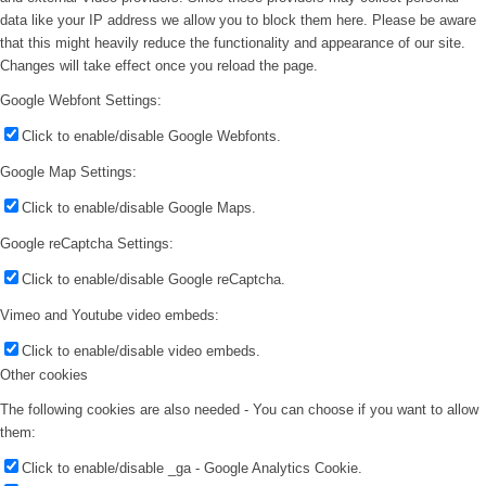
data like your IP address we allow you to block them here. Please be aware
that this might heavily reduce the functionality and appearance of our site.
Changes will take effect once you reload the page.
Google Webfont Settings:
Click to enable/disable Google Webfonts.
Google Map Settings:
Click to enable/disable Google Maps.
Google reCaptcha Settings:
Click to enable/disable Google reCaptcha.
Vimeo and Youtube video embeds:
Click to enable/disable video embeds.
Other cookies
The following cookies are also needed - You can choose if you want to allow
them:
Click to enable/disable _ga - Google Analytics Cookie.