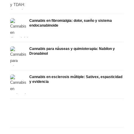
Cannabis en fibromialgia: dolor, sueño y sistema
endocanabinoide
Cannabis para náuseas y quimioterapia: Nabilon y
Dronabinol
Cannabis en esclerosis múltiple: Sativex, espasticidad
y evidencia