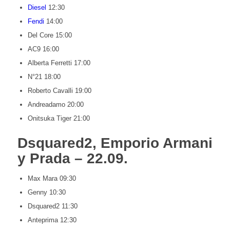
Diesel
12:30
Fendi
14:00
Del Core 15:00
AC9 16:00
Alberta Ferretti 17:00
N°21 18:00
Roberto Cavalli 19:00
Andreadamo 20:00
Onitsuka Tiger 21:00
Dsquared2, Emporio Armani
y Prada – 22.09.
Max Mara 09:30
Genny 10:30
Dsquared2 11:30
Anteprima 12:30