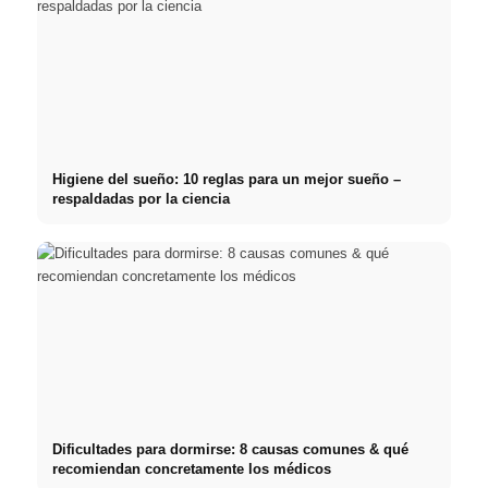
Higiene del sueño: 10 reglas para un mejor sueño –
respaldadas por la ciencia
Dificultades para dormirse: 8 causas comunes & qué
recomiendan concretamente los médicos