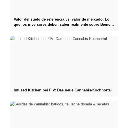
Valor del suelo de referencia vs. valor de mercado: Lo
que los inversores deben saber realmente sobre Bienes
raíces
Infused Kitchen bei FIV: Das neue Cannabis-Kochportal