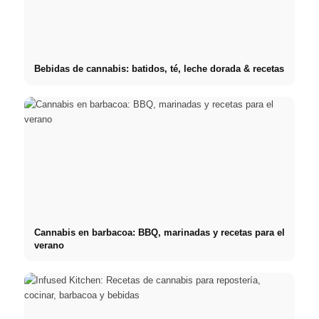
Bebidas de cannabis: batidos, té, leche dorada & recetas
Cannabis en barbacoa: BBQ, marinadas y recetas para el
verano