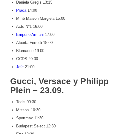
Daniela Gregis 13:15
Prada
14:00
Mm6 Maison Margiela 15:00
Acto N°1 16:00
Emporio Armani
17:00
Alberta Ferretti 18:00
Blumarine 19:00
GCDS 20:00
Jefe
21:00
Gucci, Versace y Philipp
Plein – 23.09.
Tod’s 09:30
Missoni 10:30
Sportmax 11:30
Budapest Select 12:30