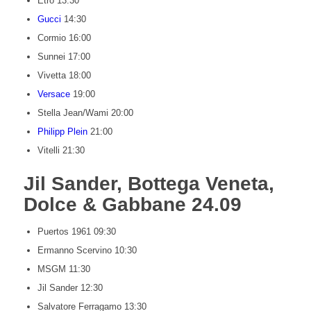
Etro 13:30
Gucci
14:30
Cormio 16:00
Sunnei 17:00
Vivetta 18:00
Versace
19:00
Stella Jean/Wami 20:00
Philipp Plein
21:00
Vitelli 21:30
Jil Sander, Bottega Veneta,
Dolce & Gabbane 24.09
Puertos 1961 09:30
Ermanno Scervino 10:30
MSGM 11:30
Jil Sander 12:30
Salvatore Ferragamo 13:30