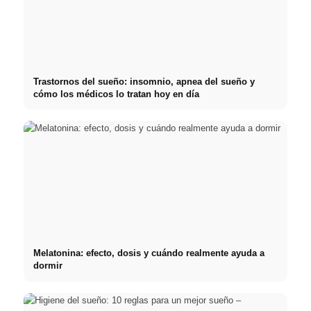
Trastornos del sueño: insomnio, apnea del sueño y
cómo los médicos lo tratan hoy en día
Melatonina: efecto, dosis y cuándo realmente ayuda a
dormir