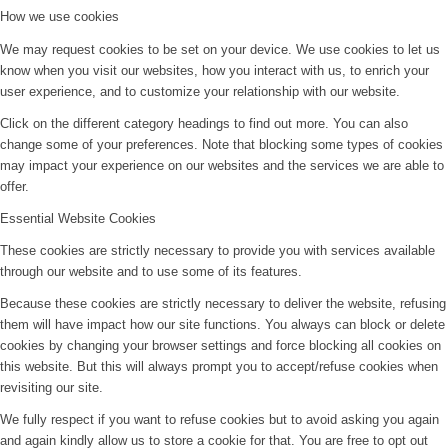
How we use cookies
We may request cookies to be set on your device. We use cookies to let us
know when you visit our websites, how you interact with us, to enrich your
user experience, and to customize your relationship with our website.
Click on the different category headings to find out more. You can also
change some of your preferences. Note that blocking some types of cookies
may impact your experience on our websites and the services we are able to
offer.
Essential Website Cookies
These cookies are strictly necessary to provide you with services available
through our website and to use some of its features.
Because these cookies are strictly necessary to deliver the website, refusing
them will have impact how our site functions. You always can block or delete
cookies by changing your browser settings and force blocking all cookies on
this website. But this will always prompt you to accept/refuse cookies when
revisiting our site.
We fully respect if you want to refuse cookies but to avoid asking you again
and again kindly allow us to store a cookie for that. You are free to opt out