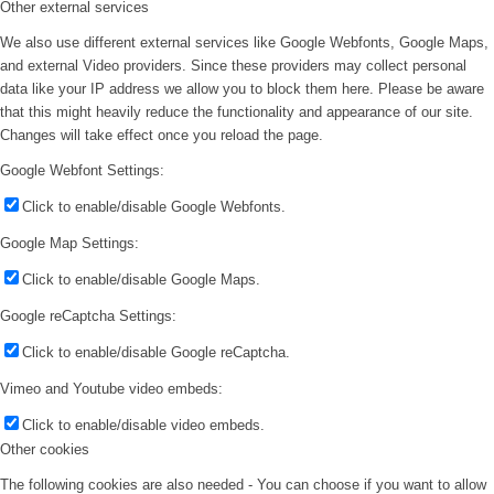
Other external services
We also use different external services like Google Webfonts, Google Maps,
and external Video providers. Since these providers may collect personal
data like your IP address we allow you to block them here. Please be aware
that this might heavily reduce the functionality and appearance of our site.
Changes will take effect once you reload the page.
Google Webfont Settings:
Click to enable/disable Google Webfonts.
Google Map Settings:
Click to enable/disable Google Maps.
Google reCaptcha Settings:
Click to enable/disable Google reCaptcha.
Vimeo and Youtube video embeds:
Click to enable/disable video embeds.
Other cookies
The following cookies are also needed - You can choose if you want to allow