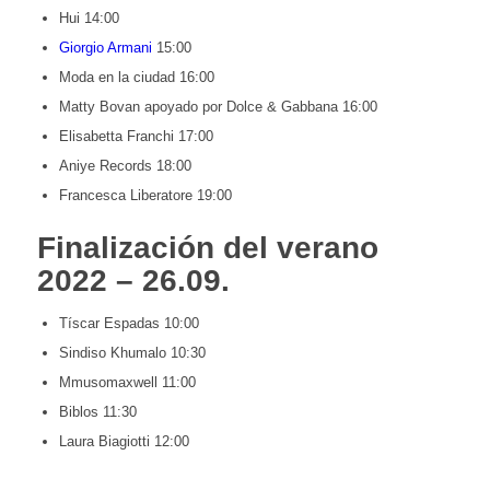
Hui 14:00
Giorgio Armani
15:00
Moda en la ciudad 16:00
Matty Bovan apoyado por Dolce & Gabbana 16:00
Elisabetta Franchi 17:00
Aniye Records 18:00
Francesca Liberatore 19:00
Finalización del verano
2022 – 26.09.
Tíscar Espadas 10:00
Sindiso Khumalo 10:30
Mmusomaxwell 11:00
Biblos 11:30
Laura Biagiotti 12:00