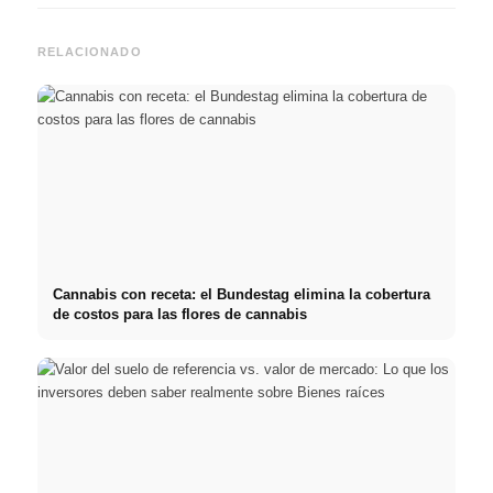
RELACIONADO
Cannabis con receta: el Bundestag elimina la cobertura
de costos para las flores de cannabis