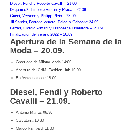
Diesel, Fendi y Roberto Cavalli – 21.09.
Dsquared2, Emporio Armani y Prada – 22.09.
Gucci, Versace y Philipp Plein – 23.09.
Jil Sander, Bottega Veneta, Dolce & Gabbane 24.09
Ferrari, Giorgio Armani y Francesca Liberatore – 25.09.
Finalización del verano 2022 – 26.09.
Apertura de la Semana de la
Moda – 20.09.
Graduado de Milano Moda 14:00
Apertura del CNMI Fashion Hub 16:00
En Assegnazione 18:00
Diesel, Fendi y Roberto
Cavalli – 21.09.
Antonio Marras 09:30
Calcaterra 10:30
Marco Rambaldi 11:30