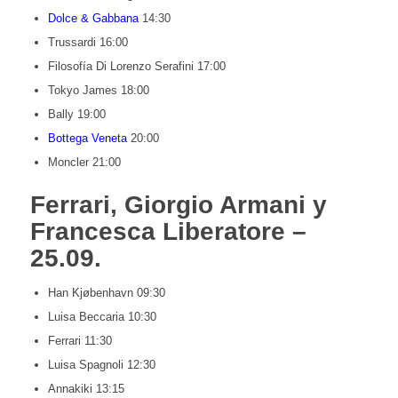
Dolce & Gabbana
14:30
Trussardi 16:00
Filosofía Di Lorenzo Serafini 17:00
Tokyo James 18:00
Bally 19:00
Bottega Veneta
20:00
Moncler 21:00
Ferrari, Giorgio Armani y
Francesca Liberatore –
25.09.
Han Kjøbenhavn 09:30
Luisa Beccaria 10:30
Ferrari 11:30
Luisa Spagnoli 12:30
Annakiki 13:15