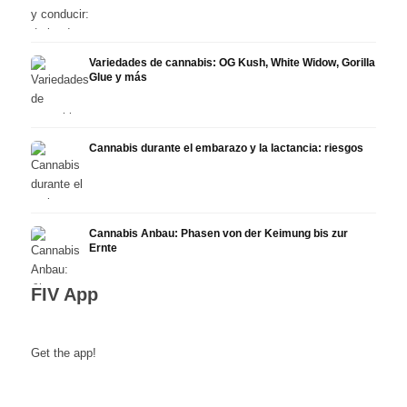
Variedades de cannabis: OG Kush, White Widow, Gorilla
Glue y más
Cannabis durante el embarazo y la lactancia: riesgos
Cannabis Anbau: Phasen von der Keimung bis zur
Ernte
FIV App
Get the app!