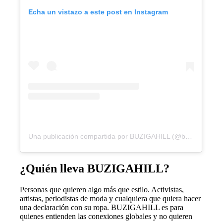
Echa un vistazo a este post en Instagram
Una publicación compartida por BUZIGAHILL (@buzigahill.official)
¿Quién lleva BUZIGAHILL?
Personas que quieren algo más que estilo. Activistas,
artistas, periodistas de moda y cualquiera que quiera hacer
una declaración con su ropa. BUZIGAHILL es para
quienes entienden las conexiones globales y no quieren