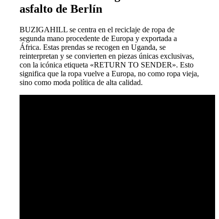
asfalto de Berlín
BUZIGAHILL se centra en el reciclaje de ropa de
segunda mano procedente de Europa y exportada a
África. Estas prendas se recogen en Uganda, se
reinterpretan y se convierten en piezas únicas exclusivas,
con la icónica etiqueta «RETURN TO SENDER». Esto
significa que la ropa vuelve a Europa, no como ropa vieja,
sino como moda política de alta calidad.