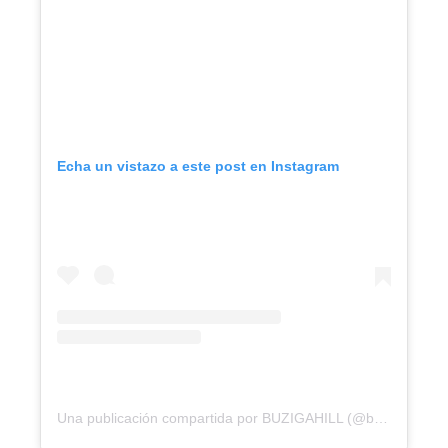
Echa un vistazo a este post en Instagram
Una publicación compartida por BUZIGAHILL (@buzigahill.official)