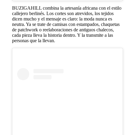
BUZIGAHILL combina la artesanía africana con el estilo
callejero berlinés. Los cortes son atrevidos, los tejidos
dicen mucho y el mensaje es claro: la moda nunca es
neutra. Ya se trate de camisas con estampados, chaquetas
de patchwork o reelaboraciones de antiguos chalecos,
cada pieza lleva la historia dentro. Y la transmite a las
personas que la llevan.