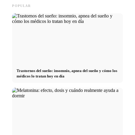
POPULAR
Trastornos del sueño: insomnio, apnea del sueño y cómo los
médicos lo tratan hoy en día