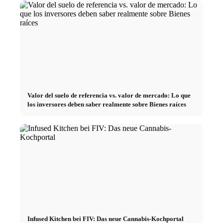
Valor del suelo de referencia vs. valor de mercado: Lo que
los inversores deben saber realmente sobre Bienes raíces
Infused Kitchen bei FIV: Das neue Cannabis-Kochportal