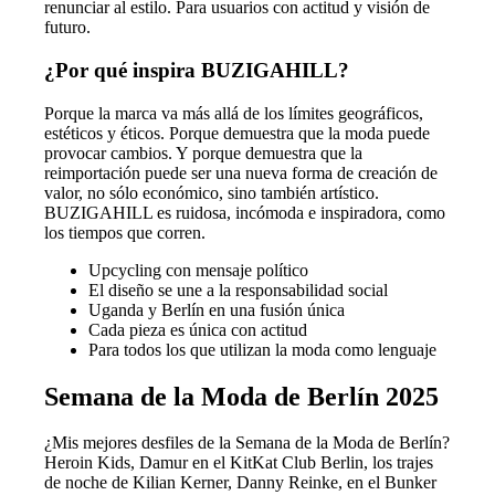
renunciar al estilo. Para usuarios con actitud y visión de
futuro.
¿Por qué inspira BUZIGAHILL?
Porque la marca va más allá de los límites geográficos,
estéticos y éticos. Porque demuestra que la moda puede
provocar cambios. Y porque demuestra que la
reimportación puede ser una nueva forma de creación de
valor, no sólo económico, sino también artístico.
BUZIGAHILL es ruidosa, incómoda e inspiradora, como
los tiempos que corren.
Upcycling con mensaje político
El diseño se une a la responsabilidad social
Uganda y Berlín en una fusión única
Cada pieza es única con actitud
Para todos los que utilizan la moda como lenguaje
Semana de la Moda de Berlín 2025
¿Mis mejores desfiles de la Semana de la Moda de Berlín?
Heroin Kids, Damur en el KitKat Club Berlin, los trajes
de noche de Kilian Kerner, Danny Reinke, en el Bunker