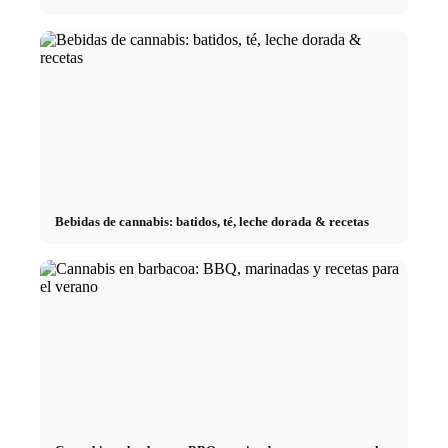
Bebidas de cannabis: batidos, té, leche dorada & recetas