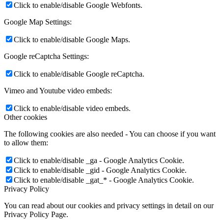
Click to enable/disable Google Webfonts.
Google Map Settings:
Click to enable/disable Google Maps.
Google reCaptcha Settings:
Click to enable/disable Google reCaptcha.
Vimeo and Youtube video embeds:
Click to enable/disable video embeds.
Other cookies
The following cookies are also needed - You can choose if you want
to allow them:
Click to enable/disable _ga - Google Analytics Cookie.
Click to enable/disable _gid - Google Analytics Cookie.
Click to enable/disable _gat_* - Google Analytics Cookie.
Privacy Policy
You can read about our cookies and privacy settings in detail on our
Privacy Policy Page.