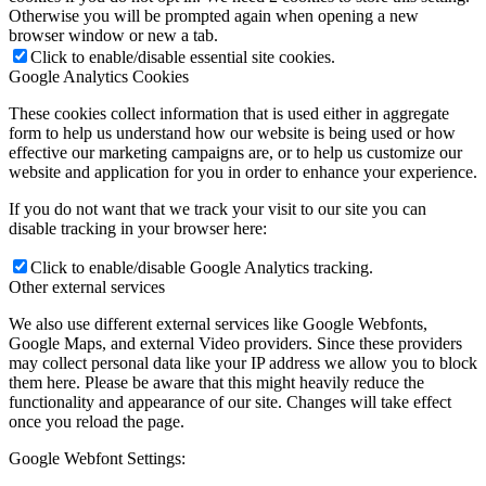
Otherwise you will be prompted again when opening a new
browser window or new a tab.
Click to enable/disable essential site cookies.
Google Analytics Cookies
These cookies collect information that is used either in aggregate
form to help us understand how our website is being used or how
effective our marketing campaigns are, or to help us customize our
website and application for you in order to enhance your experience.
If you do not want that we track your visit to our site you can
disable tracking in your browser here:
Click to enable/disable Google Analytics tracking.
Other external services
We also use different external services like Google Webfonts,
Google Maps, and external Video providers. Since these providers
may collect personal data like your IP address we allow you to block
them here. Please be aware that this might heavily reduce the
functionality and appearance of our site. Changes will take effect
once you reload the page.
Google Webfont Settings: