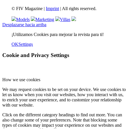
© FIV Magazine |
Imprint
| All rights reserved.
Models
Marketing
Villas
Desplazarse hacia arriba
¡Utilizamos Cookies para mejorar la revista para ti!
OK
Settings
Cookie and Privacy Settings
How we use cookies
We may request cookies to be set on your device. We use cookies to
let us know when you visit our websites, how you interact with us,
to enrich your user experience, and to customize your relationship
with our website.
Click on the different category headings to find out more. You can
also change some of your preferences. Note that blocking some
types of cookies may impact your experience on our websites and