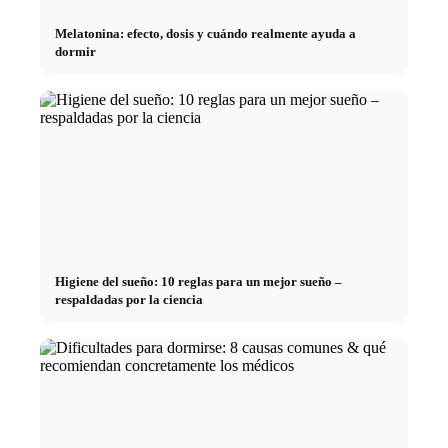
Melatonina: efecto, dosis y cuándo realmente ayuda a
dormir
Higiene del sueño: 10 reglas para un mejor sueño –
respaldadas por la ciencia