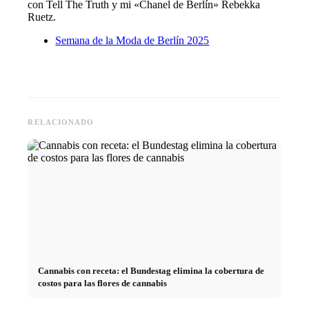
con Tell The Truth y mi «Chanel de Berlín» Rebekka
Ruetz.
Semana de la Moda de Berlín 2025
RELACIONADO
Cannabis con receta: el Bundestag elimina la cobertura de
costos para las flores de cannabis