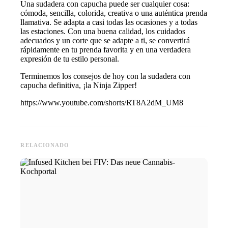
Una sudadera con capucha puede ser cualquier cosa:
cómoda, sencilla, colorida, creativa o una auténtica prenda
llamativa. Se adapta a casi todas las ocasiones y a todas
las estaciones. Con una buena calidad, los cuidados
adecuados y un corte que se adapte a ti, se convertirá
rápidamente en tu prenda favorita y en una verdadera
expresión de tu estilo personal.
Terminemos los consejos de hoy con la sudadera con
capucha definitiva, ¡la Ninja Zipper!
https://www.youtube.com/shorts/RT8A2dM_UM8
RELACIONADO