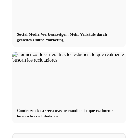
Social Media Werbeanzeigen: Mehr Verkäufe durch
gezieltes Online Marketing
Comienzo de carrera tras los estudios: lo que realmente
buscan los reclutadores