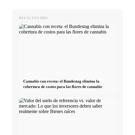
RELACIONADO
Cannabis con receta: el Bundestag elimina la
cobertura de costos para las flores de cannabis