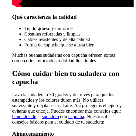
Qué caracteriza la calidad
Tejido grueso y uniforme
Costuras reforzadas y limpias
Cables resistentes y de alta calidad
Forma de capucha que se ajusta bien
Muchas buenas sudaderas con capucha ofrecen extras
como codos reforzados o dobladillos dobles.
Cómo cuidar bien tu sudadera con
capucha
Lava la sudadera a 30 grados y del revés para que los
estampados y los colores duren más. No utilices
suavizante y déjala secar al aire. Así protegerás el tejido y
evitarás que encoja. Puedes encontrar más consejos aquí:
Cuidados de
la
sudadera
con
capucha
. Nuestros 4
consejos básicos para el cuidado de tu sudadera:
Almacenamiento