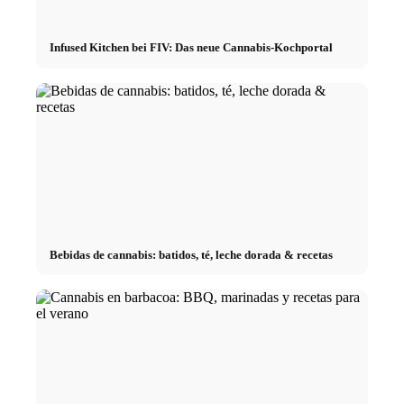
Infused Kitchen bei FIV: Das neue Cannabis-Kochportal
Bebidas de cannabis: batidos, té, leche dorada & recetas