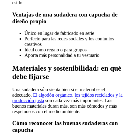
estilo.
Ventajas de una sudadera con capucha de
diseño propio
Único en lugar de fabricado en serie
Perfecto para las redes sociales y los conjuntos
creativos
Ideal como regalo o para grupos
Aporta más personalidad a tu vestuario
Materiales y sostenibilidad: en qué
debe fijarse
Una sudadera sólo sienta bien si el material es el
adecuado.
El algodón orgánico, los tejidos reciclados y la
producción justa
son cada vez más importantes. Los
buenos materiales duran más, son más cómodos y más
respetuosos con el medio ambiente.
Cómo reconocer las buenas sudaderas con
capucha