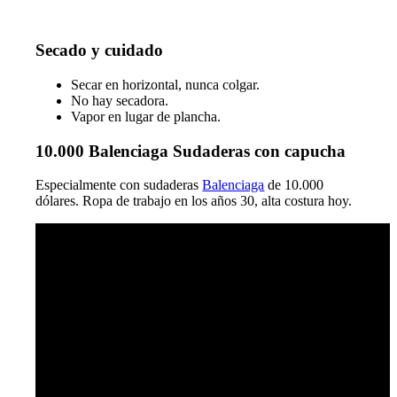
Secado y cuidado
Secar en horizontal, nunca colgar.
No hay secadora.
Vapor en lugar de plancha.
10.000 Balenciaga Sudaderas con capucha
Especialmente con sudaderas
Balenciaga
de 10.000
dólares. Ropa de trabajo en los años 30, alta costura hoy.