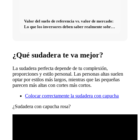
Valor del suelo de referencia vs. valor de mercado:
Lo que los inversores deben saber realmente sobre
Bienes raíces
¿Qué sudadera te va mejor?
La sudadera perfecta depende de tu complexión,
proporciones y estilo personal. Las personas altas suelen
optar por estilos más largos, mientras que las pequeñas
parecen más altas con cortes más cortos.
Colocar correctamente la sudadera con capucha
¿Sudadera con capucha rosa?