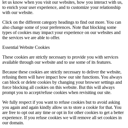
let us know when you visit our websites, how you interact with us,
to enrich your user experience, and to customize your relationship
with our website.
Click on the different category headings to find out more. You can
also change some of your preferences. Note that blocking some
types of cookies may impact your experience on our websites and
the services we are able to offer.
Essential Website Cookies
These cookies are strictly necessary to provide you with services
available through our website and to use some of its features.
Because these cookies are strictly necessary to deliver the website,
refusing them will have impact how our site functions. You always
can block or delete cookies by changing your browser settings and
force blocking all cookies on this website. But this will always
prompt you to accept/refuse cookies when revisiting our site.
We fully respect if you want to refuse cookies but to avoid asking
you again and again kindly allow us to store a cookie for that. You
are free to opt out any time or opt in for other cookies to get a better
experience. If you refuse cookies we will remove all set cookies in
our domain.