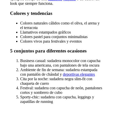
look que siempre funciona.
Colores y tendencias
Colores naturales cálidos como el oliva, el arena y
el terracota
Llamativos estampados gráficos
Colores pastel para conjuntos minimalistas
Colores vivos para festivales y eventos
5 conjuntos para diferentes ocasiones
Business casual: sudadera monocolor con capucha
bajo una americana, con pantalones de tela oscura
Ambiente de fin de semana: sudadera estampada
con pantalón de chándal y
deportivas elegantes
Cita por la noche: sudadera negra slim-fit con
chaqueta de cuero
Festival: sudadera con capucha de neón, pantalones
cortos y sombrero de cubo
Sporty-chic: sudadera con capucha, leggings y
zapatillas de running