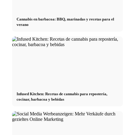
Cannabis en barbacoa: BBQ, marinadas y recetas para el
verano
Infused Kitchen: Recetas de cannabis para repostería,
cocinar, barbacoa y bebidas