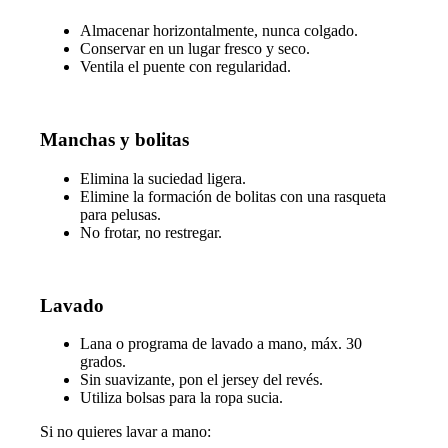
Almacenar horizontalmente, nunca colgado.
Conservar en un lugar fresco y seco.
Ventila el puente con regularidad.
Manchas y bolitas
Elimina la suciedad ligera.
Elimine la formación de bolitas con una rasqueta
para pelusas.
No frotar, no restregar.
Lavado
Lana o programa de lavado a mano, máx. 30
grados.
Sin suavizante, pon el jersey del revés.
Utiliza bolsas para la ropa sucia.
Si no quieres lavar a mano: