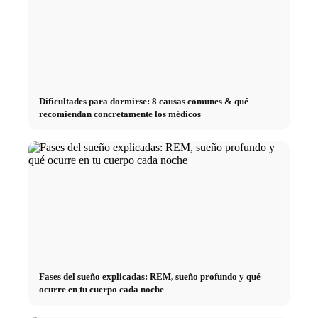
Dificultades para dormirse: 8 causas comunes & qué
recomiendan concretamente los médicos
Fases del sueño explicadas: REM, sueño profundo y qué
ocurre en tu cuerpo cada noche