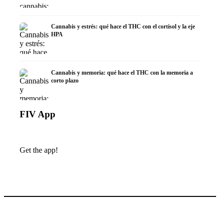
Cannabis y estrés: qué hace el THC con el cortisol y la eje
HPA
Cannabis y memoria: qué hace el THC con la memoria a
corto plazo
FIV App
Get the app!