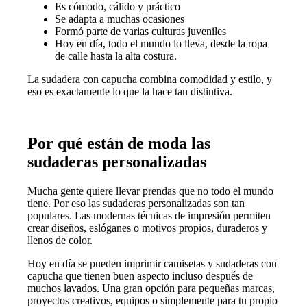
Es cómodo, cálido y práctico
Se adapta a muchas ocasiones
Formó parte de varias culturas juveniles
Hoy en día, todo el mundo lo lleva, desde la ropa
de calle hasta la alta costura.
La sudadera con capucha combina comodidad y estilo, y
eso es exactamente lo que la hace tan distintiva.
Por qué están de moda las
sudaderas personalizadas
Mucha gente quiere llevar prendas que no todo el mundo
tiene. Por eso las sudaderas personalizadas son tan
populares. Las modernas técnicas de impresión permiten
crear diseños, eslóganes o motivos propios, duraderos y
llenos de color.
Hoy en día se pueden imprimir camisetas y sudaderas con
capucha que tienen buen aspecto incluso después de
muchos lavados. Una gran opción para pequeñas marcas,
proyectos creativos, equipos o simplemente para tu propio