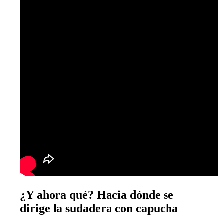
¿Y ahora qué? Hacia dónde se
dirige la sudadera con capucha