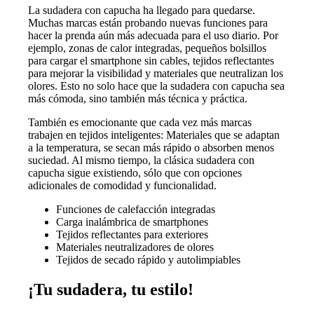
La sudadera con capucha ha llegado para quedarse.
Muchas marcas están probando nuevas funciones para
hacer la prenda aún más adecuada para el uso diario. Por
ejemplo, zonas de calor integradas, pequeños bolsillos
para cargar el smartphone sin cables, tejidos reflectantes
para mejorar la visibilidad y materiales que neutralizan los
olores. Esto no solo hace que la sudadera con capucha sea
más cómoda, sino también más técnica y práctica.
También es emocionante que cada vez más marcas
trabajen en tejidos inteligentes: Materiales que se adaptan
a la temperatura, se secan más rápido o absorben menos
suciedad. Al mismo tiempo, la clásica sudadera con
capucha sigue existiendo, sólo que con opciones
adicionales de comodidad y funcionalidad.
Funciones de calefacción integradas
Carga inalámbrica de smartphones
Tejidos reflectantes para exteriores
Materiales neutralizadores de olores
Tejidos de secado rápido y autolimpiables
¡Tu sudadera, tu estilo!