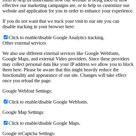
effective our marketing campaigns are, or to help us customize our
website and application for you in order to enhance your experience.
If you do not want that we track your visit to our site you can
disable tracking in your browser here:
Click to enable/disable Google Analytics tracking.
Other external services
We also use different external services like Google Webfonts,
Google Maps, and external Video providers. Since these providers
may collect personal data like your IP address we allow you to block
them here. Please be aware that this might heavily reduce the
functionality and appearance of our site. Changes will take effect
once you reload the page.
Google Webfont Settings:
Click to enable/disable Google Webfonts.
Google Map Settings:
Click to enable/disable Google Maps.
Google reCaptcha Settings: