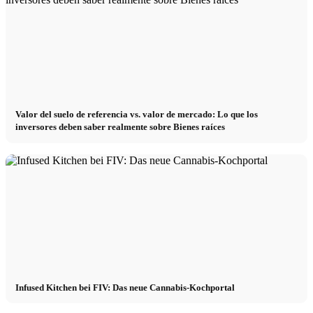
Valor del suelo de referencia vs. valor de mercado: Lo que los
inversores deben saber realmente sobre Bienes raíces
Infused Kitchen bei FIV: Das neue Cannabis-Kochportal