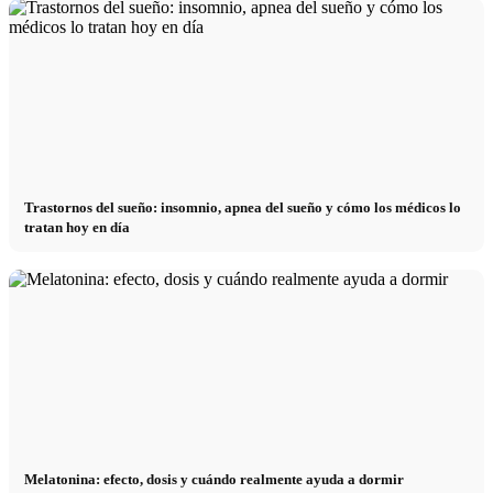
Trastornos del sueño: insomnio, apnea del sueño y cómo los médicos lo
tratan hoy en día
Melatonina: efecto, dosis y cuándo realmente ayuda a dormir