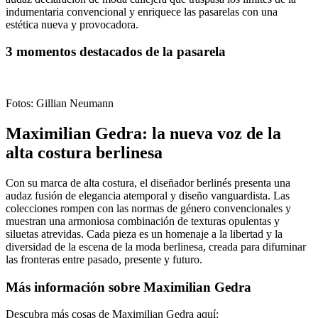
indumentaria convencional y enriquece las pasarelas con una
estética nueva y provocadora.
3 momentos destacados de la pasarela
Fotos: Gillian Neumann
Maximilian Gedra: la nueva voz de la
alta costura berlinesa
Con su marca de alta costura, el diseñador berlinés presenta una
audaz fusión de elegancia atemporal y diseño vanguardista. Las
colecciones rompen con las normas de género convencionales y
muestran una armoniosa combinación de texturas opulentas y
siluetas atrevidas. Cada pieza es un homenaje a la libertad y la
diversidad de la escena de la moda berlinesa, creada para difuminar
las fronteras entre pasado, presente y futuro.
Más información sobre Maximilian Gedra
Descubra más cosas de Maximilian Gedra aquí: