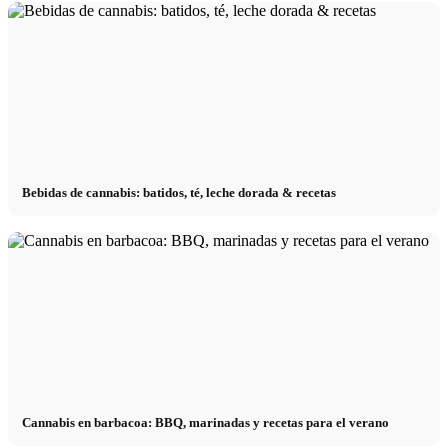
Bebidas de cannabis: batidos, té, leche dorada & recetas
Cannabis en barbacoa: BBQ, marinadas y recetas para el verano