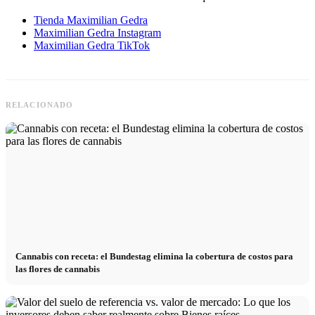
Tienda Maximilian Gedra
Maximilian Gedra Instagram
Maximilian Gedra TikTok
RELACIONADO
Cannabis con receta: el Bundestag elimina la cobertura de costos para
las flores de cannabis