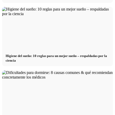
Higiene del sueño: 10 reglas para un mejor sueño – respaldadas por la
ciencia