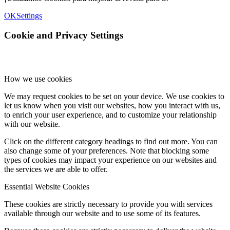
OK
Settings
Cookie and Privacy Settings
How we use cookies
We may request cookies to be set on your device. We use cookies to
let us know when you visit our websites, how you interact with us,
to enrich your user experience, and to customize your relationship
with our website.
Click on the different category headings to find out more. You can
also change some of your preferences. Note that blocking some
types of cookies may impact your experience on our websites and
the services we are able to offer.
Essential Website Cookies
These cookies are strictly necessary to provide you with services
available through our website and to use some of its features.