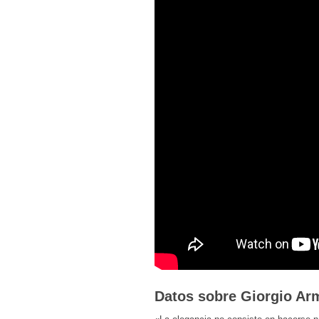
Datos sobre Giorgio Ar