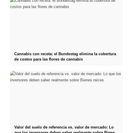
Cannabis con receta: el Bundestag elimina la cobertura
de costos para las flores de cannabis
Valor del suelo de referencia vs. valor de mercado: Lo
que los inversores deben saber realmente sobre Bienes