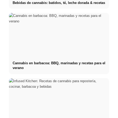
Bebidas de cannabis: batidos, té, leche dorada & recetas
Cannabis en barbacoa: BBQ, marinadas y recetas para el
verano