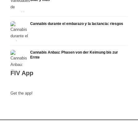
Cannabis durante el embarazo y la lactancia: riesgos
Cannabis Anbau: Phasen von der Keimung bis zur
Ernte
FIV App
Get the app!