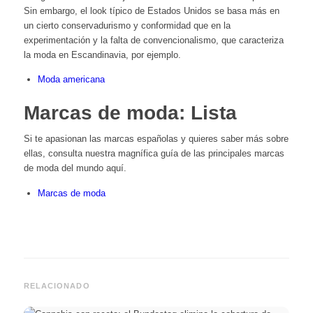
Sin embargo, el look típico de Estados Unidos se basa más en
un cierto conservadurismo y conformidad que en la
experimentación y la falta de convencionalismo, que caracteriza
la moda en Escandinavia, por ejemplo.
Moda americana
Marcas de moda: Lista
Si te apasionan las marcas españolas y quieres saber más sobre
ellas, consulta nuestra magnífica guía de las principales marcas
de moda del mundo aquí.
Marcas de moda
RELACIONADO