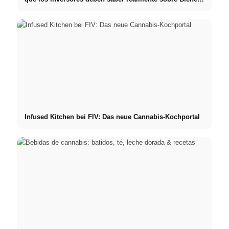
raíces
Infused Kitchen bei FIV: Das neue Cannabis-Kochportal