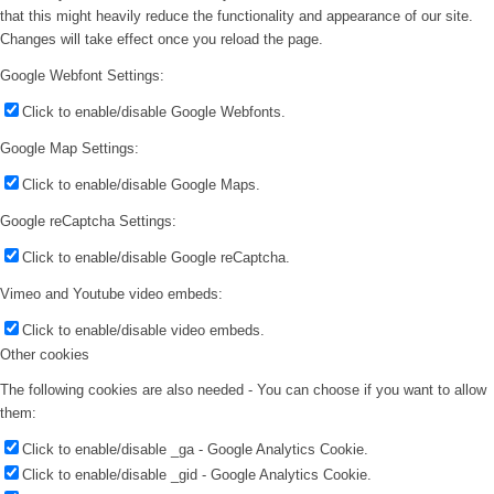
that this might heavily reduce the functionality and appearance of our site.
Changes will take effect once you reload the page.
Google Webfont Settings:
Click to enable/disable Google Webfonts.
Google Map Settings:
Click to enable/disable Google Maps.
Google reCaptcha Settings:
Click to enable/disable Google reCaptcha.
Vimeo and Youtube video embeds:
Click to enable/disable video embeds.
Other cookies
The following cookies are also needed - You can choose if you want to allow
them:
Click to enable/disable _ga - Google Analytics Cookie.
Click to enable/disable _gid - Google Analytics Cookie.