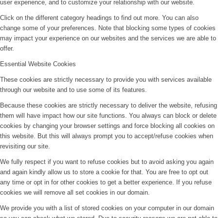
user experience, and to customize your relationship with our website.
Click on the different category headings to find out more. You can also
change some of your preferences. Note that blocking some types of cookies
may impact your experience on our websites and the services we are able to
offer.
Essential Website Cookies
These cookies are strictly necessary to provide you with services available
through our website and to use some of its features.
Because these cookies are strictly necessary to deliver the website, refusing
them will have impact how our site functions. You always can block or delete
cookies by changing your browser settings and force blocking all cookies on
this website. But this will always prompt you to accept/refuse cookies when
revisiting our site.
We fully respect if you want to refuse cookies but to avoid asking you again
and again kindly allow us to store a cookie for that. You are free to opt out
any time or opt in for other cookies to get a better experience. If you refuse
cookies we will remove all set cookies in our domain.
We provide you with a list of stored cookies on your computer in our domain