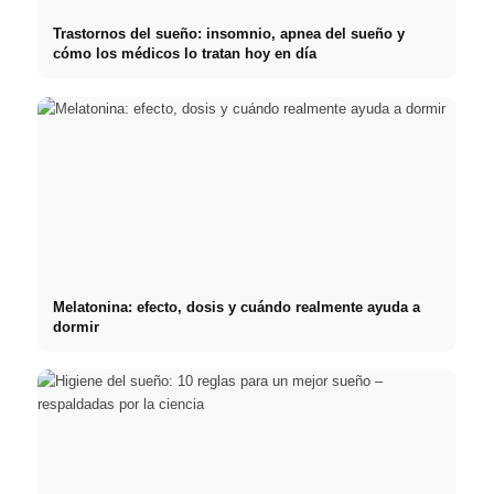
Trastornos del sueño: insomnio, apnea del sueño y
cómo los médicos lo tratan hoy en día
Melatonina: efecto, dosis y cuándo realmente ayuda a
dormir