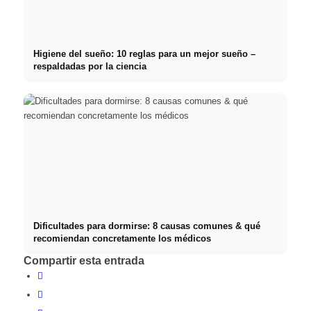
Higiene del sueño: 10 reglas para un mejor sueño –
respaldadas por la ciencia
Dificultades para dormirse: 8 causas comunes & qué
recomiendan concretamente los médicos
Compartir esta entrada