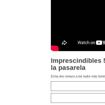
Imprescindibles
la pasarela
Echa otro vistazo a los looks más bonit