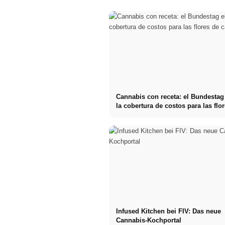
Cannabis con receta: el Bundestag
la cobertura de costos para las flo
cannabis
Infused Kitchen bei FIV: Das neue
Cannabis-Kochportal