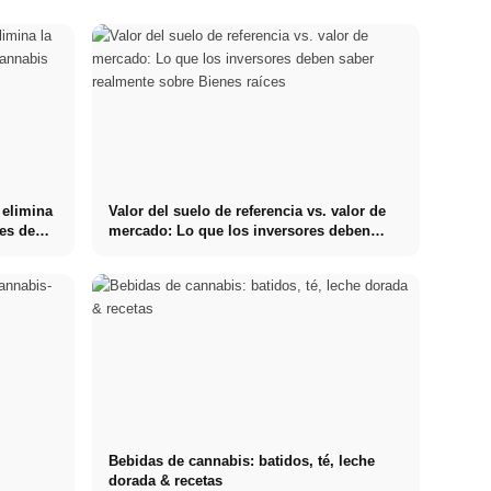
 elimina
Valor del suelo de referencia vs. valor de
res de
mercado: Lo que los inversores deben
saber realmente sobre Bienes raíces
Bebidas de cannabis: batidos, té, leche
dorada & recetas