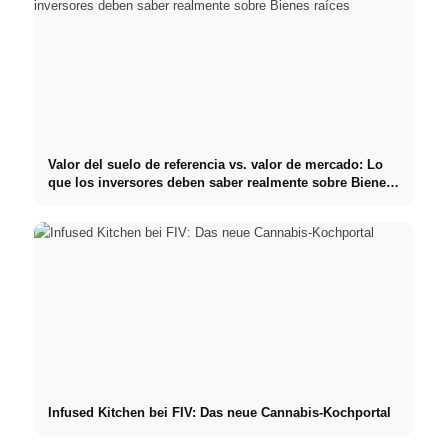
Valor del suelo de referencia vs. valor de mercado: Lo
que los inversores deben saber realmente sobre Bienes
raíces
Infused Kitchen bei FIV: Das neue Cannabis-Kochportal