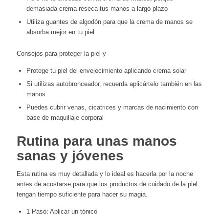
demasiada crema reseca tus manos a largo plazo
Utiliza guantes de algodón para que la crema de manos se
absorba mejor en tu piel
Consejos para proteger la piel y
Protege tu piel del envejecimiento aplicando crema solar
Si utilizas autobronceador, recuerda aplicártelo también en las
manos
Puedes cubrir venas, cicatrices y marcas de nacimiento con
base de maquillaje corporal
Rutina para unas manos
sanas y jóvenes
Esta rutina es muy detallada y lo ideal es hacerla por la noche
antes de acostarse para que los productos de cuidado de la piel
tengan tiempo suficiente para hacer su magia.
1 Paso: Aplicar un tónico