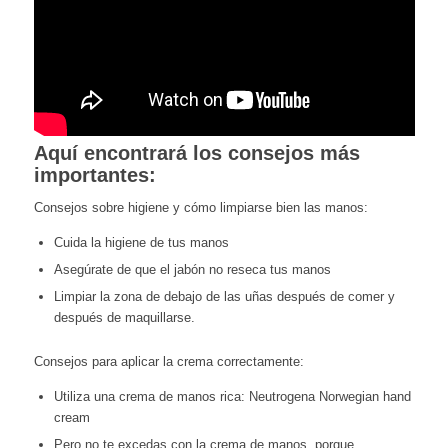
Aquí encontrará los consejos más
importantes:
Consejos sobre higiene y cómo limpiarse bien las manos:
Cuida la higiene de tus manos
Asegúrate de que el jabón no reseca tus manos
Limpiar la zona de debajo de las uñas después de comer y
después de maquillarse.
Consejos para aplicar la crema correctamente:
Utiliza una crema de manos rica: Neutrogena Norwegian hand
cream
Pero no te excedas con la crema de manos, porque