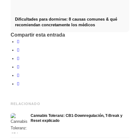
Dificultades para dormirse: 8 causas comunes & qué
recomiendan concretamente los médicos
Compartir esta entrada
RELACIONADO
Cannabis Toleranz: CB1-Downregulación, T-Break y
Reset explicado