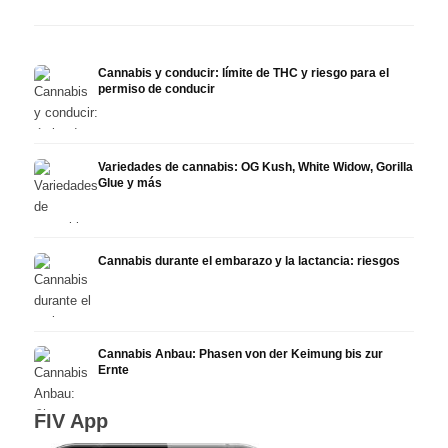
Cannabis y conducir: límite de THC y riesgo para el
permiso de conducir
Variedades de cannabis: OG Kush, White Widow, Gorilla
Glue y más
Cannabis durante el embarazo y la lactancia: riesgos
Cannabis Anbau: Phasen von der Keimung bis zur
Ernte
FIV App