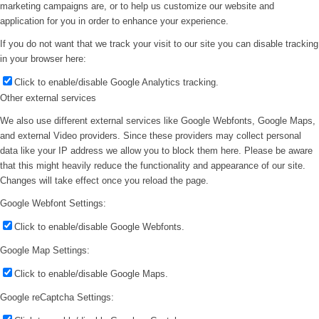
marketing campaigns are, or to help us customize our website and
application for you in order to enhance your experience.
If you do not want that we track your visit to our site you can disable tracking
in your browser here:
Click to enable/disable Google Analytics tracking.
Other external services
We also use different external services like Google Webfonts, Google Maps,
and external Video providers. Since these providers may collect personal
data like your IP address we allow you to block them here. Please be aware
that this might heavily reduce the functionality and appearance of our site.
Changes will take effect once you reload the page.
Google Webfont Settings:
Click to enable/disable Google Webfonts.
Google Map Settings:
Click to enable/disable Google Maps.
Google reCaptcha Settings: