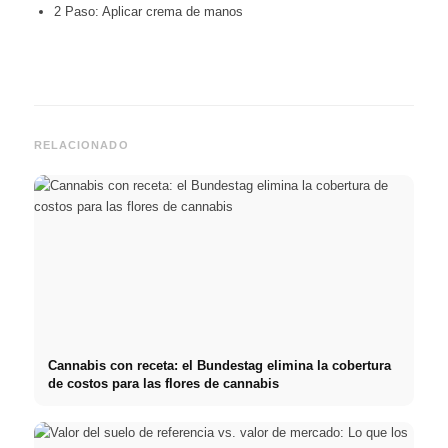
2 Paso: Aplicar crema de manos
RELACIONADO
Cannabis con receta: el Bundestag elimina la cobertura
de costos para las flores de cannabis