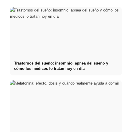
Trastornos del sueño: insomnio, apnea del sueño y
cómo los médicos lo tratan hoy en día