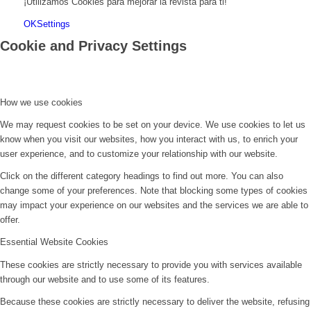
¡Utilizamos Cookies para mejorar la revista para ti!
OK
Settings
Cookie and Privacy Settings
How we use cookies
We may request cookies to be set on your device. We use cookies to let us
know when you visit our websites, how you interact with us, to enrich your
user experience, and to customize your relationship with our website.
Click on the different category headings to find out more. You can also
change some of your preferences. Note that blocking some types of cookies
may impact your experience on our websites and the services we are able to
offer.
Essential Website Cookies
These cookies are strictly necessary to provide you with services available
through our website and to use some of its features.
Because these cookies are strictly necessary to deliver the website, refusing