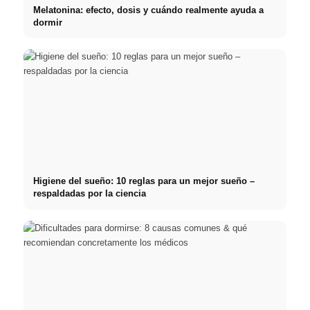
Melatonina: efecto, dosis y cuándo realmente ayuda a
dormir
Higiene del sueño: 10 reglas para un mejor sueño –
respaldadas por la ciencia