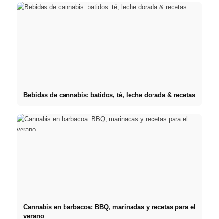
Bebidas de cannabis: batidos, té, leche dorada & recetas
Cannabis en barbacoa: BBQ, marinadas y recetas para el
verano