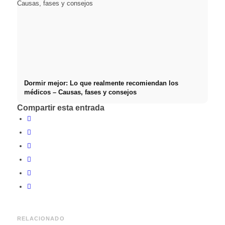
Dormir mejor: Lo que realmente recomiendan los
médicos – Causas, fases y consejos
Compartir esta entrada
RELACIONADO