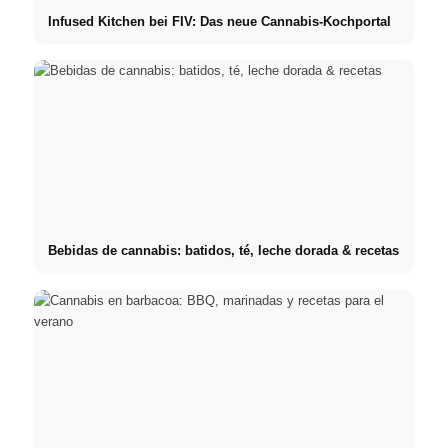
Infused Kitchen bei FIV: Das neue Cannabis-Kochportal
Bebidas de cannabis: batidos, té, leche dorada & recetas