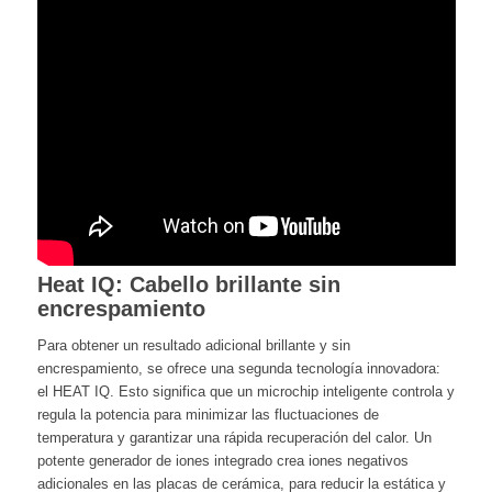
Heat IQ: Cabello brillante sin
encrespamiento
Para obtener un resultado adicional brillante y sin
encrespamiento, se ofrece una segunda tecnología innovadora:
el HEAT IQ. Esto significa que un microchip inteligente controla y
regula la potencia para minimizar las fluctuaciones de
temperatura y garantizar una rápida recuperación del calor. Un
potente generador de iones integrado crea iones negativos
adicionales en las placas de cerámica, para reducir la estática y