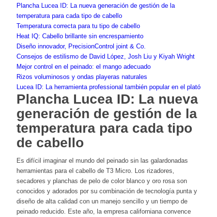
Plancha Lucea ID: La nueva generación de gestión de la
temperatura para cada tipo de cabello
Temperatura correcta para tu tipo de cabello
Heat IQ: Cabello brillante sin encrespamiento
Diseño innovador, PrecisionControl joint & Co.
Consejos de estilismo de David López, Josh Liu y Kiyah Wright
Mejor control en el peinado: el mango adecuado
Rizos voluminosos y ondas playeras naturales
Lucea ID: La herramienta professional también popular en el plató
Plancha Lucea ID: La nueva
generación de gestión de la
temperatura para cada tipo
de cabello
Es difícil imaginar el mundo del peinado sin las galardonadas
herramientas para el cabello de T3 Micro. Los rizadores,
secadores y planchas de pelo de color blanco y oro rosa son
conocidos y adorados por su combinación de tecnología punta y
diseño de alta calidad con un manejo sencillo y un tiempo de
peinado reducido. Este año, la empresa californiana convence