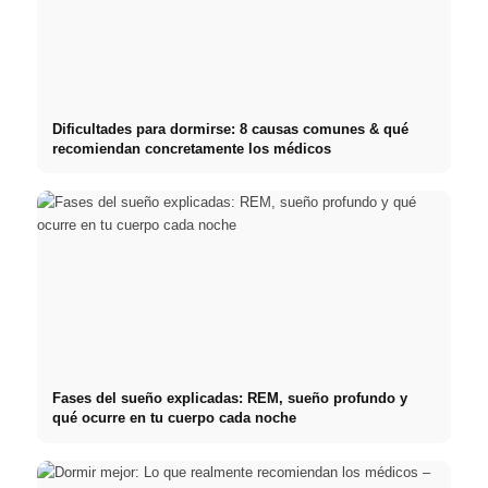
Dificultades para dormirse: 8 causas comunes & qué
recomiendan concretamente los médicos
Fases del sueño explicadas: REM, sueño profundo y
qué ocurre en tu cuerpo cada noche