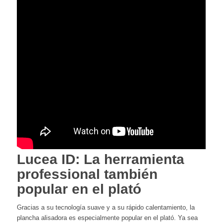
Lucea ID: La herramienta
professional también
popular en el plató
Gracias a su tecnología suave y a su rápido calentamiento, la
plancha alisadora es especialmente popular en el plató. Ya sea