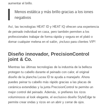
aumentar el brillo.
Menos estática y más brillo gracias a los iones
negativos
Así, las tecnologías HEAT ID y HEAT IQ ofrecen una experiencia
de peinado individual en casa, pero también permiten a los
professionales trabajar de forma rápida y segura en el plató o
domar cualquier melena en el salón, ¡incluso para clientes VIP!
Diseño innovador, PrecisionControl
joint & Co.
Mientras las últimas tecnologías de la industria de la belleza
protegen tu cabello durante el peinado con calor, el original
diseño de la plancha Lucea ID te ayuda a manejarlo. Ahora
puedes peinar tu cabello más rápido gracias a las placas de
cerámica extendidas y la junta PrecisionControl te permite un
mejor control del peinado. Además, si prefieres los rizos
voluminosos al look elegante, el exclusivo diseño StyleEdge te
permite crear ondas y rizos en un abrir y cerrar de ojos.