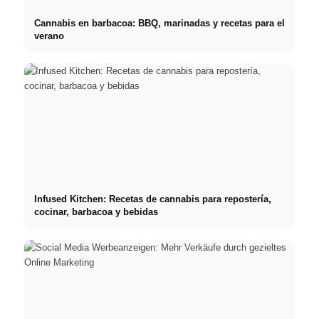
Cannabis en barbacoa: BBQ, marinadas y recetas para el
verano
Infused Kitchen: Recetas de cannabis para repostería,
cocinar, barbacoa y bebidas