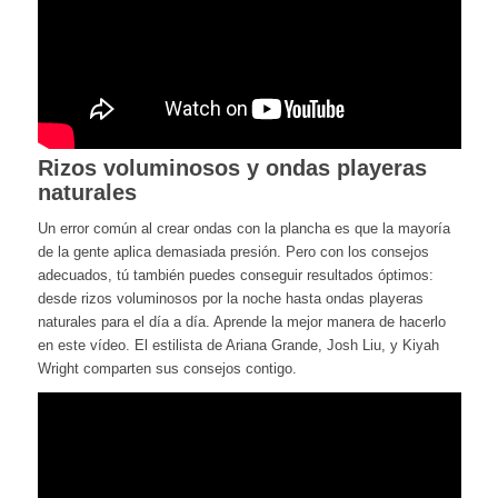
Rizos voluminosos y ondas playeras
naturales
Un error común al crear ondas con la plancha es que la mayoría
de la gente aplica demasiada presión. Pero con los consejos
adecuados, tú también puedes conseguir resultados óptimos:
desde rizos voluminosos por la noche hasta ondas playeras
naturales para el día a día. Aprende la mejor manera de hacerlo
en este vídeo. El estilista de Ariana Grande, Josh Liu, y Kiyah
Wright comparten sus consejos contigo.