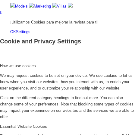
Models
Marketing
Villas
¡Utilizamos Cookies para mejorar la revista para ti!
OK
Settings
Cookie and Privacy Settings
How we use cookies
We may request cookies to be set on your device. We use cookies to let us
know when you visit our websites, how you interact with us, to enrich your
user experience, and to customize your relationship with our website.
Click on the different category headings to find out more. You can also
change some of your preferences. Note that blocking some types of cookies
may impact your experience on our websites and the services we are able to
offer.
Essential Website Cookies