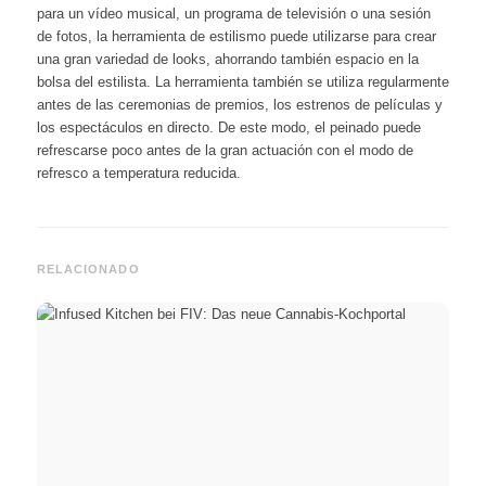
para un vídeo musical, un programa de televisión o una sesión
de fotos, la herramienta de estilismo puede utilizarse para crear
una gran variedad de looks, ahorrando también espacio en la
bolsa del estilista. La herramienta también se utiliza regularmente
antes de las ceremonias de premios, los estrenos de películas y
los espectáculos en directo. De este modo, el peinado puede
refrescarse poco antes de la gran actuación con el modo de
refresco a temperatura reducida.
RELACIONADO