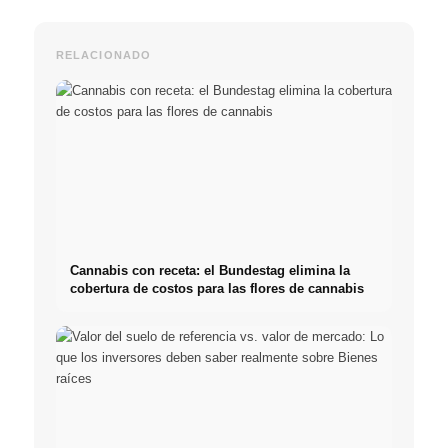
RELACIONADO
Cannabis con receta: el Bundestag elimina la
cobertura de costos para las flores de cannabis