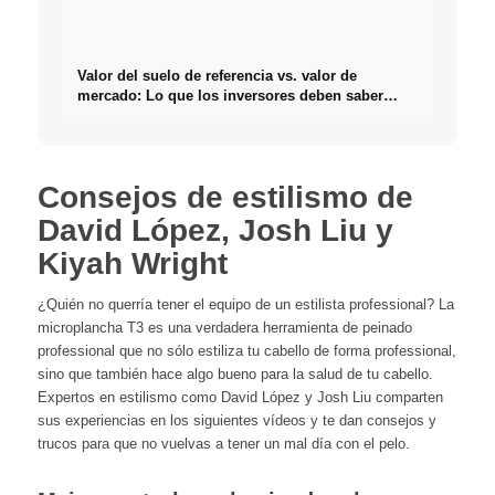
Valor del suelo de referencia vs. valor de
mercado: Lo que los inversores deben saber
realmente sobre Bienes raíces
Consejos de estilismo de
David López, Josh Liu y
Kiyah Wright
¿Quién no querría tener el equipo de un estilista professional? La
microplancha T3 es una verdadera herramienta de peinado
professional que no sólo estiliza tu cabello de forma professional,
sino que también hace algo bueno para la salud de tu cabello.
Expertos en estilismo como David López y Josh Liu comparten
sus experiencias en los siguientes vídeos y te dan consejos y
trucos para que no vuelvas a tener un mal día con el pelo.