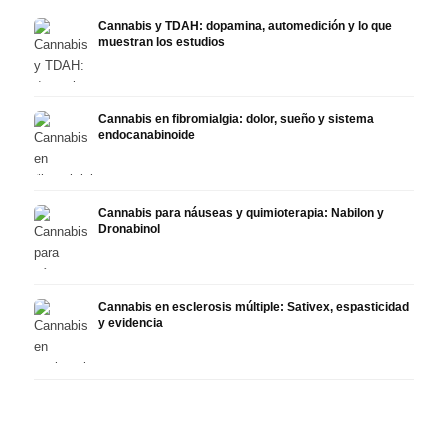
Cannabis y TDAH: dopamina, automedición y lo que
muestran los estudios
Cannabis en fibromialgia: dolor, sueño y sistema
endocanabinoide
Cannabis para náuseas y quimioterapia: Nabilon y
Dronabinol
Cannabis en esclerosis múltiple: Sativex, espasticidad
y evidencia