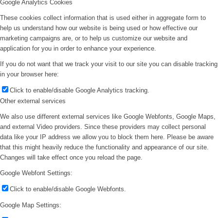
Google Analytics Cookies
These cookies collect information that is used either in aggregate form to
help us understand how our website is being used or how effective our
marketing campaigns are, or to help us customize our website and
application for you in order to enhance your experience.
If you do not want that we track your visit to our site you can disable tracking
in your browser here:
Click to enable/disable Google Analytics tracking.
Other external services
We also use different external services like Google Webfonts, Google Maps,
and external Video providers. Since these providers may collect personal
data like your IP address we allow you to block them here. Please be aware
that this might heavily reduce the functionality and appearance of our site.
Changes will take effect once you reload the page.
Google Webfont Settings:
Click to enable/disable Google Webfonts.
Google Map Settings: