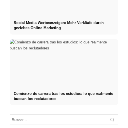
Social Media Werbeanzeigen: Mehr Verkäufe durch
gezieltes Online Marketing
Comienzo de carrera tras los estudios: lo que realmente
buscan los reclutadores
Práctica profesional en
Financiar los estudios en