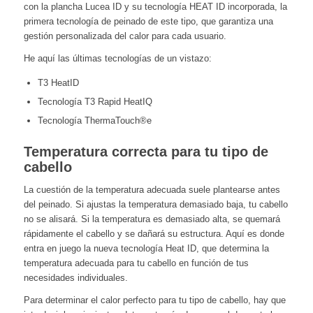
con la plancha Lucea ID y su tecnología HEAT ID incorporada, la
primera tecnología de peinado de este tipo, que garantiza una
gestión personalizada del calor para cada usuario.
He aquí las últimas tecnologías de un vistazo:
T3 HeatID
Tecnología T3 Rapid HeatIQ
Tecnología ThermaTouch®e
Temperatura correcta para tu tipo de
cabello
La cuestión de la temperatura adecuada suele plantearse antes
del peinado. Si ajustas la temperatura demasiado baja, tu cabello
no se alisará. Si la temperatura es demasiado alta, se quemará
rápidamente el cabello y se dañará su estructura. Aquí es donde
entra en juego la nueva tecnología Heat ID, que determina la
temperatura adecuada para tu cabello en función de tus
necesidades individuales.
Para determinar el calor perfecto para tu tipo de cabello, hay que