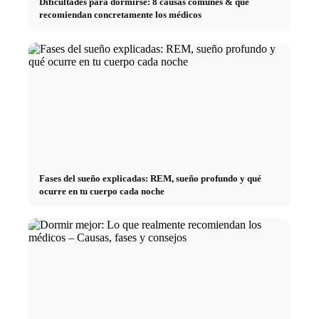
Dificultades para dormirse: 8 causas comunes & qué
recomiendan concretamente los médicos
Fases del sueño explicadas: REM, sueño profundo y qué
ocurre en tu cuerpo cada noche