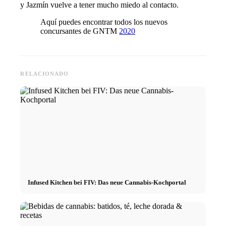
y Jazmín vuelve a tener mucho miedo al contacto.
Aquí puedes encontrar todos los nuevos
concursantes de GNTM
2020
RELACIONADO
Infused Kitchen bei FIV: Das neue Cannabis-Kochportal