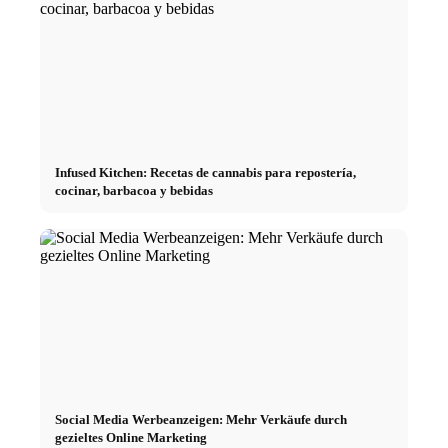
Infused Kitchen: Recetas de cannabis para repostería,
cocinar, barbacoa y bebidas
Social Media Werbeanzeigen: Mehr Verkäufe durch
gezieltes Online Marketing