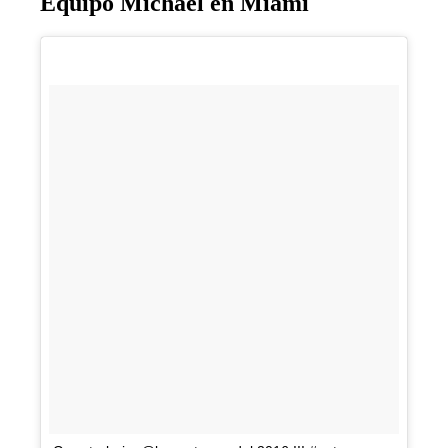
Equipo Michael en Miami