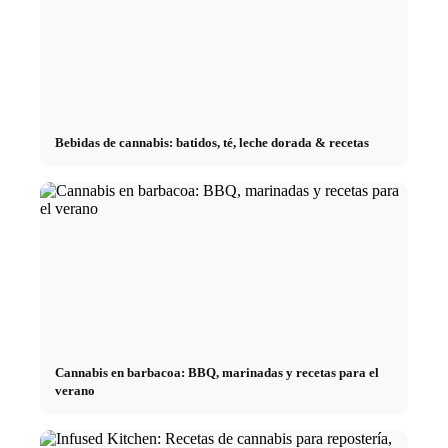
Bebidas de cannabis: batidos, té, leche dorada & recetas
Cannabis en barbacoa: BBQ, marinadas y recetas para el
verano