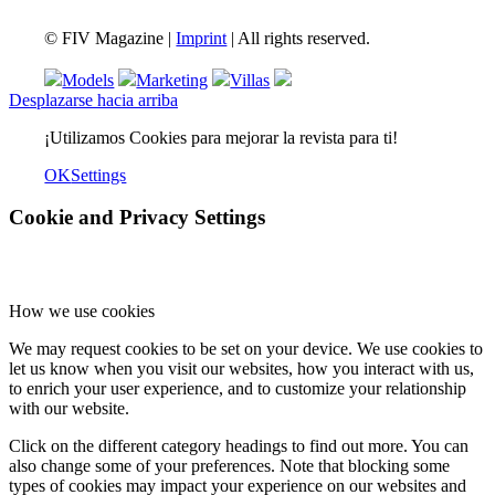
© FIV Magazine |
Imprint
| All rights reserved.
Models
Marketing
Villas
Desplazarse hacia arriba
¡Utilizamos Cookies para mejorar la revista para ti!
OK
Settings
Cookie and Privacy Settings
How we use cookies
We may request cookies to be set on your device. We use cookies to
let us know when you visit our websites, how you interact with us,
to enrich your user experience, and to customize your relationship
with our website.
Click on the different category headings to find out more. You can
also change some of your preferences. Note that blocking some
types of cookies may impact your experience on our websites and