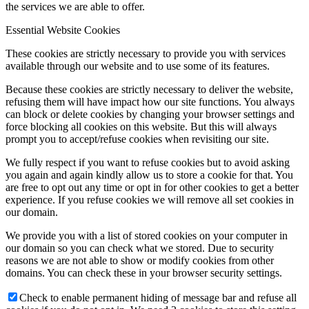
the services we are able to offer.
Essential Website Cookies
These cookies are strictly necessary to provide you with services
available through our website and to use some of its features.
Because these cookies are strictly necessary to deliver the website,
refusing them will have impact how our site functions. You always
can block or delete cookies by changing your browser settings and
force blocking all cookies on this website. But this will always
prompt you to accept/refuse cookies when revisiting our site.
We fully respect if you want to refuse cookies but to avoid asking
you again and again kindly allow us to store a cookie for that. You
are free to opt out any time or opt in for other cookies to get a better
experience. If you refuse cookies we will remove all set cookies in
our domain.
We provide you with a list of stored cookies on your computer in
our domain so you can check what we stored. Due to security
reasons we are not able to show or modify cookies from other
domains. You can check these in your browser security settings.
Check to enable permanent hiding of message bar and refuse all