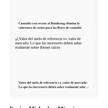
Cannabis con receta: el Bundestag elimina la
cobertura de costos para las flores de cannabis
Valor del suelo de referencia vs. valor de mercado:
Lo que los inversores deben saber realmente sobre
Bienes raíces