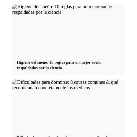
Higiene del sueño: 10 reglas para un mejor sueño –
respaldadas por la ciencia