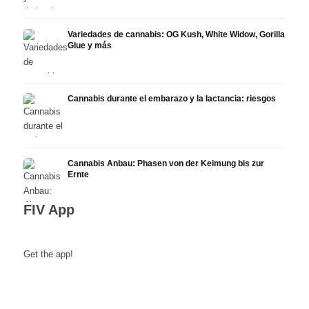
Variedades de cannabis: OG Kush, White Widow, Gorilla
Glue y más
Cannabis durante el embarazo y la lactancia: riesgos
Cannabis Anbau: Phasen von der Keimung bis zur
Ernte
FIV App
Get the app!