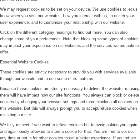
We may request cookies to be set on your device. We use cookies to let us
know when you visit our websites, how you interact with us, to enrich your
user experience, and to customize your relationship with our website.
Click on the different category headings to find out more. You can also
change some of your preferences. Note that blocking some types of cookies
may impact your experience on our websites and the services we are able to
offer.
Essential Website Cookies
These cookies are strictly necessary to provide you with services available
through our website and to use some of its features.
Because these cookies are strictly necessary to deliver the website, refusing
them will have impact how our site functions. You always can block or delete
cookies by changing your browser settings and force blocking all cookies on
this website. But this will always prompt you to accept/refuse cookies when
revisiting our site.
We fully respect if you want to refuse cookies but to avoid asking you again
and again kindly allow us to store a cookie for that. You are free to opt out
any time or opt in for other cookies to get a better experience. If you refuse