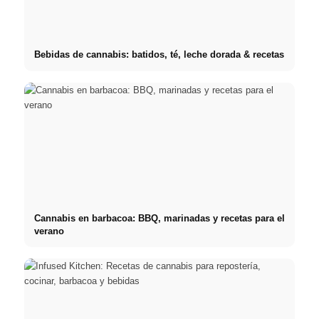
Bebidas de cannabis: batidos, té, leche dorada & recetas
Cannabis en barbacoa: BBQ, marinadas y recetas para el
verano