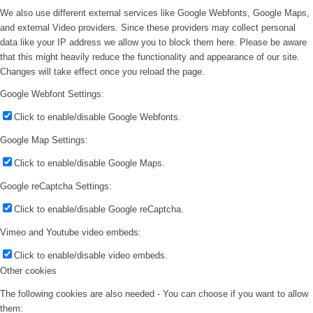
We also use different external services like Google Webfonts, Google Maps,
and external Video providers. Since these providers may collect personal
data like your IP address we allow you to block them here. Please be aware
that this might heavily reduce the functionality and appearance of our site.
Changes will take effect once you reload the page.
Google Webfont Settings:
Click to enable/disable Google Webfonts.
Google Map Settings:
Click to enable/disable Google Maps.
Google reCaptcha Settings:
Click to enable/disable Google reCaptcha.
Vimeo and Youtube video embeds:
Click to enable/disable video embeds.
Other cookies
The following cookies are also needed - You can choose if you want to allow
them: