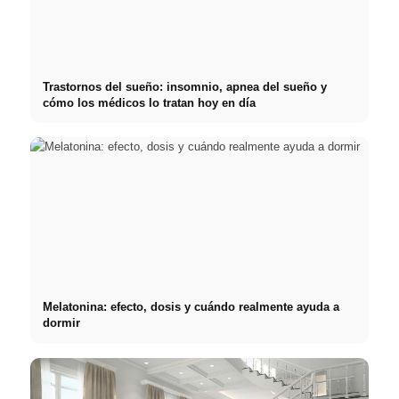
Trastornos del sueño: insomnio, apnea del sueño y
cómo los médicos lo tratan hoy en día
Melatonina: efecto, dosis y cuándo realmente ayuda a
dormir