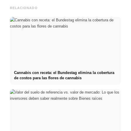
RELACIONADO
Cannabis con receta: el Bundestag elimina la cobertura
de costos para las flores de cannabis