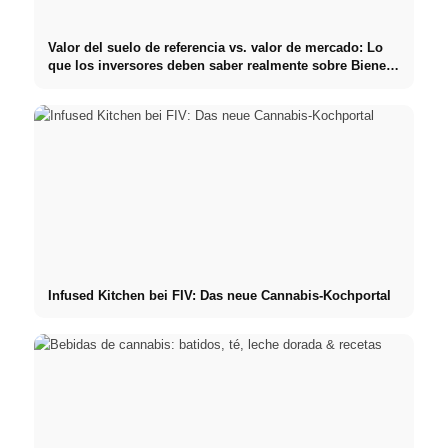
Valor del suelo de referencia vs. valor de mercado: Lo
que los inversores deben saber realmente sobre Bienes
raíces
Infused Kitchen bei FIV: Das neue Cannabis-Kochportal