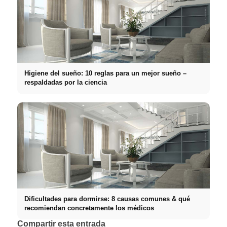
Higiene del sueño: 10 reglas para un mejor sueño –
respaldadas por la ciencia
Dificultades para dormirse: 8 causas comunes & qué
recomiendan concretamente los médicos
Compartir esta entrada