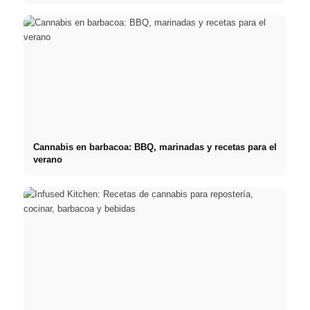
Cannabis en barbacoa: BBQ, marinadas y recetas para el
verano