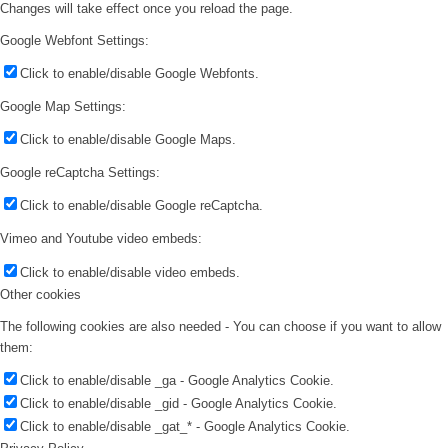
Changes will take effect once you reload the page.
Google Webfont Settings:
Click to enable/disable Google Webfonts.
Google Map Settings:
Click to enable/disable Google Maps.
Google reCaptcha Settings:
Click to enable/disable Google reCaptcha.
Vimeo and Youtube video embeds:
Click to enable/disable video embeds.
Other cookies
The following cookies are also needed - You can choose if you want to allow
them:
Click to enable/disable _ga - Google Analytics Cookie.
Click to enable/disable _gid - Google Analytics Cookie.
Click to enable/disable _gat_* - Google Analytics Cookie.