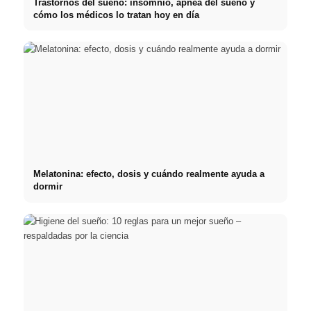
Trastornos del sueño: insomnio, apnea del sueño y
cómo los médicos lo tratan hoy en día
Melatonina: efecto, dosis y cuándo realmente ayuda a
dormir