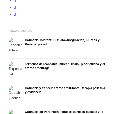
RELACIONADO
Cannabis Toleranz: CB1-Downregulación, T-Break y
Reset explicado
Terpenos del cannabis: mircen, linalol, β-cariofileno y el
efecto entourage
Cannabis y cáncer: efecto antitumoral, terapia paliativa
y evidencia
Cannabis en Parkinson: temblor, ganglios basales y lo