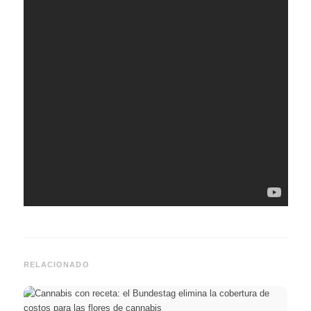
RELACIONADO