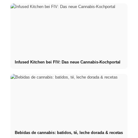
Infused Kitchen bei FIV: Das neue Cannabis-Kochportal
Bebidas de cannabis: batidos, té, leche dorada & recetas