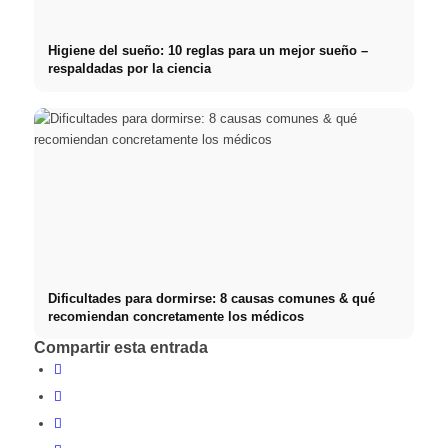
Higiene del sueño: 10 reglas para un mejor sueño –
respaldadas por la ciencia
Dificultades para dormirse: 8 causas comunes & qué
recomiendan concretamente los médicos
Compartir esta entrada