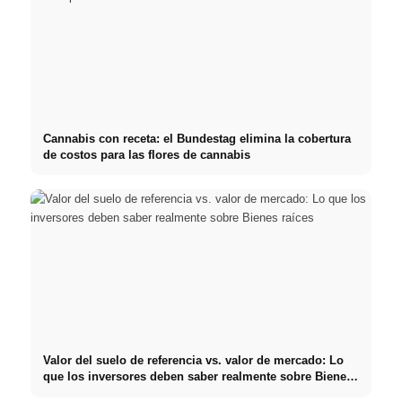
Cannabis con receta: el Bundestag elimina la cobertura
de costos para las flores de cannabis
Valor del suelo de referencia vs. valor de mercado: Lo
que los inversores deben saber realmente sobre Bienes
raíces