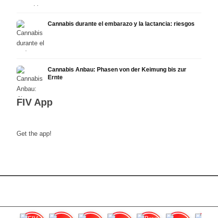
Cannabis durante el embarazo y la lactancia: riesgos
Cannabis Anbau: Phasen von der Keimung bis zur
Ernte
FIV App
Get the app!