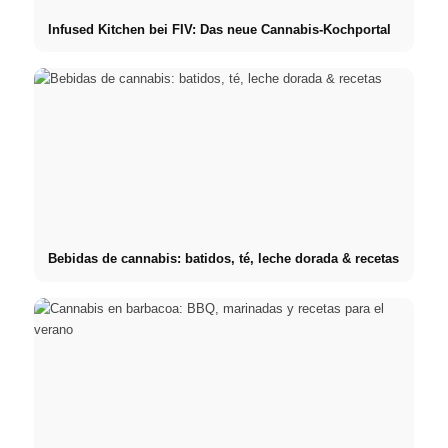
Infused Kitchen bei FIV: Das neue Cannabis-Kochportal
Bebidas de cannabis: batidos, té, leche dorada & recetas