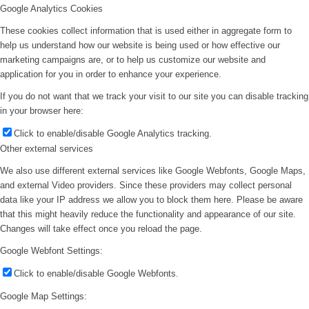
Google Analytics Cookies
These cookies collect information that is used either in aggregate form to
help us understand how our website is being used or how effective our
marketing campaigns are, or to help us customize our website and
application for you in order to enhance your experience.
If you do not want that we track your visit to our site you can disable tracking
in your browser here:
Click to enable/disable Google Analytics tracking.
Other external services
We also use different external services like Google Webfonts, Google Maps,
and external Video providers. Since these providers may collect personal
data like your IP address we allow you to block them here. Please be aware
that this might heavily reduce the functionality and appearance of our site.
Changes will take effect once you reload the page.
Google Webfont Settings:
Click to enable/disable Google Webfonts.
Google Map Settings: