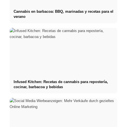
Cannabis en barbacoa: BBQ, marinadas y recetas para el
verano
Infused Kitchen: Recetas de cannabis para repostería,
cocinar, barbacoa y bebidas