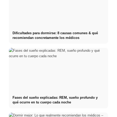
Dificultades para dormirse: 8 causas comunes & qué
recomiendan concretamente los médicos
Fases del sueño explicadas: REM, sueño profundo y
qué ocurre en tu cuerpo cada noche