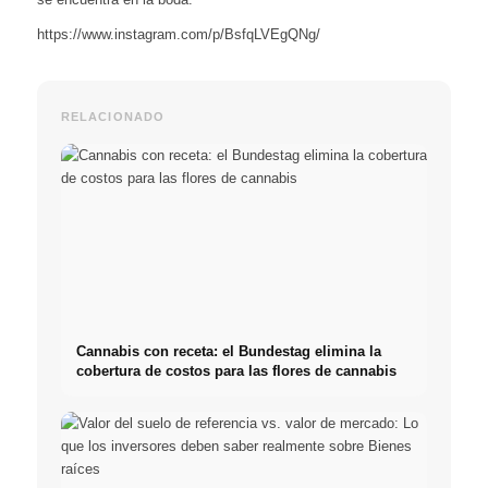
https://www.instagram.com/p/BsfqLVEgQNg/
RELACIONADO
Cannabis con receta: el Bundestag elimina la
cobertura de costos para las flores de cannabis