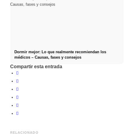
Dormir mejor: Lo que realmente recomiendan los
médicos – Causas, fases y consejos
Compartir esta entrada
RELACIONADO