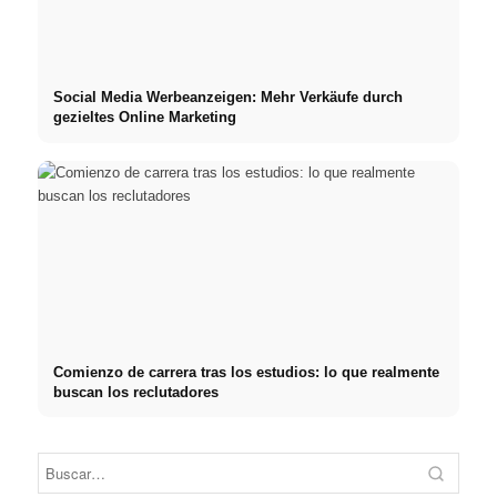
Social Media Werbeanzeigen: Mehr Verkäufe durch
gezieltes Online Marketing
Comienzo de carrera tras los estudios: lo que realmente
buscan los reclutadores
Práctica profesional en
Financiar los estudios en