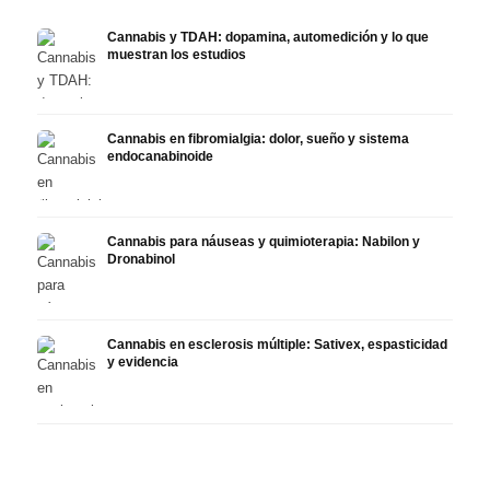
Cannabis y TDAH: dopamina, automedición y lo que
muestran los estudios
Cannabis en fibromialgia: dolor, sueño y sistema
endocanabinoide
Cannabis para náuseas y quimioterapia: Nabilon y
Dronabinol
Cannabis en esclerosis múltiple: Sativex, espasticidad
y evidencia