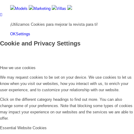
Models
Marketing
Villas
¡Utilizamos Cookies para mejorar la revista para ti!
OK
Settings
Cookie and Privacy Settings
How we use cookies
We may request cookies to be set on your device. We use cookies to let us
know when you visit our websites, how you interact with us, to enrich your
user experience, and to customize your relationship with our website.
Click on the different category headings to find out more. You can also
change some of your preferences. Note that blocking some types of cookies
may impact your experience on our websites and the services we are able to
offer.
Essential Website Cookies