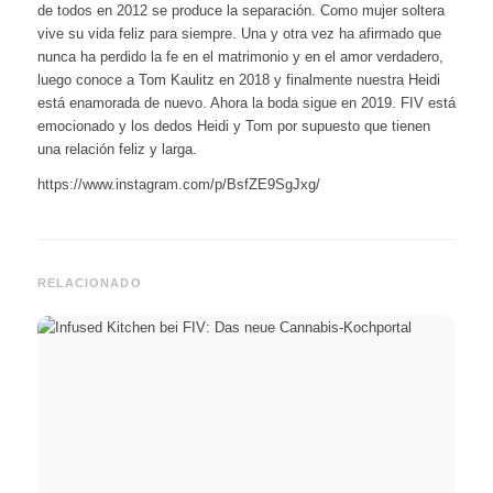
de todos en 2012 se produce la separación. Como mujer soltera
vive su vida feliz para siempre. Una y otra vez ha afirmado que
nunca ha perdido la fe en el matrimonio y en el amor verdadero,
luego conoce a Tom Kaulitz en 2018 y finalmente nuestra Heidi
está enamorada de nuevo. Ahora la boda sigue en 2019. FIV está
emocionado y los dedos Heidi y Tom por supuesto que tienen
una relación feliz y larga.
https://www.instagram.com/p/BsfZE9SgJxg/
RELACIONADO