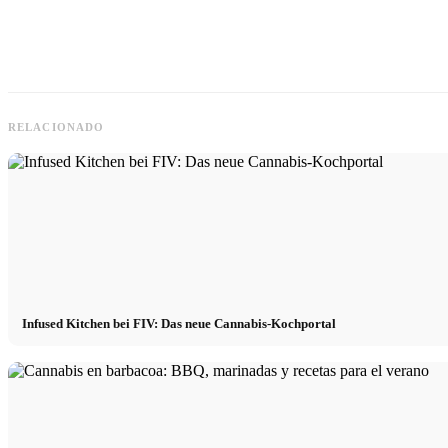
RELACIONADO
Infused Kitchen bei FIV: Das neue Cannabis-Kochportal