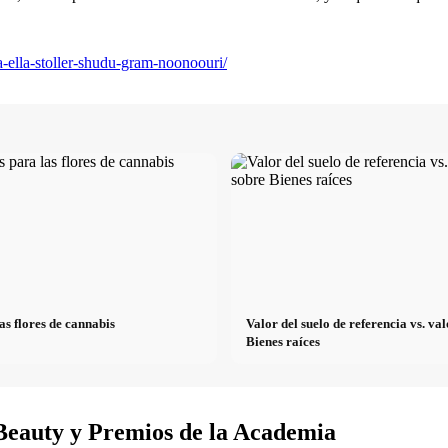
as flores de cannabis
Valor del suelo de referencia vs. v
Bienes raíces
Beauty y Premios de la Academia