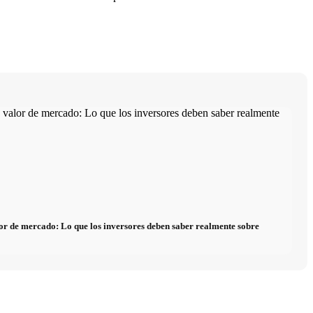
alor de mercado: Lo que los inversores deben saber realmente sobre