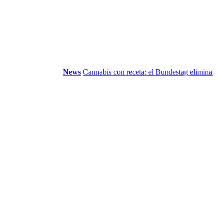
News
Cannabis con receta: el Bundestag elimina la...