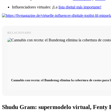
Influenciadores virtuales: ¡La
lista digital más importante!
RELACIONADO
Cannabis con receta: el Bundestag elimina la cobertura de costos para l
Shudu Gram: supermodelo virtual, Fenty 