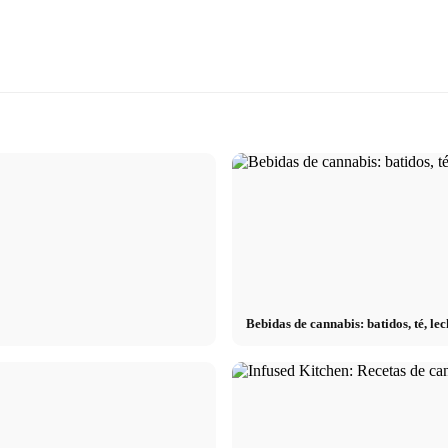
Bebidas de cannabis: batidos, té, l