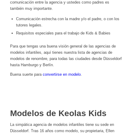
comunicación entre la agencia y ustedes como padres es
también muy importante.
Comunicación estrecha con la madre y/o el padre, o con los
tutores legales.
Requisitos especiales para el trabajo de Kids & Babies
Para que tengas una buena visión general de las agencias de
modelos infantiles, aquí tienes nuestra lista de agencias de
modelos de renombre, para todas las ciudades desde Düsseldorf
hasta Hamburgo y Berlín.
Buena suerte para
convertirse en modelo
.
Modelos de Keolas Kids
La simpática agencia de modelos infantiles tiene su sede en
Düsseldorf. Tras 16 años como modelo, su propietaria, Ellen