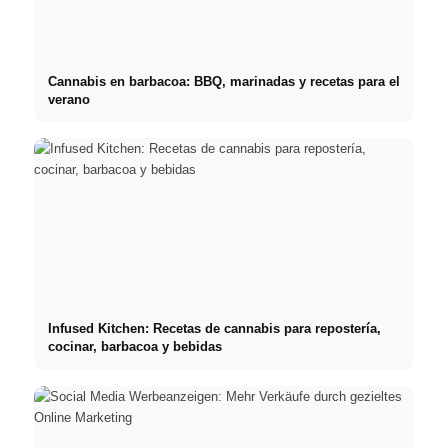
Cannabis en barbacoa: BBQ, marinadas y recetas para el
verano
Infused Kitchen: Recetas de cannabis para repostería,
cocinar, barbacoa y bebidas