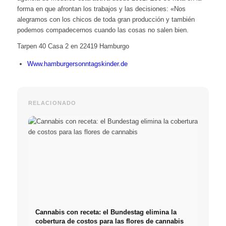
forma en que afrontan los trabajos y las decisiones: «Nos
alegramos con los chicos de toda gran producción y también
podemos compadecernos cuando las cosas no salen bien.
Tarpen 40 Casa 2 en 22419 Hamburgo
Www.hamburgersonntagskinder.de
RELACIONADO
Cannabis con receta: el Bundestag elimina la
cobertura de costos para las flores de cannabis