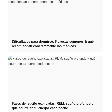
Dificultades para dormirse: 8 causas comunes & qué
recomiendan concretamente los médicos
Fases del sueño explicadas: REM, sueño profundo y
qué ocurre en tu cuerpo cada noche