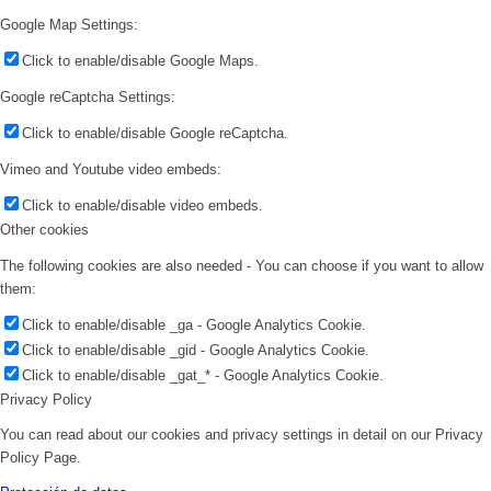
Google Map Settings:
Click to enable/disable Google Maps.
Google reCaptcha Settings:
Click to enable/disable Google reCaptcha.
Vimeo and Youtube video embeds:
Click to enable/disable video embeds.
Other cookies
The following cookies are also needed - You can choose if you want to allow
them:
Click to enable/disable _ga - Google Analytics Cookie.
Click to enable/disable _gid - Google Analytics Cookie.
Click to enable/disable _gat_* - Google Analytics Cookie.
Privacy Policy
You can read about our cookies and privacy settings in detail on our Privacy
Policy Page.