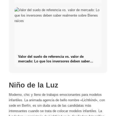
Valor del suelo de referencia vs. valor de
mercado: Lo que los inversores deben saber
realmente sobre Bienes raíces
Niño de la Luz
Moderno, chic y lleno de trabajos emocionantes para modelos
infantiles. La animada agencia de bello nombre «Lichtkind», con
sede en Berlín, es sin duda una de las candidatas más
interesantes cuando se trata de colocar modelos infantiles. La