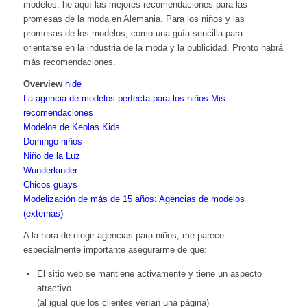
modelos, he aquí las mejores recomendaciones para las
promesas de la moda en Alemania. Para los niños y las
promesas de los modelos, como una guía sencilla para
orientarse en la industria de la moda y la publicidad. Pronto habrá
más recomendaciones.
Overview
hide
La agencia de modelos perfecta para los niños Mis
recomendaciones
Modelos de Keolas Kids
Domingo niños
Niño de la Luz
Wunderkinder
Chicos guays
Modelización de más de 15 años: Agencias de modelos
(externas)
A la hora de elegir agencias para niños, me parece
especialmente importante asegurarme de que:
El sitio web se mantiene activamente y tiene un aspecto
atractivo
(al igual que los clientes verían una página)