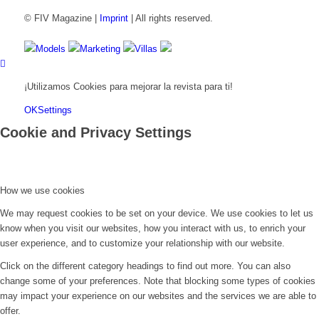
© FIV Magazine |
Imprint
| All rights reserved.
Models
Marketing
Villas
¡Utilizamos Cookies para mejorar la revista para ti!
OK
Settings
Cookie and Privacy Settings
How we use cookies
We may request cookies to be set on your device. We use cookies to let us
know when you visit our websites, how you interact with us, to enrich your
user experience, and to customize your relationship with our website.
Click on the different category headings to find out more. You can also
change some of your preferences. Note that blocking some types of cookies
may impact your experience on our websites and the services we are able to
offer.