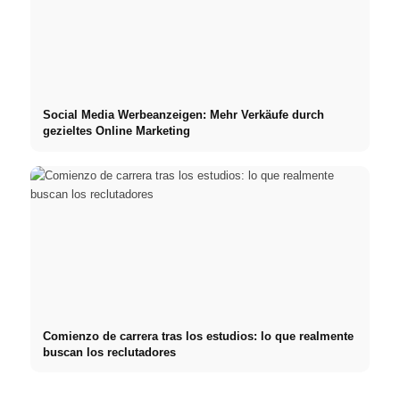
Social Media Werbeanzeigen: Mehr Verkäufe durch
gezieltes Online Marketing
Comienzo de carrera tras los estudios: lo que realmente
buscan los reclutadores