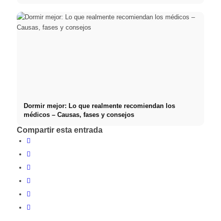
Dormir mejor: Lo que realmente recomiendan los
médicos – Causas, fases y consejos
Compartir esta entrada