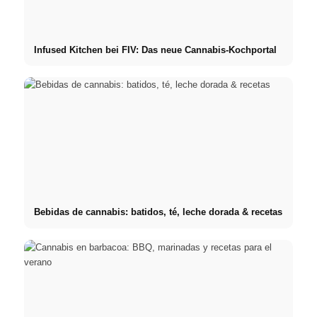
Infused Kitchen bei FIV: Das neue Cannabis-Kochportal
Bebidas de cannabis: batidos, té, leche dorada & recetas