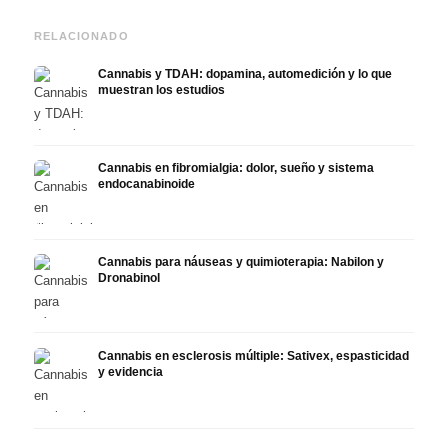
RELACIONADO
Cannabis y TDAH: dopamina, automedición y lo que
muestran los estudios
Cannabis en fibromialgia: dolor, sueño y sistema
endocanabinoide
Cannabis para náuseas y quimioterapia: Nabilon y
Dronabinol
Cannabis en esclerosis múltiple: Sativex, espasticidad
y evidencia