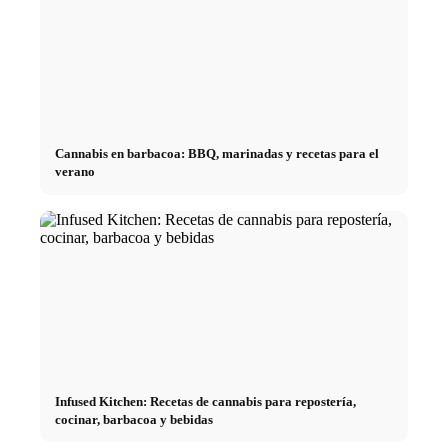
Cannabis en barbacoa: BBQ, marinadas y recetas para el
verano
Infused Kitchen: Recetas de cannabis para repostería,
cocinar, barbacoa y bebidas