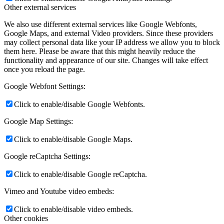
Other external services
We also use different external services like Google Webfonts,
Google Maps, and external Video providers. Since these providers
may collect personal data like your IP address we allow you to block
them here. Please be aware that this might heavily reduce the
functionality and appearance of our site. Changes will take effect
once you reload the page.
Google Webfont Settings:
Click to enable/disable Google Webfonts.
Google Map Settings:
Click to enable/disable Google Maps.
Google reCaptcha Settings:
Click to enable/disable Google reCaptcha.
Vimeo and Youtube video embeds:
Click to enable/disable video embeds.
Other cookies