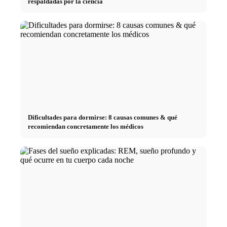
respaldadas por la ciencia
Dificultades para dormirse: 8 causas comunes & qué
recomiendan concretamente los médicos