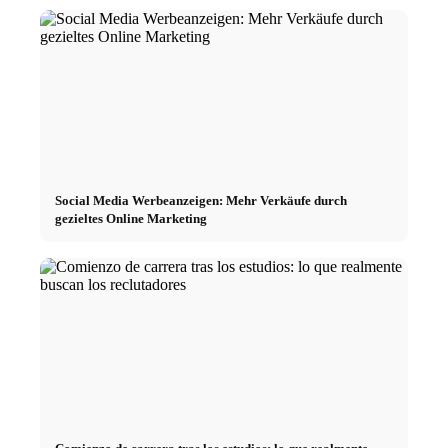
Social Media Werbeanzeigen: Mehr Verkäufe durch
gezieltes Online Marketing