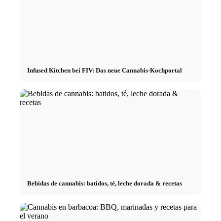
Infused Kitchen bei FIV: Das neue Cannabis-Kochportal
Bebidas de cannabis: batidos, té, leche dorada & recetas