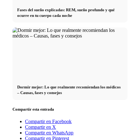
Fases del sueño explicadas: REM, sueño profundo y qué
ocurre en tu cuerpo cada noche
Dormir mejor: Lo que realmente recomiendan los médicos
– Causas, fases y consejos
Compartir esta entrada
Compartir en Facebook
Compartir en X
Compartir en WhatsApp
Compartir en Pinterest