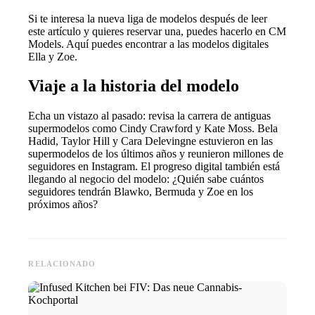
Si te interesa la nueva liga de modelos después de leer
este artículo y quieres reservar una, puedes hacerlo en CM
Models. Aquí puedes encontrar a las modelos digitales
Ella y Zoe.
Viaje a la historia del modelo
Echa un vistazo al pasado: revisa la carrera de antiguas
supermodelos como Cindy Crawford y Kate Moss. Bela
Hadid, Taylor Hill y Cara Delevingne estuvieron en las
supermodelos de los últimos años y reunieron millones de
seguidores en Instagram. El progreso digital también está
llegando al negocio del modelo: ¿Quién sabe cuántos
seguidores tendrán Blawko, Bermuda y Zoe en los
próximos años?
RELACIONADO