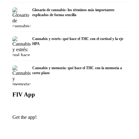
Glosario de cannabis: los términos más importantes
explicados de forma sencilla
Cannabis y estrés: qué hace el THC con el cortisol y la eje
HPA
Cannabis y memoria: qué hace el THC con la memoria a
corto plazo
FIV App
Get the app!