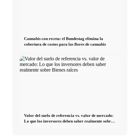
Cannabis con receta: el Bundestag elimina la
cobertura de costos para las flores de cannabis
Valor del suelo de referencia vs. valor de mercado:
Lo que los inversores deben saber realmente sobre
Bienes raíces