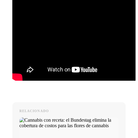
RELACIONADO