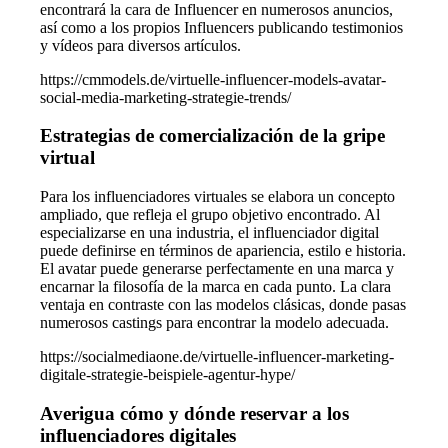
encontrará la cara de Influencer en numerosos anuncios,
así como a los propios Influencers publicando testimonios
y vídeos para diversos artículos.
https://cmmodels.de/virtuelle-influencer-models-avatar-
social-media-marketing-strategie-trends/
Estrategias de comercialización de la gripe
virtual
Para los influenciadores virtuales se elabora un concepto
ampliado, que refleja el grupo objetivo encontrado. Al
especializarse en una industria, el influenciador digital
puede definirse en términos de apariencia, estilo e historia.
El avatar puede generarse perfectamente en una marca y
encarnar la filosofía de la marca en cada punto. La clara
ventaja en contraste con las modelos clásicas, donde pasas
numerosos castings para encontrar la modelo adecuada.
https://socialmediaone.de/virtuelle-influencer-marketing-
digitale-strategie-beispiele-agentur-hype/
Averigua cómo y dónde reservar a los
influenciadores digitales