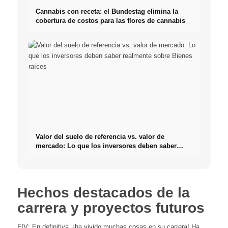
Cannabis con receta: el Bundestag elimina la
cobertura de costos para las flores de cannabis
Valor del suelo de referencia vs. valor de
mercado: Lo que los inversores deben saber
realmente sobre Bienes raíces
Hechos destacados de la
carrera y proyectos futuros
FIV: En definitiva, ¡ha vivido muchas cosas en su carrera! Ha