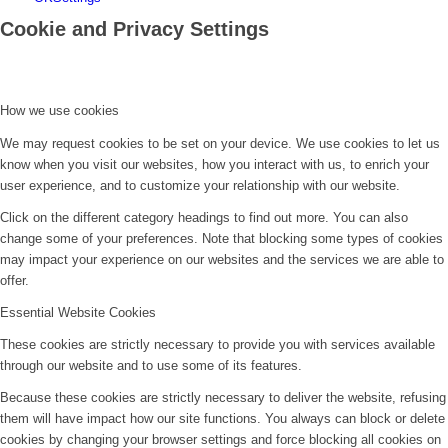
Cookie and Privacy Settings
How we use cookies
We may request cookies to be set on your device. We use cookies to let us
know when you visit our websites, how you interact with us, to enrich your
user experience, and to customize your relationship with our website.
Click on the different category headings to find out more. You can also
change some of your preferences. Note that blocking some types of cookies
may impact your experience on our websites and the services we are able to
offer.
Essential Website Cookies
These cookies are strictly necessary to provide you with services available
through our website and to use some of its features.
Because these cookies are strictly necessary to deliver the website, refusing
them will have impact how our site functions. You always can block or delete
cookies by changing your browser settings and force blocking all cookies on