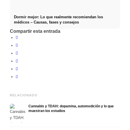
Dormir mejor: Lo que realmente recomiendan los
médicos – Causas, fases y consejos
Compartir esta entrada
RELACIONADO
Cannabis y TDAH: dopamina, automedición y lo que
muestran los estudios