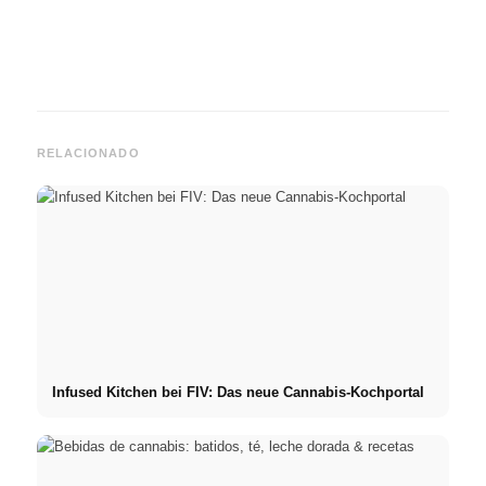
RELACIONADO
Infused Kitchen bei FIV: Das neue Cannabis-Kochportal