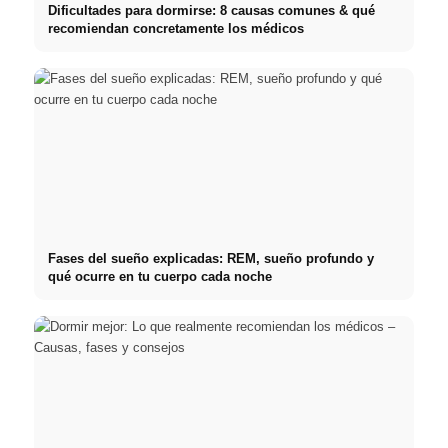
Dificultades para dormirse: 8 causas comunes & qué
recomiendan concretamente los médicos
Fases del sueño explicadas: REM, sueño profundo y
qué ocurre en tu cuerpo cada noche