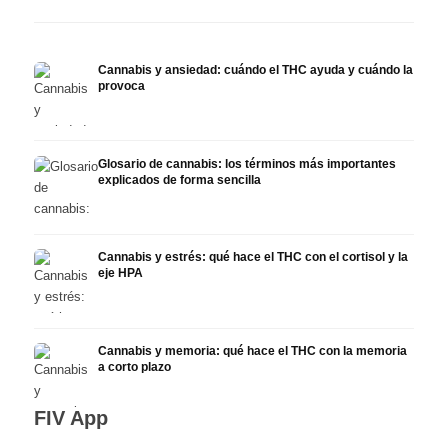
Cannabis y ansiedad: cuándo el THC ayuda y cuándo la
provoca
Glosario de cannabis: los términos más importantes
explicados de forma sencilla
Cannabis y estrés: qué hace el THC con el cortisol y la
eje HPA
Cannabis y memoria: qué hace el THC con la memoria
a corto plazo
FIV App