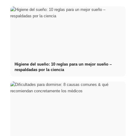
Higiene del sueño: 10 reglas para un mejor sueño –
respaldadas por la ciencia