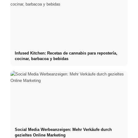
Infused Kitchen: Recetas de cannabis para repostería,
cocinar, barbacoa y bebidas
Social Media Werbeanzeigen: Mehr Verkäufe durch
gezieltes Online Marketing