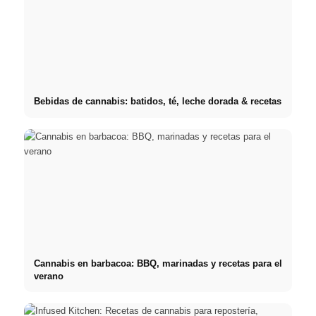
Bebidas de cannabis: batidos, té, leche dorada & recetas
Cannabis en barbacoa: BBQ, marinadas y recetas para el
verano