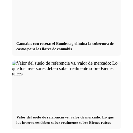
Cannabis con receta: el Bundestag elimina la cobertura de
costos para las flores de cannabis
Valor del suelo de referencia vs. valor de mercado: Lo que
los inversores deben saber realmente sobre Bienes raíces