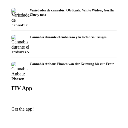
Variedades de cannabis: OG Kush, White Widow, Gorilla
Glue y más
Cannabis durante el embarazo y la lactancia: riesgos
Cannabis Anbau: Phasen von der Keimung bis zur Ernte
FIV App
Get the app!