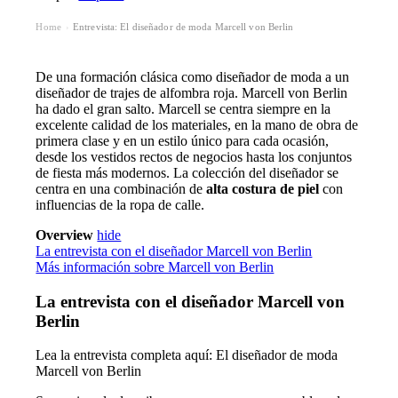
Home
Entrevista: El diseñador de moda Marcell von Berlin
›
De una formación clásica como diseñador de moda a un
diseñador de trajes de alfombra roja. Marcell von Berlin
ha dado el gran salto. Marcell se centra siempre en la
excelente calidad de los materiales, en la mano de obra de
primera clase y en un estilo único para cada ocasión,
desde los vestidos rectos de negocios hasta los conjuntos
de fiesta más modernos. La colección del diseñador se
centra en una combinación de
alta costura de piel
con
influencias de la ropa de calle.
Overview
hide
La entrevista con el diseñador Marcell von Berlin
Más información sobre Marcell von Berlin
La entrevista con el diseñador Marcell von
Berlin
Lea la entrevista completa aquí: El diseñador de moda
Marcell von Berlin