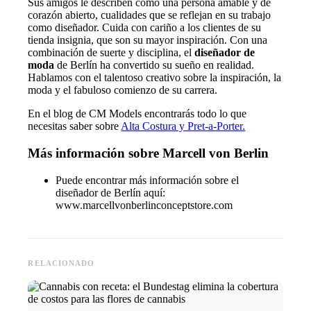
Sus amigos le describen como una persona amable y de
corazón abierto, cualidades que se reflejan en su trabajo
como diseñador. Cuida con cariño a los clientes de su
tienda insignia, que son su mayor inspiración. Con una
combinación de suerte y disciplina, el
diseñador de
moda
de Berlín ha convertido su sueño en realidad.
Hablamos con el talentoso creativo sobre la inspiración, la
moda y el fabuloso comienzo de su carrera.
En el blog de CM Models encontrarás todo lo que
necesitas saber sobre
Alta Costura y Pret-a-Porter.
Más información sobre Marcell von Berlin
Puede encontrar más información sobre el
diseñador de Berlín aquí:
www.marcellvonberlinconceptstore.com
RELACIONADO