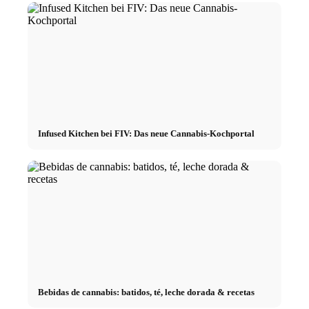
Infused Kitchen bei FIV: Das neue Cannabis-Kochportal
Bebidas de cannabis: batidos, té, leche dorada & recetas