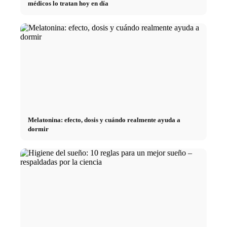
médicos lo tratan hoy en día
Melatonina: efecto, dosis y cuándo realmente ayuda a
dormir