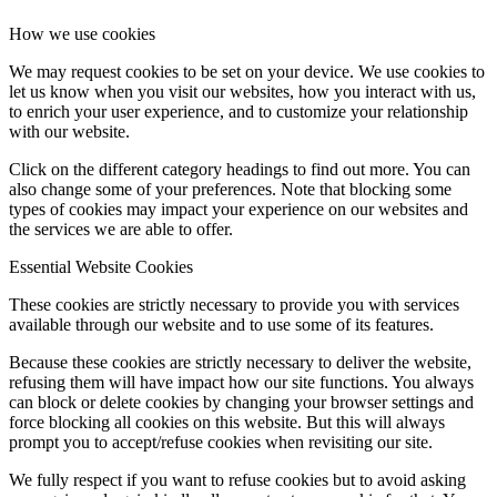
How we use cookies
We may request cookies to be set on your device. We use cookies to
let us know when you visit our websites, how you interact with us,
to enrich your user experience, and to customize your relationship
with our website.
Click on the different category headings to find out more. You can
also change some of your preferences. Note that blocking some
types of cookies may impact your experience on our websites and
the services we are able to offer.
Essential Website Cookies
These cookies are strictly necessary to provide you with services
available through our website and to use some of its features.
Because these cookies are strictly necessary to deliver the website,
refusing them will have impact how our site functions. You always
can block or delete cookies by changing your browser settings and
force blocking all cookies on this website. But this will always
prompt you to accept/refuse cookies when revisiting our site.
We fully respect if you want to refuse cookies but to avoid asking