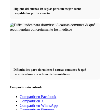
Higiene del sueño: 10 reglas para un mejor sueño –
respaldadas por la ciencia
Dificultades para dormirse: 8 causas comunes & qué
recomiendan concretamente los médicos
Compartir esta entrada
Compartir en Facebook
Compartir en X
Compartir en WhatsApp
Compartir en Pinterest