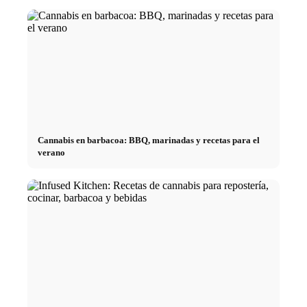
Cannabis en barbacoa: BBQ, marinadas y recetas para el
verano