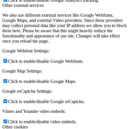
Click to enable/disable Google Analytics tracking.
Other external services
We also use different external services like Google Webfonts,
Google Maps, and external Video providers. Since these providers
may collect personal data like your IP address we allow you to block
them here. Please be aware that this might heavily reduce the
functionality and appearance of our site. Changes will take effect
once you reload the page.
Google Webfont Settings:
Click to enable/disable Google Webfonts.
Google Map Settings:
Click to enable/disable Google Maps.
Google reCaptcha Settings:
Click to enable/disable Google reCaptcha.
Vimeo and Youtube video embeds:
Click to enable/disable video embeds.
Other cookies