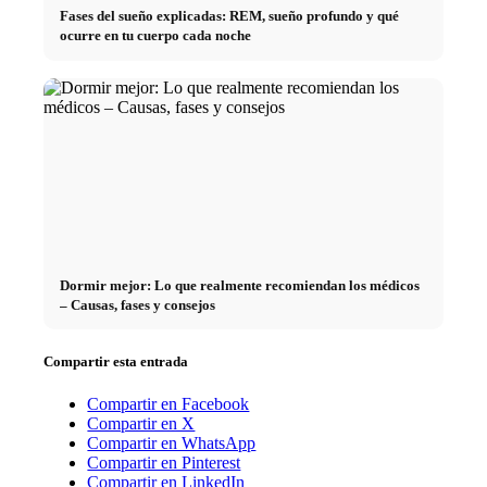
Fases del sueño explicadas: REM, sueño profundo y qué
ocurre en tu cuerpo cada noche
Dormir mejor: Lo que realmente recomiendan los médicos
– Causas, fases y consejos
Compartir esta entrada
Compartir en Facebook
Compartir en X
Compartir en WhatsApp
Compartir en Pinterest
Compartir en LinkedIn