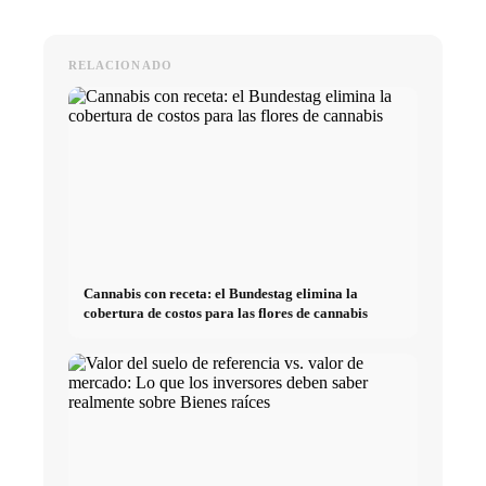
RELACIONADO
Cannabis con receta: el Bundestag elimina la
cobertura de costos para las flores de cannabis