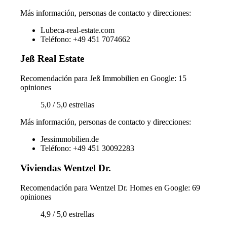
Más información, personas de contacto y direcciones:
Lubeca-real-estate.com
Teléfono: +49 451 7074662
Jeß Real Estate
Recomendación para Jeß Immobilien en Google: 15
opiniones
5,0 / 5,0 estrellas
Más información, personas de contacto y direcciones:
Jessimmobilien.de
Teléfono: +49 451 30092283
Viviendas Wentzel Dr.
Recomendación para Wentzel Dr. Homes en Google: 69
opiniones
4,9 / 5,0 estrellas