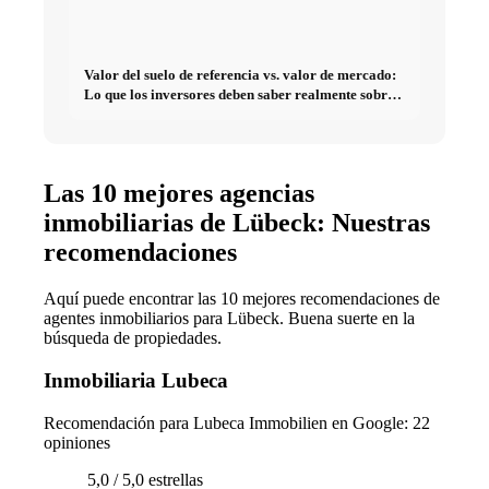
Valor del suelo de referencia vs. valor de mercado:
Lo que los inversores deben saber realmente sobre
Bienes raíces
Las 10 mejores agencias
inmobiliarias de Lübeck: Nuestras
recomendaciones
Aquí puede encontrar las 10 mejores recomendaciones de
agentes inmobiliarios para Lübeck. Buena suerte en la
búsqueda de propiedades.
Inmobiliaria Lubeca
Recomendación para Lubeca Immobilien en Google: 22
opiniones
5,0 / 5,0 estrellas