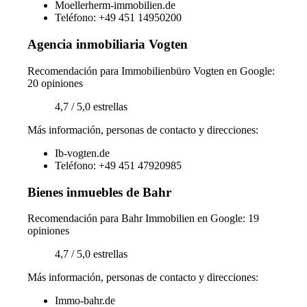
Moellerherm-immobilien.de
Teléfono: +49 451 14950200
Agencia inmobiliaria Vogten
Recomendación para Immobilienbüro Vogten en Google:
20 opiniones
4,7 / 5,0 estrellas
Más información, personas de contacto y direcciones:
Ib-vogten.de
Teléfono: +49 451 47920985
Bienes inmuebles de Bahr
Recomendación para Bahr Immobilien en Google: 19
opiniones
4,7 / 5,0 estrellas
Más información, personas de contacto y direcciones:
Immo-bahr.de