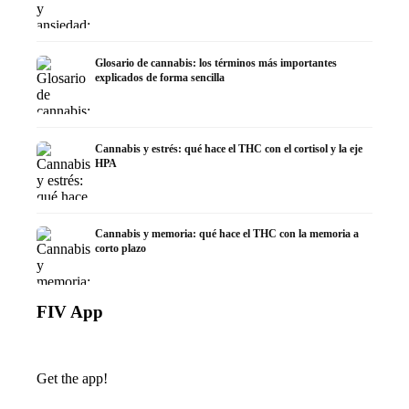
Glosario de cannabis: los términos más importantes
explicados de forma sencilla
Cannabis y estrés: qué hace el THC con el cortisol y la eje
HPA
Cannabis y memoria: qué hace el THC con la memoria a
corto plazo
FIV App
Get the app!