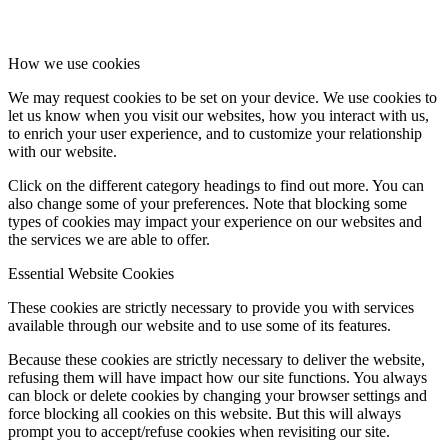
How we use cookies
We may request cookies to be set on your device. We use cookies to
let us know when you visit our websites, how you interact with us,
to enrich your user experience, and to customize your relationship
with our website.
Click on the different category headings to find out more. You can
also change some of your preferences. Note that blocking some
types of cookies may impact your experience on our websites and
the services we are able to offer.
Essential Website Cookies
These cookies are strictly necessary to provide you with services
available through our website and to use some of its features.
Because these cookies are strictly necessary to deliver the website,
refusing them will have impact how our site functions. You always
can block or delete cookies by changing your browser settings and
force blocking all cookies on this website. But this will always
prompt you to accept/refuse cookies when revisiting our site.