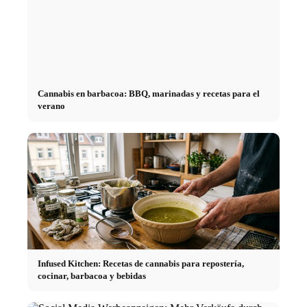
Cannabis en barbacoa: BBQ, marinadas y recetas para el
verano
Infused Kitchen: Recetas de cannabis para repostería,
cocinar, barbacoa y bebidas