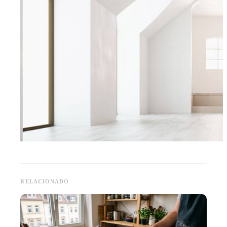
RELACIONADO