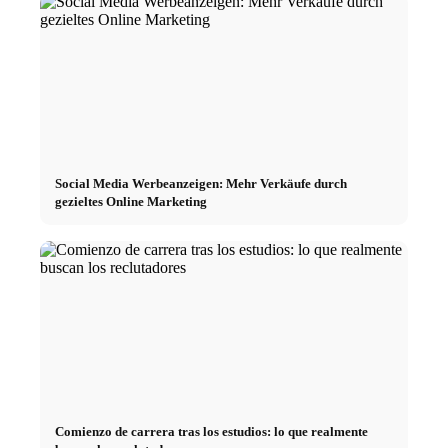
Social Media Werbeanzeigen: Mehr Verkäufe durch
gezieltes Online Marketing
Comienzo de carrera tras los estudios: lo que realmente