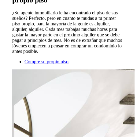
¿Su agente inmobiliario le ha encontrado el piso de sus
sueños? Perfecto, pero en cuanto te mudas a tu primer
piso propio, para la mayoría de la gente es alquiler,
alquiler, alquiler. Cada mes trabajas muchas horas para
gastar la mayor parte en el próximo alquiler que se debe
pagar a principios de mes. No es de extrañar que muchos
jóvenes empiecen a pensar en comprar un condominio lo
antes posible.
Compre su propio piso