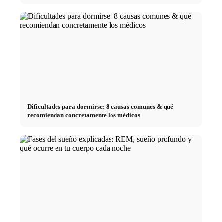
Dificultades para dormirse: 8 causas comunes & qué
recomiendan concretamente los médicos