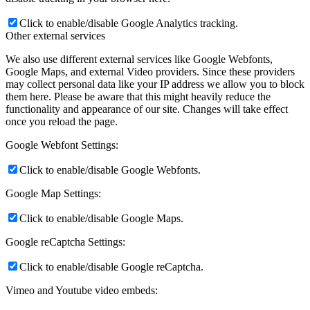
Click to enable/disable Google Analytics tracking.
Other external services
We also use different external services like Google Webfonts,
Google Maps, and external Video providers. Since these providers
may collect personal data like your IP address we allow you to block
them here. Please be aware that this might heavily reduce the
functionality and appearance of our site. Changes will take effect
once you reload the page.
Google Webfont Settings:
Click to enable/disable Google Webfonts.
Google Map Settings:
Click to enable/disable Google Maps.
Google reCaptcha Settings:
Click to enable/disable Google reCaptcha.
Vimeo and Youtube video embeds: