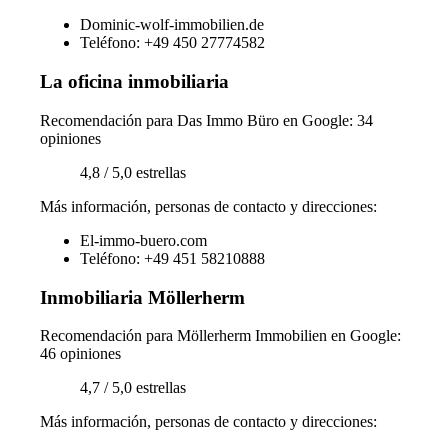
Dominic-wolf-immobilien.de
Teléfono: +49 450 27774582
La oficina inmobiliaria
Recomendación para Das Immo Büro en Google: 34
opiniones
4,8 / 5,0 estrellas
Más información, personas de contacto y direcciones:
El-immo-buero.com
Teléfono: +49 451 58210888
Inmobiliaria Möllerherm
Recomendación para Möllerherm Immobilien en Google:
46 opiniones
4,7 / 5,0 estrellas
Más información, personas de contacto y direcciones: