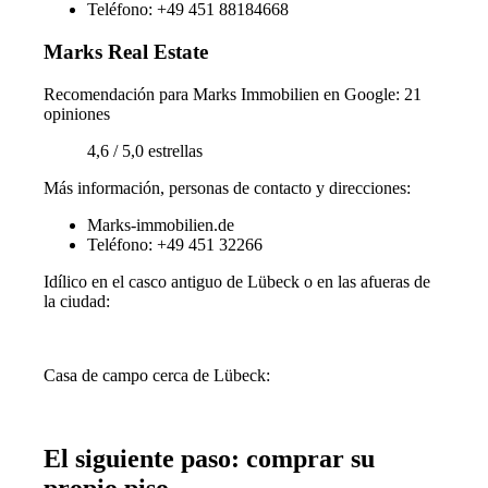
Teléfono: +49 451 88184668
Marks Real Estate
Recomendación para Marks Immobilien en Google: 21
opiniones
4,6 / 5,0 estrellas
Más información, personas de contacto y direcciones:
Marks-immobilien.de
Teléfono: +49 451 32266
Idílico en el casco antiguo de Lübeck o en las afueras de
la ciudad:
Casa de campo cerca de Lübeck:
El siguiente paso: comprar su
propio piso