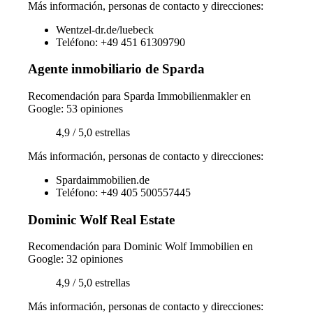
Más información, personas de contacto y direcciones:
Wentzel-dr.de/luebeck
Teléfono: +49 451 61309790
Agente inmobiliario de Sparda
Recomendación para Sparda Immobilienmakler en
Google: 53 opiniones
4,9 / 5,0 estrellas
Más información, personas de contacto y direcciones:
Spardaimmobilien.de
Teléfono: +49 405 500557445
Dominic Wolf Real Estate
Recomendación para Dominic Wolf Immobilien en
Google: 32 opiniones
4,9 / 5,0 estrellas
Más información, personas de contacto y direcciones: