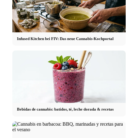
Infused Kitchen bei FIV: Das neue Cannabis-Kochportal
Bebidas de cannabis: batidos, té, leche dorada & recetas