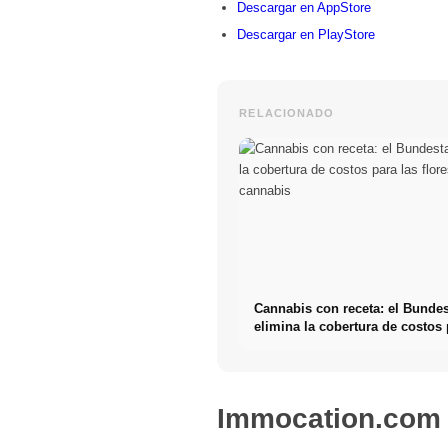
Descargar en AppStore
Descargar en PlayStore
RELACIONADO
Cannabis con receta: el Bunde
elimina la cobertura de costos 
flores de cannabis
Immocation.com