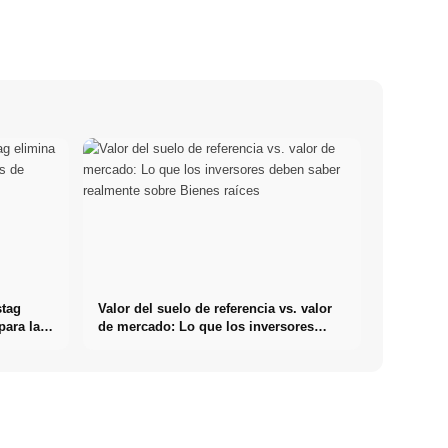
stag
Valor del suelo de referencia vs. valor
para las
de mercado: Lo que los inversores
deben saber realmente sobre Bienes
raíces