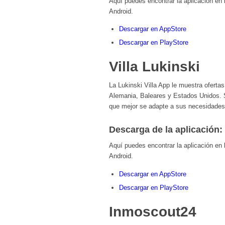
Aquí puedes encontrar la aplicación en
Android.
Descargar en AppStore
Descargar en PlayStore
Villa Lukinski
La Lukinski Villa App le muestra ofert
Alemania, Baleares y Estados Unidos. So
que mejor se adapte a sus necesidades
Descarga de la aplicación:
Aquí puedes encontrar la aplicación en
Android.
Descargar en AppStore
Descargar en PlayStore
Inmoscout24