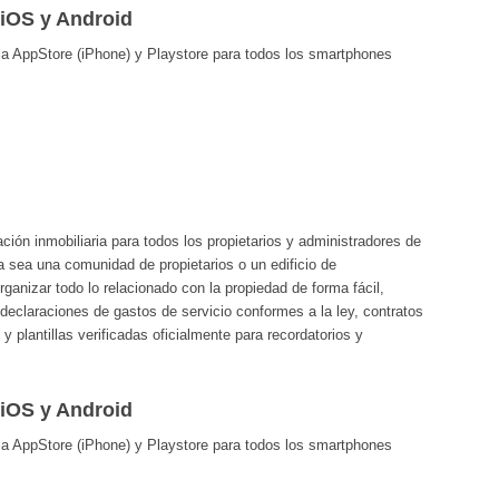
 iOS y Android
 la AppStore (iPhone) y Playstore para todos los smartphones
ción inmobiliaria para todos los propietarios y administradores de
ya sea una comunidad de propietarios o un edificio de
rganizar todo lo relacionado con la propiedad de forma fácil,
 declaraciones de gastos de servicio conformes a la ley, contratos
 plantillas verificadas oficialmente para recordatorios y
 iOS y Android
 la AppStore (iPhone) y Playstore para todos los smartphones