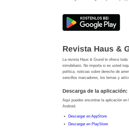
Revista Haus & 
La revista Haus & Grund le ofrece toda
inmobiliario. No importa si es usted inqu
política, noticias sobre derecho de arr
sencillos marcadores, los temas y artíc
Descarga de la aplicación:
Aquí puedes encontrar la aplicación en
Android.
Descargar en AppStore
Descargar en PlayStore