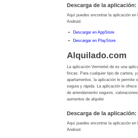
Descarga de la aplicación:
Aquí puedes encontrar la aplicación en
Android.
Descargar en AppStore
Descargar en PlayStore
Alquilado.com
La aplicación Vermietet.de es una aplica
fincas. Para cualquier tipo de cartera, 
apartamentos, la aplicación le permite o
segura y rápida. La aplicación le ofrece
de arrendamiento seguros, valoraciones y
aumentos de alquiler.
Descarga de la aplicación:
Aquí puedes encontrar la aplicación en
Android.