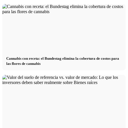
Cannabis con receta: el Bundestag elimina la cobertura de costos para
las flores de cannabis