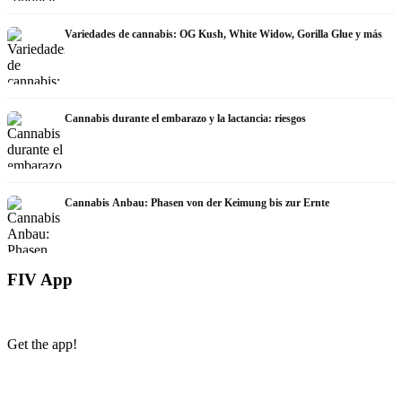
Variedades de cannabis: OG Kush, White Widow, Gorilla Glue y más
Cannabis durante el embarazo y la lactancia: riesgos
Cannabis Anbau: Phasen von der Keimung bis zur Ernte
FIV App
Get the app!