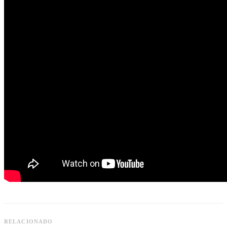
RELACIONADO