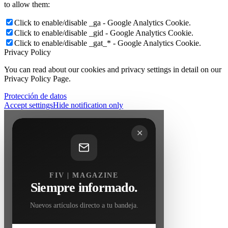
to allow them:
Click to enable/disable _ga - Google Analytics Cookie.
Click to enable/disable _gid - Google Analytics Cookie.
Click to enable/disable _gat_* - Google Analytics Cookie.
Privacy Policy
You can read about our cookies and privacy settings in detail on our
Privacy Policy Page.
Protección de datos
Accept settings
Hide notification only
✕
FIV | MAGAZINE
Siempre informado.
Nuevos artículos directo a tu bandeja.