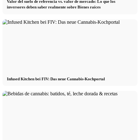
Valor del suelo de referencia vs. valor de mercado: Lo que los
inversores deben saber realmente sobre Bienes raíces
Infused Kitchen bei FIV: Das neue Cannabis-Kochportal