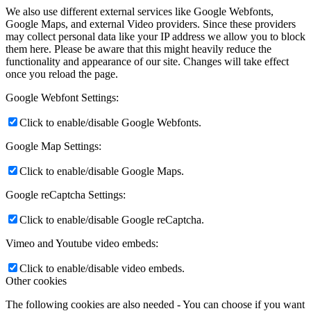
We also use different external services like Google Webfonts,
Google Maps, and external Video providers. Since these providers
may collect personal data like your IP address we allow you to block
them here. Please be aware that this might heavily reduce the
functionality and appearance of our site. Changes will take effect
once you reload the page.
Google Webfont Settings:
Click to enable/disable Google Webfonts.
Google Map Settings:
Click to enable/disable Google Maps.
Google reCaptcha Settings:
Click to enable/disable Google reCaptcha.
Vimeo and Youtube video embeds:
Click to enable/disable video embeds.
Other cookies
The following cookies are also needed - You can choose if you want