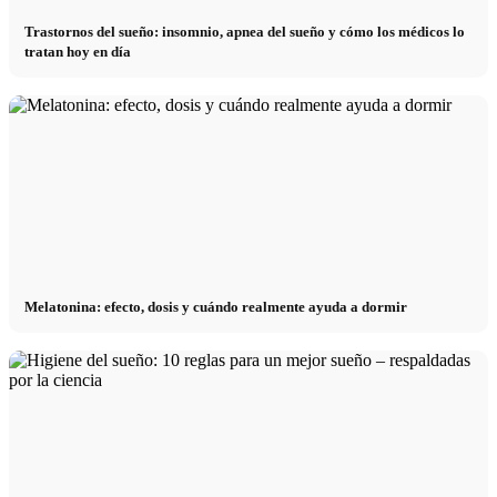
Trastornos del sueño: insomnio, apnea del sueño y cómo los médicos lo
tratan hoy en día
Melatonina: efecto, dosis y cuándo realmente ayuda a dormir