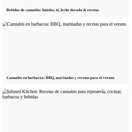
Bebidas de cannabis: batidos, té, leche dorada & recetas
Cannabis en barbacoa: BBQ, marinadas y recetas para el verano