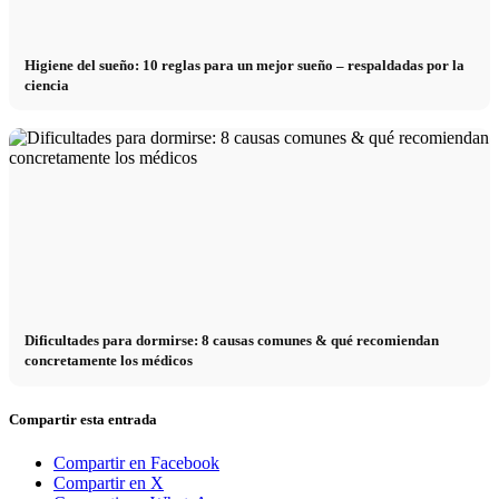
Higiene del sueño: 10 reglas para un mejor sueño – respaldadas por la
ciencia
Dificultades para dormirse: 8 causas comunes & qué recomiendan
concretamente los médicos
Compartir esta entrada
Compartir en Facebook
Compartir en X