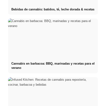
Bebidas de cannabis: batidos, té, leche dorada & recetas
Cannabis en barbacoa: BBQ, marinadas y recetas para el
verano