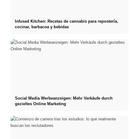
Infused Kitchen: Recetas de cannabis para repostería,
cocinar, barbacoa y bebidas
Social Media Werbeanzeigen: Mehr Verkäufe durch
gezieltes Online Marketing