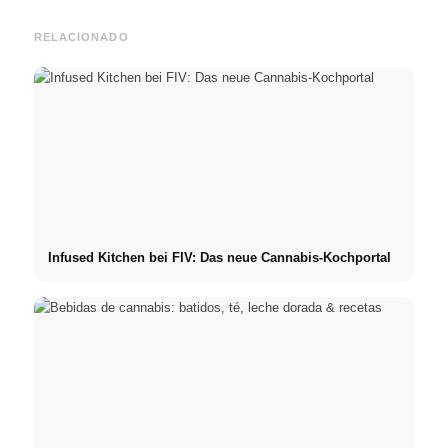
RELACIONADO
Infused Kitchen bei FIV: Das neue Cannabis-Kochportal