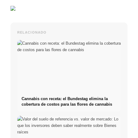
RELACIONADO
Cannabis con receta: el Bundestag elimina la
cobertura de costos para las flores de cannabis