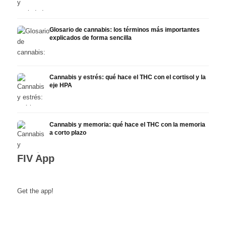
Glosario de cannabis: los términos más importantes
explicados de forma sencilla
Cannabis y estrés: qué hace el THC con el cortisol y la
eje HPA
Cannabis y memoria: qué hace el THC con la memoria
a corto plazo
FIV App
Get the app!