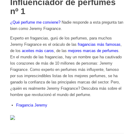
Influenciador de perfumes
nº 1
¿Qué perfume me conviene?
Nadie responde a esta pregunta tan
bien como Jeremy Fragrance.
Experto en fragancias, gurú de los perfumes, para muchos
Jeremy Fragrance es el oráculo de las
fragancias más famosas
,
de los
aceites más caros
, de las
mejores marcas de perfumes
.
En el mundo de las fragancias, hay un nombre que ha cautivado
los corazones de más de 10 millones de personas: Jeremy
Fragrance. Como experto en perfumes más influyente, famoso
por sus imprescindibles listas de los mejores perfumes, se ha
ganado la confianza de las principales marcas del sector. Pero,
¿quién es realmente Jeremy Fragrance? Descubra más sobre el
hombre que revolucionó el mundo del perfume.
Fragancia Jeremy