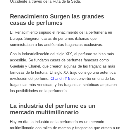
Occidente a través de la Ruta de la Seda.
Renacimiento Surgen las grandes
casas de perfumes
El Renacimiento supuso el renacimiento de la perfumería en
Europa. Surgieron casas de perfumes italianas que
suministraban a los aristócratas fragancias exclusivas.
Con la industrialización del siglo XIX, el perfume se hizo más
accesible. Se fundaron casas de perfumes famosas como
Guerlain y Chanel, que crearon algunas de las fragancias más
famosas de la historia. El siglo XX trajo consigo una auténtica
revolución del perfume.
Chanel nº 5
se convirtió en una de las
fragancias más vendidas, y las fragancias sintéticas ampliaron
las posibilidades de la perfumería.
La industria del perfume es un
mercado multimillonario
Hoy en día, la industria de la perfumería es un mercado
multimillonario con miles de marcas y fragancias que atraen a un