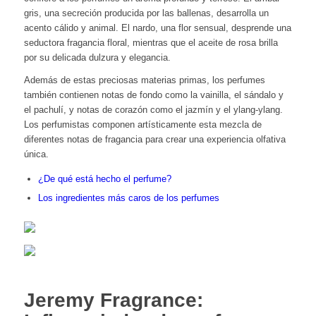
gris, una secreción producida por las ballenas, desarrolla un
acento cálido y animal. El nardo, una flor sensual, desprende una
seductora fragancia floral, mientras que el aceite de rosa brilla
por su delicada dulzura y elegancia.
Además de estas preciosas materias primas, los perfumes
también contienen notas de fondo como la vainilla, el sándalo y
el pachulí, y notas de corazón como el jazmín y el ylang-ylang.
Los perfumistas componen artísticamente esta mezcla de
diferentes notas de fragancia para crear una experiencia olfativa
única.
¿De qué está hecho el perfume?
Los ingredientes más caros de los perfumes
Jeremy Fragrance: