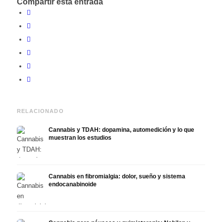
Compartir esta entrada
RELACIONADO
Cannabis y TDAH: dopamina, automedición y lo que
muestran los estudios
Cannabis en fibromialgia: dolor, sueño y sistema
endocanabinoide