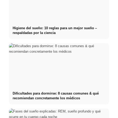
Higiene del sueño: 10 reglas para un mejor sueño –
respaldadas por la ciencia
Dificultades para dormirse: 8 causas comunes & qué
recomiendan concretamente los médicos