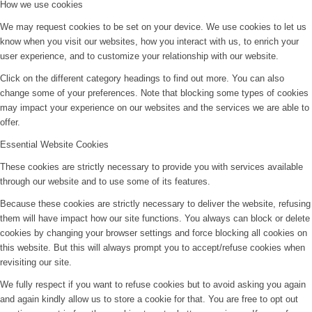
How we use cookies
We may request cookies to be set on your device. We use cookies to let us
know when you visit our websites, how you interact with us, to enrich your
user experience, and to customize your relationship with our website.
Click on the different category headings to find out more. You can also
change some of your preferences. Note that blocking some types of cookies
may impact your experience on our websites and the services we are able to
offer.
Essential Website Cookies
These cookies are strictly necessary to provide you with services available
through our website and to use some of its features.
Because these cookies are strictly necessary to deliver the website, refusing
them will have impact how our site functions. You always can block or delete
cookies by changing your browser settings and force blocking all cookies on
this website. But this will always prompt you to accept/refuse cookies when
revisiting our site.
We fully respect if you want to refuse cookies but to avoid asking you again
and again kindly allow us to store a cookie for that. You are free to opt out