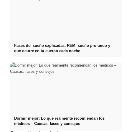
Fases del sueño explicadas: REM, sueño profundo y
qué ocurre en tu cuerpo cada noche
Dormir mejor: Lo que realmente recomiendan los
médicos – Causas, fases y consejos