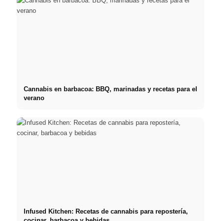
Cannabis en barbacoa: BBQ, marinadas y recetas para el
verano
Infused Kitchen: Recetas de cannabis para repostería,
cocinar, barbacoa y bebidas