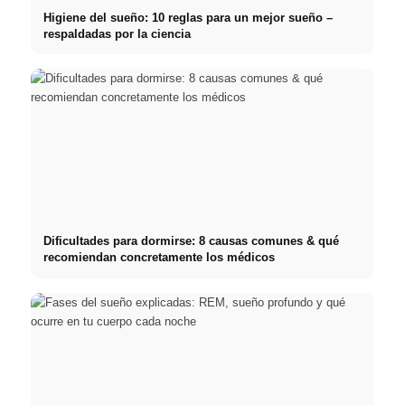
Higiene del sueño: 10 reglas para un mejor sueño –
respaldadas por la ciencia
Dificultades para dormirse: 8 causas comunes & qué
recomiendan concretamente los médicos