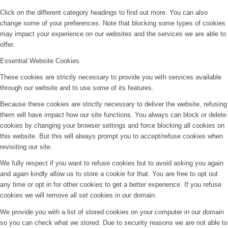
Click on the different category headings to find out more. You can also
change some of your preferences. Note that blocking some types of cookies
may impact your experience on our websites and the services we are able to
offer.
Essential Website Cookies
These cookies are strictly necessary to provide you with services available
through our website and to use some of its features.
Because these cookies are strictly necessary to deliver the website, refusing
them will have impact how our site functions. You always can block or delete
cookies by changing your browser settings and force blocking all cookies on
this website. But this will always prompt you to accept/refuse cookies when
revisiting our site.
We fully respect if you want to refuse cookies but to avoid asking you again
and again kindly allow us to store a cookie for that. You are free to opt out
any time or opt in for other cookies to get a better experience. If you refuse
cookies we will remove all set cookies in our domain.
We provide you with a list of stored cookies on your computer in our domain
so you can check what we stored. Due to security reasons we are not able to