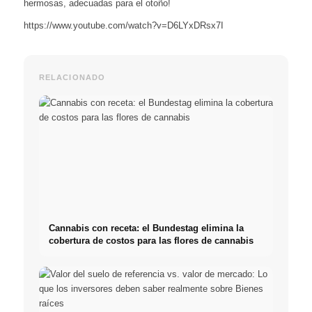
hermosas, adecuadas para el otoño!
https://www.youtube.com/watch?v=D6LYxDRsx7I
RELACIONADO
Cannabis con receta: el Bundestag elimina la
cobertura de costos para las flores de cannabis