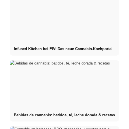
Infused Kitchen bei FIV: Das neue Cannabis-Kochportal
Bebidas de cannabis: batidos, té, leche dorada & recetas