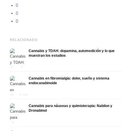
RELACIONADO
Cannabis y TDAH: dopamina, automedición y lo que
muestran los estudios
Cannabis en fibromialgia: dolor, sueño y sistema
endocanabinoide
Cannabis para náuseas y quimioterapia: Nabilon y
Dronabinol