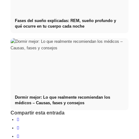
Fases del sueño explicadas: REM, sueño profundo y
qué ocurre en tu cuerpo cada noche
Dormir mejor: Lo que realmente recomiendan los
médicos – Causas, fases y consejos
Compartir esta entrada