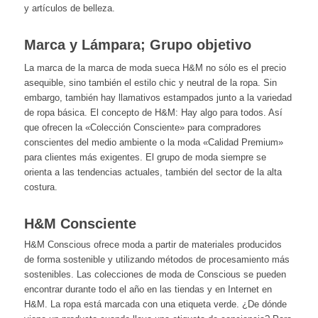
y artículos de belleza.
Marca y Lámpara; Grupo objetivo
La marca de la marca de moda sueca H&M no sólo es el precio
asequible, sino también el estilo chic y neutral de la ropa. Sin
embargo, también hay llamativos estampados junto a la variedad
de ropa básica. El concepto de H&M: Hay algo para todos. Así
que ofrecen la «Colección Consciente» para compradores
conscientes del medio ambiente o la moda «Calidad Premium»
para clientes más exigentes. El grupo de moda siempre se
orienta a las tendencias actuales, también del sector de la alta
costura.
H&M Consciente
H&M Conscious ofrece moda a partir de materiales producidos
de forma sostenible y utilizando métodos de procesamiento más
sostenibles. Las colecciones de moda de Conscious se pueden
encontrar durante todo el año en las tiendas y en Internet en
H&M. La ropa está marcada con una etiqueta verde. ¿De dónde