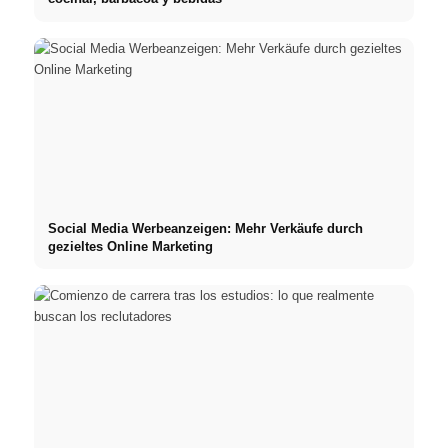
Social Media Werbeanzeigen: Mehr Verkäufe durch
gezieltes Online Marketing