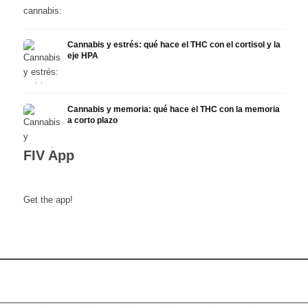
Cannabis y estrés: qué hace el THC con el cortisol y la
eje HPA
Cannabis y memoria: qué hace el THC con la memoria
a corto plazo
FIV App
Get the app!