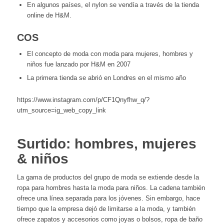
En algunos países, el nylon se vendía a través de la tienda
online de H&M.
COS
El concepto de moda con moda para mujeres, hombres y
niños fue lanzado por H&M en 2007
La primera tienda se abrió en Londres en el mismo año
https://www.instagram.com/p/CF1Qnyfhw_q/?
utm_source=ig_web_copy_link
Surtido: hombres, mujeres
& niños
La gama de productos del grupo de moda se extiende desde la
ropa para hombres hasta la moda para niños. La cadena también
ofrece una línea separada para los jóvenes. Sin embargo, hace
tiempo que la empresa dejó de limitarse a la moda, y también
ofrece zapatos y accesorios como joyas o bolsos, ropa de baño