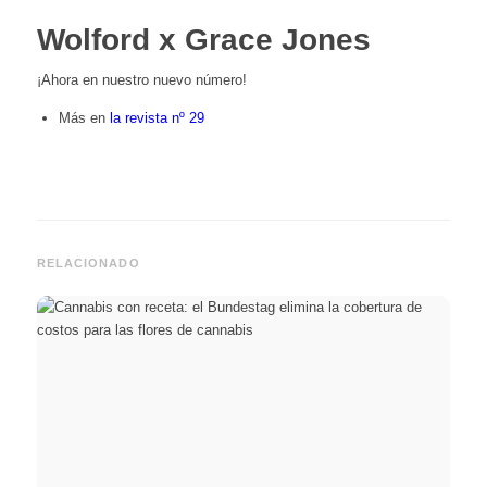
Wolford x Grace Jones
¡Ahora en nuestro nuevo número!
Más en
la revista nº 29
RELACIONADO