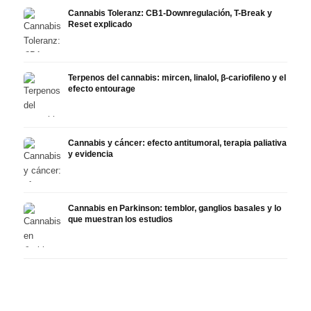
Cannabis Toleranz: CB1-Downregulación, T-Break y
Reset explicado
Terpenos del cannabis: mircen, linalol, β-cariofileno y el
efecto entourage
Cannabis y cáncer: efecto antitumoral, terapia paliativa
y evidencia
Cannabis en Parkinson: temblor, ganglios basales y lo
que muestran los estudios