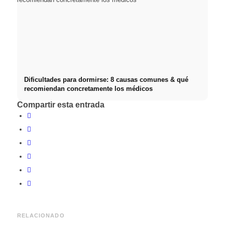
Dificultades para dormirse: 8 causas comunes & qué
recomiendan concretamente los médicos
Compartir esta entrada
RELACIONADO