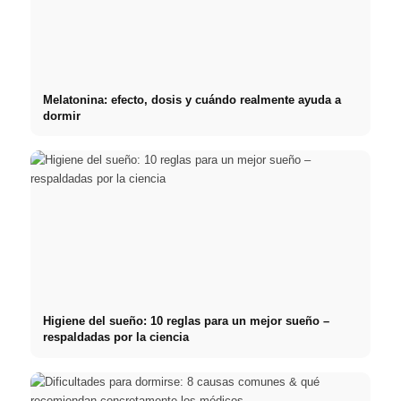
Melatonina: efecto, dosis y cuándo realmente ayuda a
dormir
Higiene del sueño: 10 reglas para un mejor sueño –
respaldadas por la ciencia