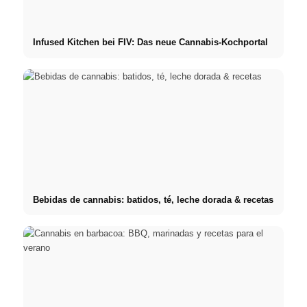
Infused Kitchen bei FIV: Das neue Cannabis-Kochportal
Bebidas de cannabis: batidos, té, leche dorada & recetas