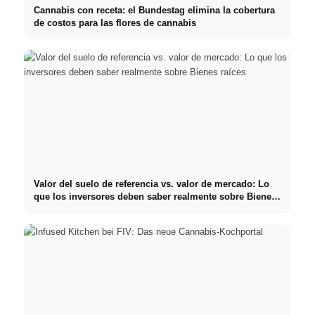
Cannabis con receta: el Bundestag elimina la cobertura
de costos para las flores de cannabis
Valor del suelo de referencia vs. valor de mercado: Lo
que los inversores deben saber realmente sobre Bienes
raíces