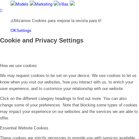
Models
Marketing
Villas
¡Utilizamos Cookies para mejorar la revista para ti!
OK
Settings
Cookie and Privacy Settings
How we use cookies
We may request cookies to be set on your device. We use cookies to let us
know when you visit our websites, how you interact with us, to enrich your
user experience, and to customize your relationship with our website.
Click on the different category headings to find out more. You can also
change some of your preferences. Note that blocking some types of cookies
may impact your experience on our websites and the services we are able to
offer.
Essential Website Cookies
These cookies are strictly necessary to provide you with services available