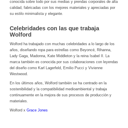
conocida sobre todo por sus medias y prendas corporales de alta
calidad, fabricadas con los mejores materiales y apreciadas por
su estilo minimalista y elegante.
Celebridades con las que trabaja
Wolford
Wolford ha trabajado con muchas celebridades a lo largo de los
años, diseñando ropa para estrellas como Beyoncé, Rihanna,
Lady Gaga, Madonna, Kate Middleton y la reina Isabel II. La
marca también es conocida por sus colaboraciones con leyendas
del diseño como Karl Lagerfeld, Emilio Pucci y Vivienne
Westwood.
En los últimos años, Wolford también se ha centrado en la
sostenibilidad y la compatibilidad medioambiental y trabaja
continuamente en la mejora de sus procesos de producción y
materiales.
Wolford x
Grace Jones