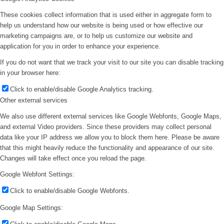
These cookies collect information that is used either in aggregate form to
help us understand how our website is being used or how effective our
marketing campaigns are, or to help us customize our website and
application for you in order to enhance your experience.
If you do not want that we track your visit to our site you can disable tracking
in your browser here:
Click to enable/disable Google Analytics tracking.
Other external services
We also use different external services like Google Webfonts, Google Maps,
and external Video providers. Since these providers may collect personal
data like your IP address we allow you to block them here. Please be aware
that this might heavily reduce the functionality and appearance of our site.
Changes will take effect once you reload the page.
Google Webfont Settings:
Click to enable/disable Google Webfonts.
Google Map Settings: