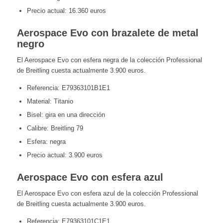
Precio actual: 16.360 euros
Aerospace Evo con brazalete de metal
negro
El Aerospace Evo con esfera negra de la colección Professional
de Breitling cuesta actualmente 3.900 euros.
Referencia: E79363101B1E1
Material: Titanio
Bisel: gira en una dirección
Calibre: Breitling 79
Esfera: negra
Precio actual: 3.900 euros
Aerospace Evo con esfera azul
El Aerospace Evo con esfera azul de la colección Professional
de Breitling cuesta actualmente 3.900 euros.
Referencia: E79363101C1E1