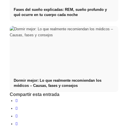
Fases del sueño explicadas: REM, sueño profundo y
qué ocurre en tu cuerpo cada noche
Dormir mejor: Lo que realmente recomiendan los
médicos – Causas, fases y consejos
Compartir esta entrada