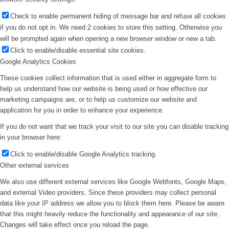
Check to enable permanent hiding of message bar and refuse all cookies
if you do not opt in. We need 2 cookies to store this setting. Otherwise you
will be prompted again when opening a new browser window or new a tab.
Click to enable/disable essential site cookies.
Google Analytics Cookies
These cookies collect information that is used either in aggregate form to
help us understand how our website is being used or how effective our
marketing campaigns are, or to help us customize our website and
application for you in order to enhance your experience.
If you do not want that we track your visit to our site you can disable tracking
in your browser here:
Click to enable/disable Google Analytics tracking.
Other external services
We also use different external services like Google Webfonts, Google Maps,
and external Video providers. Since these providers may collect personal
data like your IP address we allow you to block them here. Please be aware
that this might heavily reduce the functionality and appearance of our site.
Changes will take effect once you reload the page.