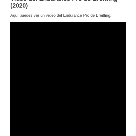
(2020)
Aquí puedes ver un vídeo del Endurance Pro de Breitling.