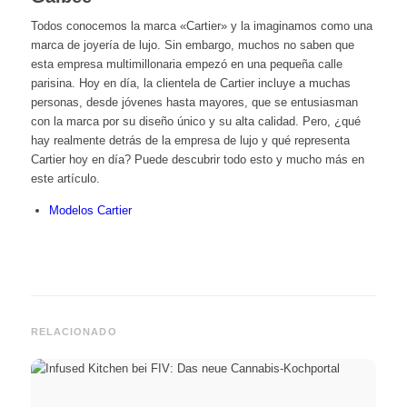
Todos conocemos la marca «Cartier» y la imaginamos como una
marca de joyería de lujo. Sin embargo, muchos no saben que
esta empresa multimillonaria empezó en una pequeña calle
parisina. Hoy en día, la clientela de Cartier incluye a muchas
personas, desde jóvenes hasta mayores, que se entusiasman
con la marca por su diseño único y su alta calidad. Pero, ¿qué
hay realmente detrás de la empresa de lujo y qué representa
Cartier hoy en día? Puede descubrir todo esto y mucho más en
este artículo.
Modelos Cartier
RELACIONADO