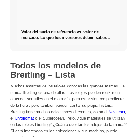
Valor del suelo de referencia vs. valor de
mercado: Lo que los inversores deben saber
realmente sobre Bienes raíces
Todos los modelos de
Breitling – Lista
Muchos amantes de los relojes conocen las grandes marcas. La
marca Breitling es una de ellas. Los relojes pueden realzar un
atuendo, ser útiles en el día a día -para estar siempre pendiente
de la hora-, pero también pueden contar su propia historia.
Breitling tiene muchas colecciones diferentes, como el
Navitimer
,
el
Chronomat
o el
Superocean
. Pero, ¿qué materiales se utilizan
en los relojes Breitling? ¿Cuánto cuestan los relojes de la marca?
Si está interesado en las colecciones y sus modelos, puede