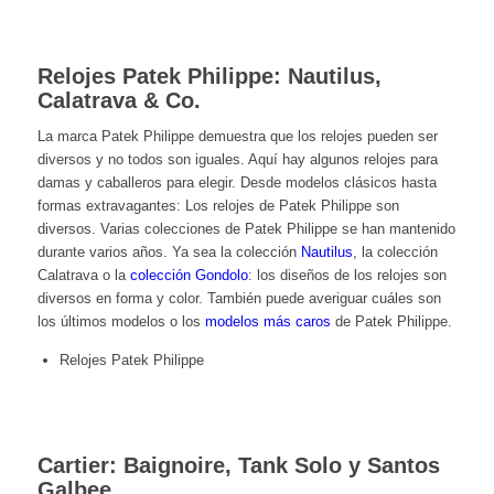
Relojes Patek Philippe: Nautilus,
Calatrava & Co.
La marca Patek Philippe demuestra que los relojes pueden ser
diversos y no todos son iguales. Aquí hay algunos relojes para
damas y caballeros para elegir. Desde modelos clásicos hasta
formas extravagantes: Los relojes de Patek Philippe son
diversos. Varias colecciones de Patek Philippe se han mantenido
durante varios años. Ya sea la colección
Nautilus
, la colección
Calatrava
o la
colección Gondolo
: los diseños de los relojes son
diversos en forma y color. También puede averiguar cuáles son
los últimos modelos o los
modelos más caros
de Patek Philippe.
Relojes Patek Philippe
Cartier: Baignoire, Tank Solo y Santos
Galbee