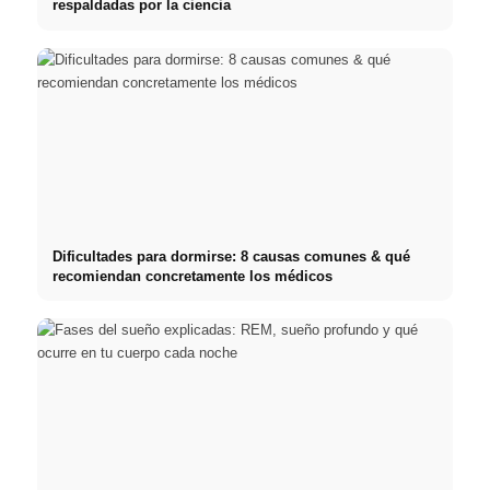
respaldadas por la ciencia
Dificultades para dormirse: 8 causas comunes & qué
recomiendan concretamente los médicos