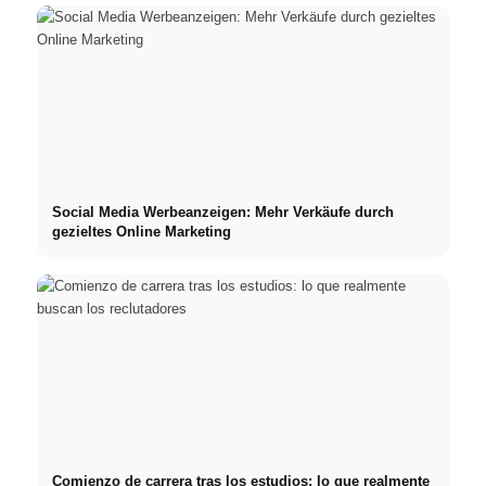
Social Media Werbeanzeigen: Mehr Verkäufe durch
gezieltes Online Marketing
Comienzo de carrera tras los estudios: lo que realmente