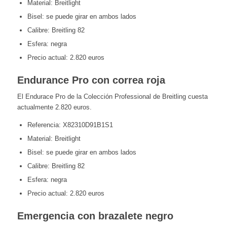
Material: Breitlight
Bisel: se puede girar en ambos lados
Calibre: Breitling 82
Esfera: negra
Precio actual: 2.820 euros
Endurance Pro con correa roja
El Endurace Pro de la Colección Professional de Breitling cuesta
actualmente 2.820 euros.
Referencia: X82310D91B1S1
Material: Breitlight
Bisel: se puede girar en ambos lados
Calibre: Breitling 82
Esfera: negra
Precio actual: 2.820 euros
Emergencia con brazalete negro