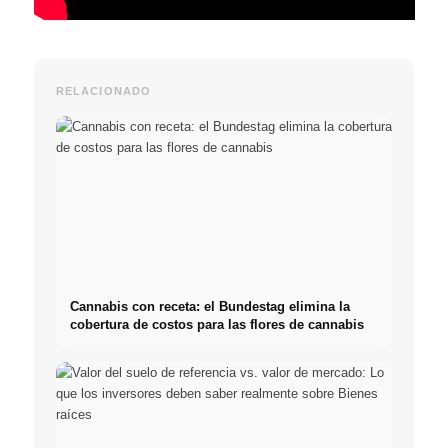
RELACIONADO
Cannabis con receta: el Bundestag elimina la
cobertura de costos para las flores de cannabis