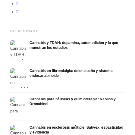
RELACIONADO
Cannabis y TDAH: dopamina, automedición y lo que
muestran los estudios
Cannabis en fibromialgia: dolor, sueño y sistema
endocanabinoide
Cannabis para náuseas y quimioterapia: Nabilon y
Dronabinol
Cannabis en esclerosis múltiple: Sativex, espasticidad
y evidencia