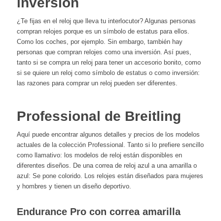
inversión
¿Te fijas en el reloj que lleva tu interlocutor? Algunas personas
compran relojes porque es un símbolo de estatus para ellos.
Como los coches, por ejemplo. Sin embargo, también hay
personas que compran relojes como una inversión. Así pues,
tanto si se compra un reloj para tener un accesorio bonito, como
si se quiere un reloj como símbolo de estatus o como inversión:
las razones para comprar un reloj pueden ser diferentes.
Professional de Breitling
Aquí puede encontrar algunos detalles y precios de los modelos
actuales de la colección Professional. Tanto si lo prefiere sencillo
como llamativo: los modelos de reloj están disponibles en
diferentes diseños. De una correa de reloj azul a una amarilla o
azul: Se pone colorido. Los relojes están diseñados para mujeres
y hombres y tienen un diseño deportivo.
Endurance Pro con correa amarilla