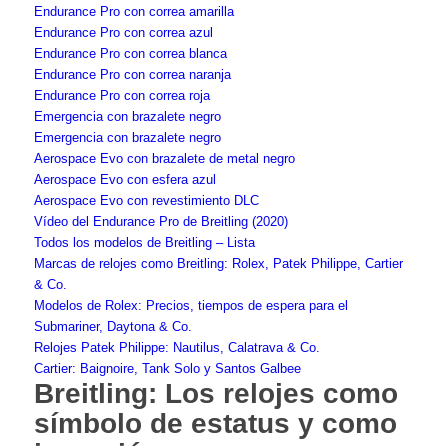
Endurance Pro con correa amarilla
Endurance Pro con correa azul
Endurance Pro con correa blanca
Endurance Pro con correa naranja
Endurance Pro con correa roja
Emergencia con brazalete negro
Emergencia con brazalete negro
Aerospace Evo con brazalete de metal negro
Aerospace Evo con esfera azul
Aerospace Evo con revestimiento DLC
Vídeo del Endurance Pro de Breitling (2020)
Todos los modelos de Breitling – Lista
Marcas de relojes como Breitling: Rolex, Patek Philippe, Cartier
& Co.
Modelos de Rolex: Precios, tiempos de espera para el
Submariner, Daytona & Co.
Relojes Patek Philippe: Nautilus, Calatrava & Co.
Cartier: Baignoire, Tank Solo y Santos Galbee
Breitling: Los relojes como
símbolo de estatus y como