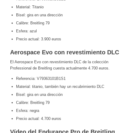
Material: Titanio
Bisel: gira en una dirección
Calibre: Breitling 79
Esfera: azul
Precio actual: 3.900 euros
Aerospace Evo con revestimiento DLC
El Aerospace Evo con revestimiento DLC de la colección
Professional de Breitling cuesta actualmente 4.700 euros.
Referencia: V79363101B1S1
Material: titanio, también hay un recubrimiento DLC
Bisel: gira en una dirección
Calibre: Breitling 79
Esfera: negra
Precio actual: 4.700 euros
Vídeo del Endurance Pro de Breitling