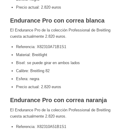
Precio actual: 2.820 euros
Endurance Pro con correa blanca
El Endurance Pro de la colección Professional de Breitling
cuesta actualmente 2.820 euros.
Referencia: X82310A71B1S1
Material: Breitlight
Bisel: se puede girar en ambos lados
Calibre: Breitling 82
Esfera: negra
Precio actual: 2.820 euros
Endurance Pro con correa naranja
El Endurance Pro de la colección Professional de Breitling
cuesta actualmente 2.820 euros.
Referencia: X82310A51B1S1