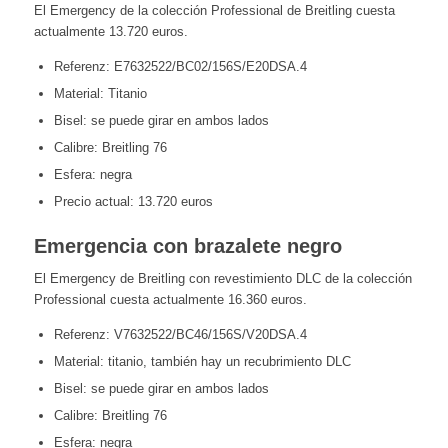
El Emergency de la colección Professional de Breitling cuesta
actualmente 13.720 euros.
Referenz: E7632522/BC02/156S/E20DSA.4
Material: Titanio
Bisel: se puede girar en ambos lados
Calibre: Breitling 76
Esfera: negra
Precio actual: 13.720 euros
Emergencia con brazalete negro
El Emergency de Breitling con revestimiento DLC de la colección
Professional cuesta actualmente 16.360 euros.
Referenz: V7632522/BC46/156S/V20DSA.4
Material: titanio, también hay un recubrimiento DLC
Bisel: se puede girar en ambos lados
Calibre: Breitling 76
Esfera: negra