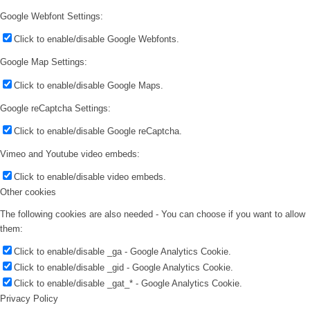
Google Webfont Settings:
Click to enable/disable Google Webfonts.
Google Map Settings:
Click to enable/disable Google Maps.
Google reCaptcha Settings:
Click to enable/disable Google reCaptcha.
Vimeo and Youtube video embeds:
Click to enable/disable video embeds.
Other cookies
The following cookies are also needed - You can choose if you want to allow
them:
Click to enable/disable _ga - Google Analytics Cookie.
Click to enable/disable _gid - Google Analytics Cookie.
Click to enable/disable _gat_* - Google Analytics Cookie.
Privacy Policy