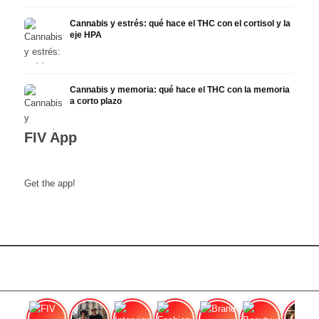
Cannabis y estrés: qué hace el THC con el cortisol y la
eje HPA
Cannabis y memoria: qué hace el THC con la memoria
a corto plazo
FIV App
Get the app!