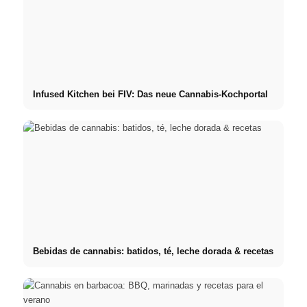
Infused Kitchen bei FIV: Das neue Cannabis-Kochportal
Bebidas de cannabis: batidos, té, leche dorada & recetas