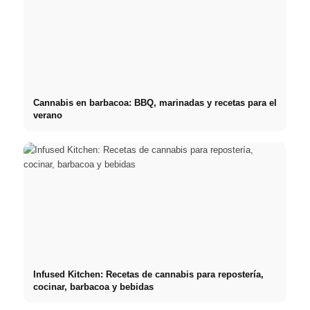
Cannabis en barbacoa: BBQ, marinadas y recetas para el
verano
Infused Kitchen: Recetas de cannabis para repostería,
cocinar, barbacoa y bebidas