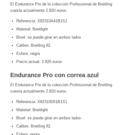
El Endurance Pro de la colección Professional de Breitling
cuesta actualmente 2.820 euros.
Referencia: X82310A41B1S1
Material: Breitlight
Bisel: se puede girar en ambos lados
Calibre: Breitling 82
Esfera: negra
Precio actual: 2.820 euros
Endurance Pro con correa azul
El Endurance Pro de la colección Professional de Breitling
cuesta actualmente 2.820 euros.
Referencia: X82310D51B1S1
Material: Breitlight
Bisel: se puede girar en ambos lados
Calibre: Breitling 82
Esfera: negra