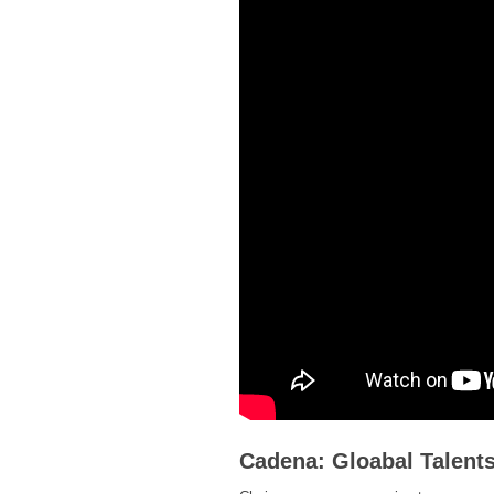
Cadena: Gloabal Talents