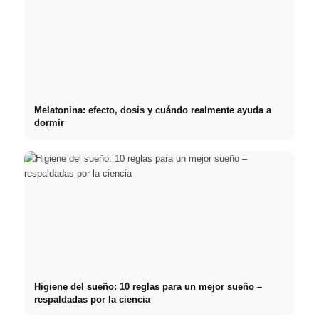
Melatonina: efecto, dosis y cuándo realmente ayuda a
dormir
Higiene del sueño: 10 reglas para un mejor sueño –
respaldadas por la ciencia