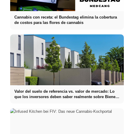
Cannabis con receta: el Bundestag elimina la cobertura
de costos para las flores de cannabis
Valor del suelo de referencia vs. valor de mercado: Lo
que los inversores deben saber realmente sobre Bienes
raíces