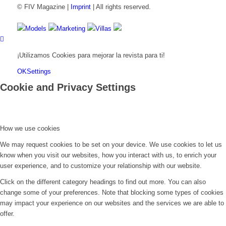
© FIV Magazine |
Imprint
| All rights reserved.
Models
Marketing
Villas
¡Utilizamos Cookies para mejorar la revista para ti!
OK
Settings
Cookie and Privacy Settings
How we use cookies
We may request cookies to be set on your device. We use cookies to let us
know when you visit our websites, how you interact with us, to enrich your
user experience, and to customize your relationship with our website.
Click on the different category headings to find out more. You can also
change some of your preferences. Note that blocking some types of cookies
may impact your experience on our websites and the services we are able to
offer.