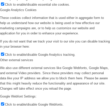
Click to enable/disable essential site cookies.
Google Analytics Cookies
These cookies collect information that is used either in aggregate form to
help us understand how our website is being used or how effective our
marketing campaigns are, or to help us customize our website and
application for you in order to enhance your experience.
If you do not want that we track your visit to our site you can disable tracking
in your browser here:
Click to enable/disable Google Analytics tracking.
Other external services
We also use different external services like Google Webfonts, Google Maps,
and external Video providers. Since these providers may collect personal
data like your IP address we allow you to block them here. Please be aware
that this might heavily reduce the functionality and appearance of our site.
Changes will take effect once you reload the page.
Google Webfont Settings:
Click to enable/disable Google Webfonts.