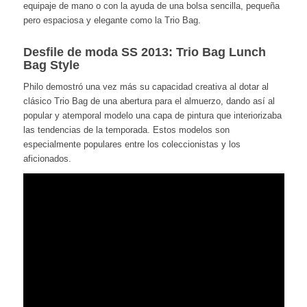
equipaje de mano o con la ayuda de una bolsa sencilla, pequeña
pero espaciosa y elegante como la Trio Bag.
Desfile de moda SS 2013: Trio Bag Lunch
Bag Style
Philo demostró una vez más su capacidad creativa al dotar al
clásico Trio Bag de una abertura para el almuerzo, dando así al
popular y atemporal modelo una capa de pintura que interiorizaba
las tendencias de la temporada. Estos modelos son
especialmente populares entre los coleccionistas y los
aficionados.