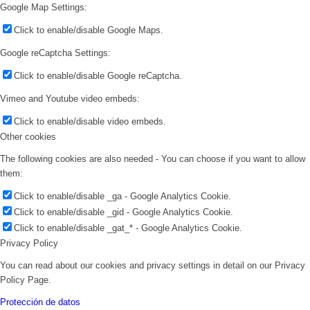
Google Map Settings:
Click to enable/disable Google Maps.
Google reCaptcha Settings:
Click to enable/disable Google reCaptcha.
Vimeo and Youtube video embeds:
Click to enable/disable video embeds.
Other cookies
The following cookies are also needed - You can choose if you want to allow
them:
Click to enable/disable _ga - Google Analytics Cookie.
Click to enable/disable _gid - Google Analytics Cookie.
Click to enable/disable _gat_* - Google Analytics Cookie.
Privacy Policy
You can read about our cookies and privacy settings in detail on our Privacy
Policy Page.
Protección de datos