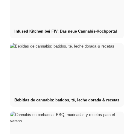
Infused Kitchen bei FIV: Das neue Cannabis-Kochportal
Bebidas de cannabis: batidos, té, leche dorada & recetas