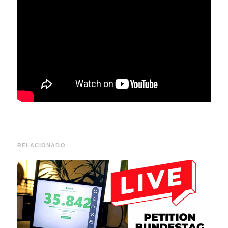
RELACIONADO