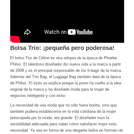
Bolsa Trio: ¡pequeña pero poderosa!
El bolso Trio de Céline es otra reliquia de la época de Phoebe
Philos. El talentoso diseñador dio nueva vida a la marca a partir
de 2008 y es el principal responsable de los It-bags de la marca.
Además del Trio Bag, el Luggage Bag también data de la época
de Philos. El éxito se explica porque la joven ha vuelto a la idea
original de la marca y ha diseñado moda para la mujer de
negocios inteligente y con éxito.
La necesidad de una moda que no sólo fuera bonita, sino que
también pudiera establecerse en la vida cotidiana de la mujer
preocupada por la moda, era grande. El diseñador tuvo la
sensibilidad adecuada para saber cómo satisfacer mejor esta
necesidad. Ya sea en forma de una elegante bolsa en formato de