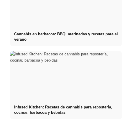
Cannabis en barbacoa: BBQ, marinadas y recetas para el
verano
Infused Kitchen: Recetas de cannabis para repostería,
cocinar, barbacoa y bebidas