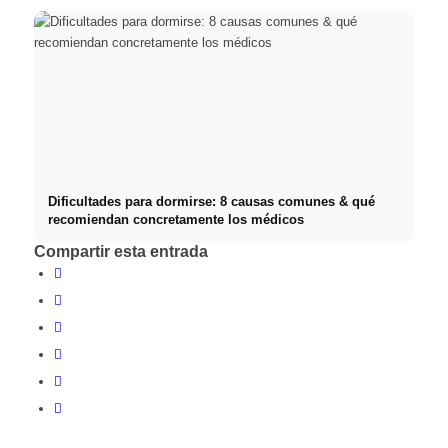
Dificultades para dormirse: 8 causas comunes & qué
recomiendan concretamente los médicos
Compartir esta entrada