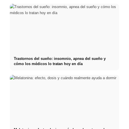
Trastornos del sueño: insomnio, apnea del sueño y
cómo los médicos lo tratan hoy en día