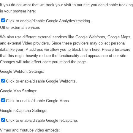
If you do not want that we track your visit to our site you can disable tracking
in your browser here:
Click to enable/disable Google Analytics tracking.
Other external services
We also use different external services like Google Webfonts, Google Maps,
and external Video providers. Since these providers may collect personal
data like your IP address we allow you to block them here. Please be aware
that this might heavily reduce the functionality and appearance of our site.
Changes will take effect once you reload the page.
Google Webfont Settings:
Click to enable/disable Google Webfonts.
Google Map Settings:
Click to enable/disable Google Maps.
Google reCaptcha Settings:
Click to enable/disable Google reCaptcha.
Vimeo and Youtube video embeds: