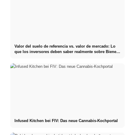
Valor del suelo de referencia vs. valor de mercado: Lo
que los inversores deben saber realmente sobre Bienes
raíces
Infused Kitchen bei FIV: Das neue Cannabis-Kochportal