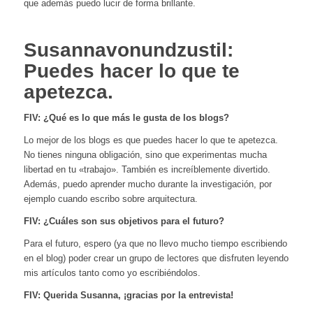
que además puedo lucir de forma brillante.
Susannavonundzustil:
Puedes hacer lo que te
apetezca.
FIV: ¿Qué es lo que más le gusta de los blogs?
Lo mejor de los blogs es que puedes hacer lo que te apetezca.
No tienes ninguna obligación, sino que experimentas mucha
libertad en tu «trabajo». También es increíblemente divertido.
Además, puedo aprender mucho durante la investigación, por
ejemplo cuando escribo sobre arquitectura.
FIV: ¿Cuáles son sus objetivos para el futuro?
Para el futuro, espero (ya que no llevo mucho tiempo escribiendo
en el blog) poder crear un grupo de lectores que disfruten leyendo
mis artículos tanto como yo escribiéndolos.
FIV: Querida Susanna, ¡gracias por la entrevista!