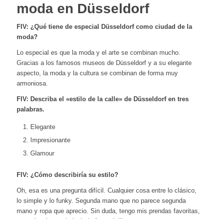
moda en Düsseldorf
FIV: ¿Qué tiene de especial Düsseldorf como ciudad de la
moda?
Lo especial es que la moda y el arte se combinan mucho.
Gracias a los famosos museos de Düsseldorf y a su elegante
aspecto, la moda y la cultura se combinan de forma muy
armoniosa.
FIV: Describa el «estilo de la calle» de Düsseldorf en tres
palabras.
Elegante
Impresionante
Glamour
FIV: ¿Cómo describiría su estilo?
Oh, esa es una pregunta difícil. Cualquier cosa entre lo clásico,
lo simple y lo funky. Segunda mano que no parece segunda
mano y ropa que aprecio. Sin duda, tengo mis prendas favoritas,