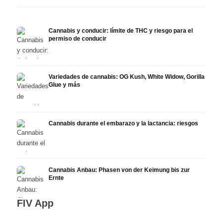
Cannabis y conducir: límite de THC y riesgo para el
permiso de conducir
Variedades de cannabis: OG Kush, White Widow, Gorilla
Glue y más
Cannabis durante el embarazo y la lactancia: riesgos
Cannabis Anbau: Phasen von der Keimung bis zur
Ernte
FIV App