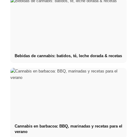
Bebidas de cannabis: batidos, té, leche dorada & recetas
Cannabis en barbacoa: BBQ, marinadas y recetas para el
verano