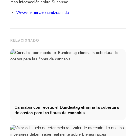
Más información sobre Susanna:
Www.susannavonundzustil.de
RELACIONADO
Cannabis con receta: el Bundestag elimina la cobertura
de costos para las flores de cannabis