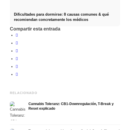
Dificultades para dormirse: 8 causas comunes & qué
recomiendan concretamente los médicos
Compartir esta entrada
RELACIONADO
Cannabis Toleranz: CB1-Downregulación, T-Break y
Reset explicado