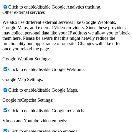
Click to enable/disable Google Analytics tracking.
Other external services
We also use different external services like Google Webfonts,
Google Maps, and external Video providers. Since these providers
may collect personal data like your IP address we allow you to block
them here. Please be aware that this might heavily reduce the
functionality and appearance of our site. Changes will take effect
once you reload the page.
Google Webfont Settings:
Click to enable/disable Google Webfonts.
Google Map Settings:
Click to enable/disable Google Maps.
Google reCaptcha Settings:
Click to enable/disable Google reCaptcha.
Vimeo and Youtube video embeds:
Click to enable/disable video embeds.