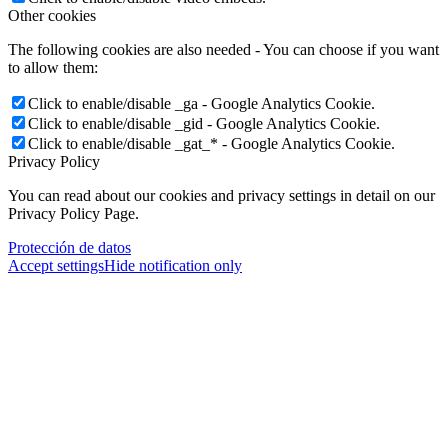
Other cookies
The following cookies are also needed - You can choose if you want
to allow them:
Click to enable/disable _ga - Google Analytics Cookie.
Click to enable/disable _gid - Google Analytics Cookie.
Click to enable/disable _gat_* - Google Analytics Cookie.
Privacy Policy
You can read about our cookies and privacy settings in detail on our
Privacy Policy Page.
Protección de datos
Accept settings
Hide notification only