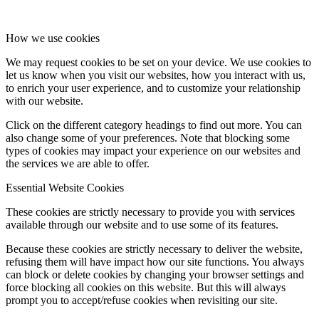
How we use cookies
We may request cookies to be set on your device. We use cookies to
let us know when you visit our websites, how you interact with us,
to enrich your user experience, and to customize your relationship
with our website.
Click on the different category headings to find out more. You can
also change some of your preferences. Note that blocking some
types of cookies may impact your experience on our websites and
the services we are able to offer.
Essential Website Cookies
These cookies are strictly necessary to provide you with services
available through our website and to use some of its features.
Because these cookies are strictly necessary to deliver the website,
refusing them will have impact how our site functions. You always
can block or delete cookies by changing your browser settings and
force blocking all cookies on this website. But this will always
prompt you to accept/refuse cookies when revisiting our site.