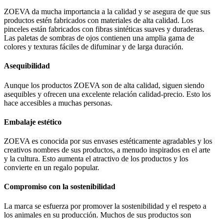
ZOEVA da mucha importancia a la calidad y se asegura de que sus
productos estén fabricados con materiales de alta calidad. Los
pinceles están fabricados con fibras sintéticas suaves y duraderas.
Las paletas de sombras de ojos contienen una amplia gama de
colores y texturas fáciles de difuminar y de larga duración.
Asequibilidad
Aunque los productos ZOEVA son de alta calidad, siguen siendo
asequibles y ofrecen una excelente relación calidad-precio. Esto los
hace accesibles a muchas personas.
Embalaje estético
ZOEVA es conocida por sus envases estéticamente agradables y los
creativos nombres de sus productos, a menudo inspirados en el arte
y la cultura. Esto aumenta el atractivo de los productos y los
convierte en un regalo popular.
Compromiso con la sostenibilidad
La marca se esfuerza por promover la sostenibilidad y el respeto a
los animales en su producción. Muchos de sus productos son