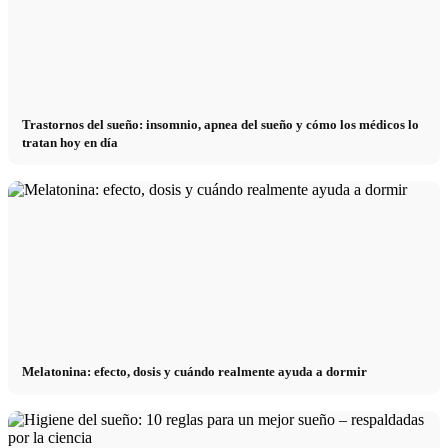
Trastornos del sueño: insomnio, apnea del sueño y cómo los médicos lo
tratan hoy en día
Melatonina: efecto, dosis y cuándo realmente ayuda a dormir