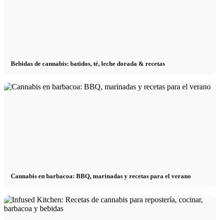
Bebidas de cannabis: batidos, té, leche dorada & recetas
Cannabis en barbacoa: BBQ, marinadas y recetas para el verano