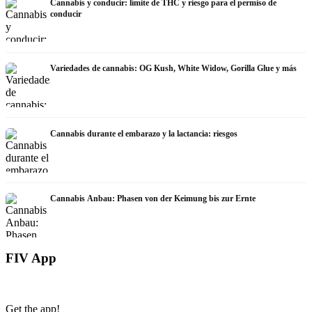
Cannabis y conducir: límite de THC y riesgo para el permiso de
conducir
Variedades de cannabis: OG Kush, White Widow, Gorilla Glue y más
Cannabis durante el embarazo y la lactancia: riesgos
Cannabis Anbau: Phasen von der Keimung bis zur Ernte
FIV App
Get the app!