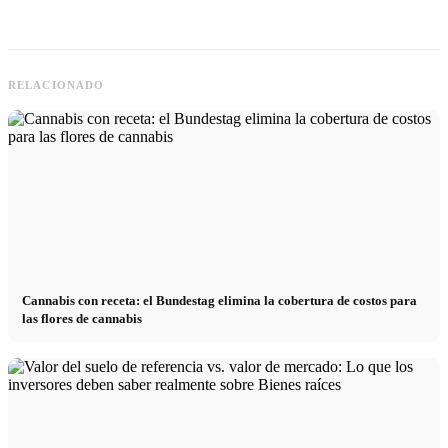
RELACIONADO
Cannabis con receta: el Bundestag elimina la cobertura de costos para
las flores de cannabis