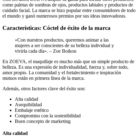
como paletas de sombras de ojos, productos labiales y productos de
cuidado facial. La marca se hizo popular entre consumidores de todo
el mundo y ganó numerosos premios por sus ideas innovadoras.
Características: Cóctel de éxito de la marca
«Con nuestros productos, queremos animar a las
mujeres a ser conscientes de su belleza individual y
vivirla cada día». – Zoe Boikou
En ZOEVA, el maquillaje es mucho más que un simple producto de
belleza. Es una expresión de individualidad, fuerza y, sobre todo,
amor propio. La comunidad y el fortalecimiento e inspiración
mutuos están en primera línea de la marca.
Además, otros factores clave del éxito son:
Alta calidad
Asequibilidad
Embalaje estético
Compromiso con la sostenibilidad
Buen concepto de marketing
Alta calidad