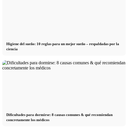
Higiene del sueño: 10 reglas para un mejor sueño – respaldadas por la
ciencia
Dificultades para dormirse: 8 causas comunes & qué recomiendan
concretamente los médicos