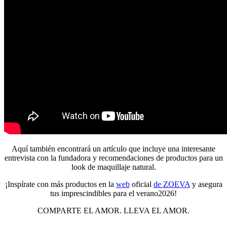
Aquí
también encontrará un artículo que incluye una interesante
entrevista con la fundadora y recomendaciones de productos para un
look de maquillaje natural.
¡Inspírate con más productos en la
web
oficial
de ZOEVA
y asegura
tus imprescindibles para el verano2026!
COMPARTE EL AMOR. LLEVA EL AMOR.