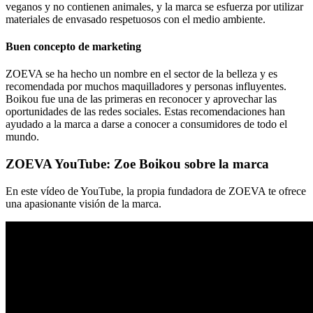
veganos y no contienen animales, y la marca se esfuerza por utilizar
materiales de envasado respetuosos con el medio ambiente.
Buen concepto de marketing
ZOEVA se ha hecho un nombre en el sector de la belleza y es
recomendada por muchos maquilladores y personas influyentes.
Boikou fue una de las primeras en reconocer y aprovechar las
oportunidades de las redes sociales. Estas recomendaciones han
ayudado a la marca a darse a conocer a consumidores de todo el
mundo.
ZOEVA YouTube: Zoe Boikou sobre la marca
En este vídeo de YouTube, la propia fundadora de ZOEVA te ofrece
una apasionante visión de la marca.