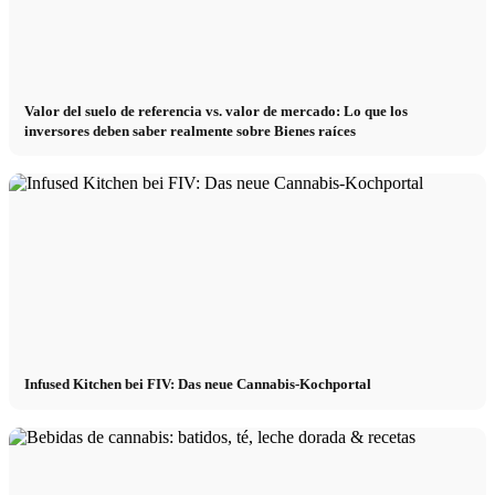
Valor del suelo de referencia vs. valor de mercado: Lo que los
inversores deben saber realmente sobre Bienes raíces
Infused Kitchen bei FIV: Das neue Cannabis-Kochportal