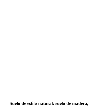
Suelo de estilo natural: suelo de madera,