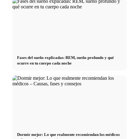
Fases del sueño explicadas: REM, sueño profundo y qué
ocurre en tu cuerpo cada noche
Dormir mejor: Lo que realmente recomiendan los médicos