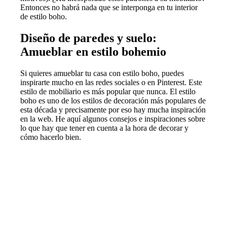
Entonces no habrá nada que se interponga en tu interior
de estilo boho.
Diseño de paredes y suelo:
Amueblar en estilo bohemio
Si quieres amueblar tu casa con estilo boho, puedes
inspirarte mucho en las redes sociales o en Pinterest. Este
estilo de mobiliario es más popular que nunca. El estilo
boho es uno de los estilos de decoración más populares de
esta década y precisamente por eso hay mucha inspiración
en la web. He aquí algunos consejos e inspiraciones sobre
lo que hay que tener en cuenta a la hora de decorar y
cómo hacerlo bien.