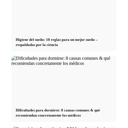
Higiene del sueño: 10 reglas para un mejor sueño –
respaldadas por la ciencia
Dificultades para dormirse: 8 causas comunes & qué
recomiendan concretamente los médicos