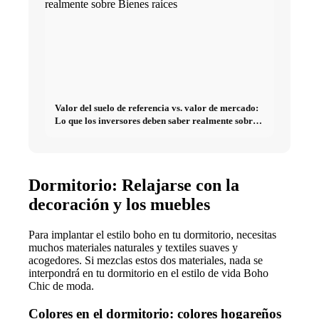
Valor del suelo de referencia vs. valor de mercado:
Lo que los inversores deben saber realmente sobre
Bienes raíces
Dormitorio: Relajarse con la
decoración y los muebles
Para implantar el estilo boho en tu dormitorio, necesitas
muchos materiales naturales y textiles suaves y
acogedores. Si mezclas estos dos materiales, nada se
interpondrá en tu dormitorio en el estilo de vida Boho
Chic de moda.
Colores en el dormitorio: colores hogareños