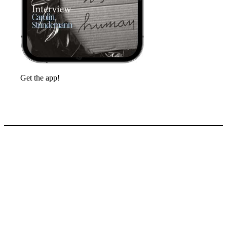
Get the app!