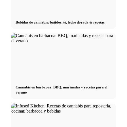
Bebidas de cannabis: batidos, té, leche dorada & recetas
Cannabis en barbacoa: BBQ, marinadas y recetas para el
verano