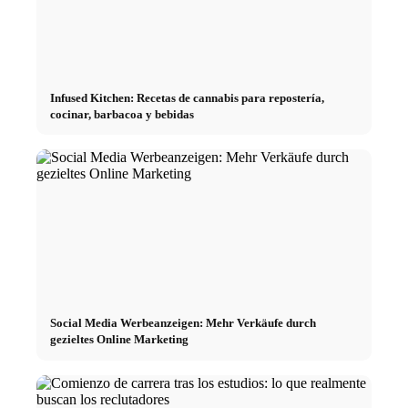
Infused Kitchen: Recetas de cannabis para repostería,
cocinar, barbacoa y bebidas
Social Media Werbeanzeigen: Mehr Verkäufe durch
gezieltes Online Marketing