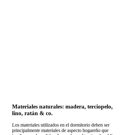
Materiales naturales: madera, terciopelo,
lino, ratán & co.
Los materiales utilizados en el dormitorio deben ser
principalmente materiales de aspecto hogareño que