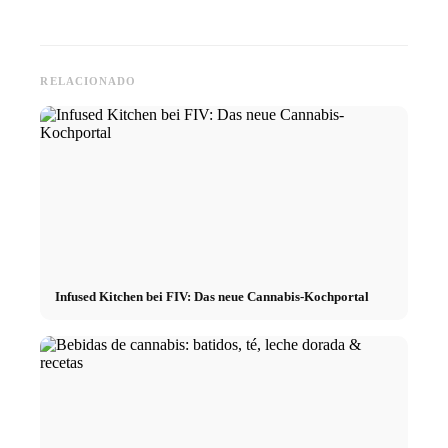
RELACIONADO
Infused Kitchen bei FIV: Das neue Cannabis-Kochportal