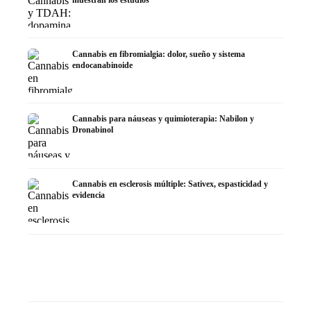
Cannabis en fibromialgia: dolor, sueño y sistema
endocanabinoide
Cannabis para náuseas y quimioterapia: Nabilon y
Dronabinol
Cannabis en esclerosis múltiple: Sativex, espasticidad y
evidencia