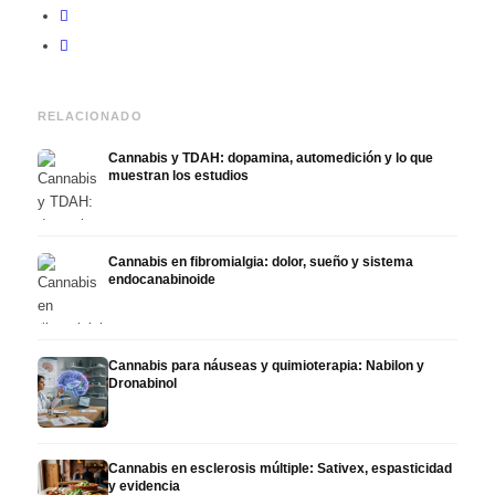
RELACIONADO
Cannabis y TDAH: dopamina, automedición y lo que
muestran los estudios
Cannabis en fibromialgia: dolor, sueño y sistema
endocanabinoide
Cannabis para náuseas y quimioterapia: Nabilon y
Dronabinol
Cannabis en esclerosis múltiple: Sativex, espasticidad
y evidencia