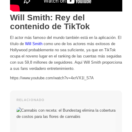
Will Smith: Rey del
contenido de TikTok
El actor más famoso del mundo también está en la aplicación. El
título de
Will Smith
como uno de los actores más exitosos de
Hollywood probablemente no sea suficiente, ya que en TikTok
ocupa el noveno lugar en el ranking de las cuentas más seguidas
con sus 59,8 millones de seguidores. Aquí Will Smith proporciona
a sus fans verdadero entretenimiento.
https://www.youtube.com/watch?v=4xrVX1l_S7A
RELACIONADO