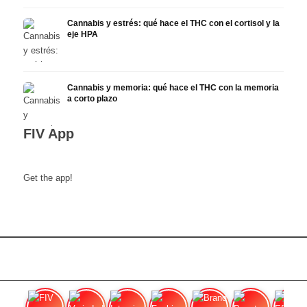
Cannabis y estrés: qué hace el THC con el cortisol y la
eje HPA
Cannabis y memoria: qué hace el THC con la memoria
a corto plazo
FIV App
Get the app!