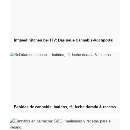
Infused Kitchen bei FIV: Das neue Cannabis-Kochportal
Bebidas de cannabis: batidos, té, leche dorada & recetas