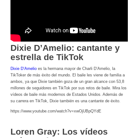
Dixie D’Amelio: cantante y
estrella de TikTok
Dixie D’Amelio
es la hermana mayor de Charli D’Amelio, la
TikToker de más éxito del mundo. El baile les viene de familia a
ambos, ya que Dixie también goza de un gran alcance con 53,8
millones de seguidores en TikTok por sus retos de baile. Mira los
vídeos de baile más modernos de Estados Unidos. Además de
su carrera en TikTok, Dixie también es una cantante de éxito.
https://www.youtube.com/watch?v=xwOjUBpQYdE
Loren Gray: Los vídeos