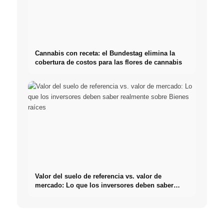
Cannabis con receta: el Bundestag elimina la
cobertura de costos para las flores de cannabis
Valor del suelo de referencia vs. valor de
mercado: Lo que los inversores deben saber
realmente sobre Bienes raíces