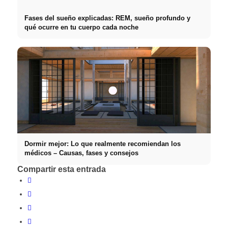
Fases del sueño explicadas: REM, sueño profundo y
qué ocurre en tu cuerpo cada noche
Dormir mejor: Lo que realmente recomiendan los
médicos – Causas, fases y consejos
Compartir esta entrada