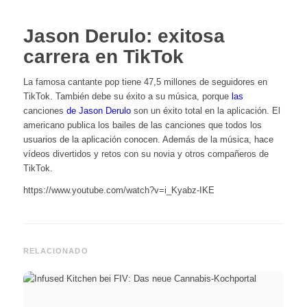
Jason Derulo: exitosa
carrera en TikTok
La famosa cantante pop tiene 47,5 millones de seguidores en
TikTok. También debe su éxito a su música, porque
las
canciones
de Jason Derulo
son un éxito total en la aplicación. El
americano publica los bailes de las canciones que todos los
usuarios de la aplicación conocen. Además de la música, hace
vídeos divertidos y retos con su novia y otros compañeros de
TikTok.
https://www.youtube.com/watch?v=i_Kyabz-IKE
RELACIONADO