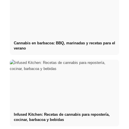
Cannabis en barbacoa: BBQ, marinadas y recetas para el
verano
Infused Kitchen: Recetas de cannabis para repostería,
cocinar, barbacoa y bebidas