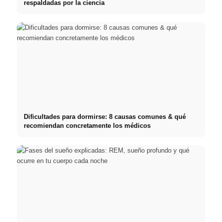
respaldadas por la ciencia
Dificultades para dormirse: 8 causas comunes & qué
recomiendan concretamente los médicos