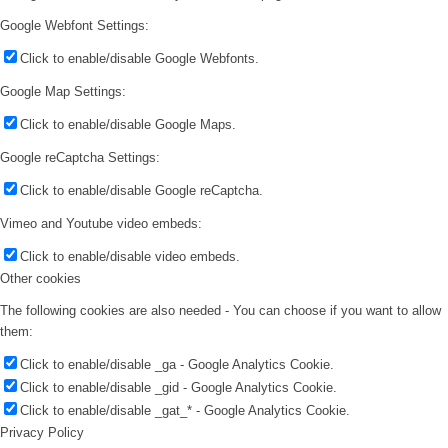
Google Webfont Settings:
Click to enable/disable Google Webfonts.
Google Map Settings:
Click to enable/disable Google Maps.
Google reCaptcha Settings:
Click to enable/disable Google reCaptcha.
Vimeo and Youtube video embeds:
Click to enable/disable video embeds.
Other cookies
The following cookies are also needed - You can choose if you want to allow
them:
Click to enable/disable _ga - Google Analytics Cookie.
Click to enable/disable _gid - Google Analytics Cookie.
Click to enable/disable _gat_* - Google Analytics Cookie.
Privacy Policy