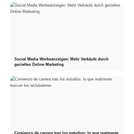
Social Media Werbeanzeigen: Mehr Verkäufe durch
gezieltes Online Marketing
Comienzo de carrera tras los estudios: lo que realmente