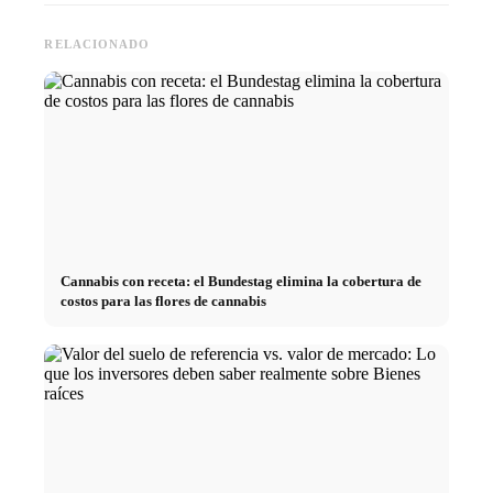
RELACIONADO
Cannabis con receta: el Bundestag elimina la cobertura de
costos para las flores de cannabis