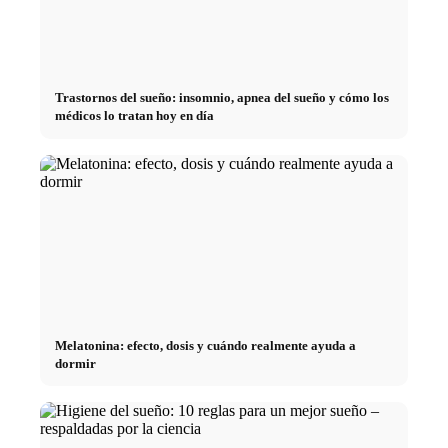
Trastornos del sueño: insomnio, apnea del sueño y cómo los
médicos lo tratan hoy en día
Melatonina: efecto, dosis y cuándo realmente ayuda a
dormir