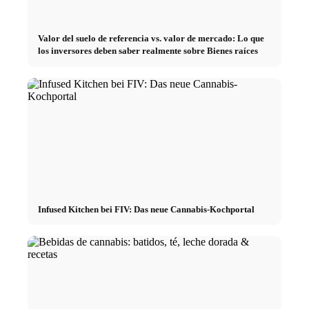
Valor del suelo de referencia vs. valor de mercado: Lo que
los inversores deben saber realmente sobre Bienes raíces
Infused Kitchen bei FIV: Das neue Cannabis-Kochportal