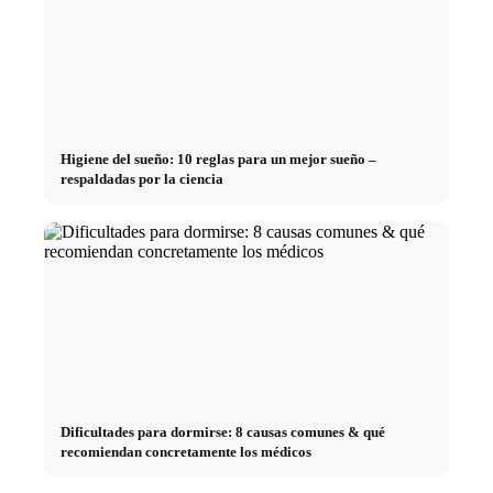
Higiene del sueño: 10 reglas para un mejor sueño –
respaldadas por la ciencia
Dificultades para dormirse: 8 causas comunes & qué
recomiendan concretamente los médicos