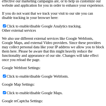
effective our marketing campaigns are, or to help us customize our
website and application for you in order to enhance your experience.
If you do not want that we track your visit to our site you can
disable tracking in your browser here:
Click to enable/disable Google Analytics tracking.
Other external services
We also use different external services like Google Webfonts,
Google Maps, and external Video providers. Since these providers
may collect personal data like your IP address we allow you to block
them here. Please be aware that this might heavily reduce the
functionality and appearance of our site. Changes will take effect
once you reload the page.
Google Webfont Settings:
Click to enable/disable Google Webfonts.
Google Map Settings:
Click to enable/disable Google Maps.
Google reCaptcha Settings: