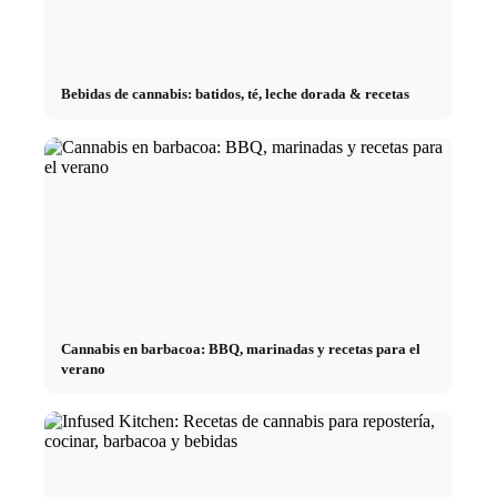
Bebidas de cannabis: batidos, té, leche dorada & recetas
Cannabis en barbacoa: BBQ, marinadas y recetas para el
verano