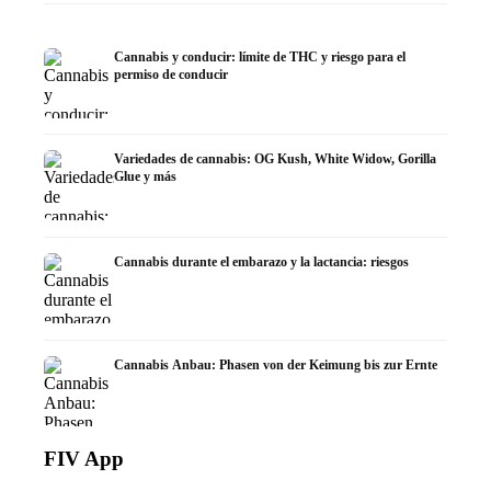
Cannabis y conducir: límite de THC y riesgo para el
permiso de conducir
Variedades de cannabis: OG Kush, White Widow, Gorilla
Glue y más
Cannabis durante el embarazo y la lactancia: riesgos
Cannabis Anbau: Phasen von der Keimung bis zur Ernte
FIV App