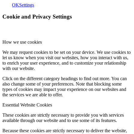
OK
Settings
Cookie and Privacy Settings
How we use cookies
We may request cookies to be set on your device. We use cookies to
let us know when you visit our websites, how you interact with us,
to enrich your user experience, and to customize your relationship
with our website.
Click on the different category headings to find out more. You can
also change some of your preferences. Note that blocking some
types of cookies may impact your experience on our websites and
the services we are able to offer.
Essential Website Cookies
These cookies are strictly necessary to provide you with services
available through our website and to use some of its features.
Because these cookies are strictly necessary to deliver the website,