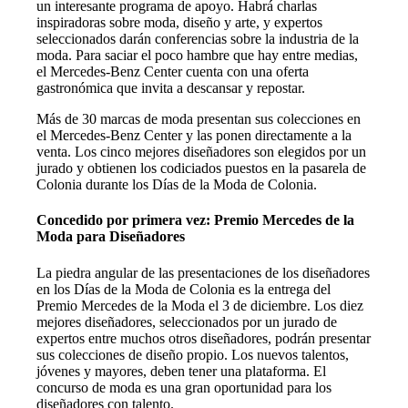
un interesante programa de apoyo. Habrá charlas
inspiradoras sobre moda, diseño y arte, y expertos
seleccionados darán conferencias sobre la industria de la
moda. Para saciar el poco hambre que hay entre medias,
el Mercedes-Benz Center cuenta con una oferta
gastronómica que invita a descansar y repostar.
Más de 30 marcas de moda presentan sus colecciones en
el Mercedes-Benz Center y las ponen directamente a la
venta. Los cinco mejores diseñadores son elegidos por un
jurado y obtienen los codiciados puestos en la pasarela de
Colonia durante los Días de la Moda de Colonia.
Concedido por primera vez: Premio Mercedes de la
Moda para Diseñadores
La piedra angular de las presentaciones de los diseñadores
en los Días de la Moda de Colonia es la entrega del
Premio Mercedes de la Moda el 3 de diciembre. Los diez
mejores diseñadores, seleccionados por un jurado de
expertos entre muchos otros diseñadores, podrán presentar
sus colecciones de diseño propio. Los nuevos talentos,
jóvenes y mayores, deben tener una plataforma. El
concurso de moda es una gran oportunidad para los
diseñadores con talento.