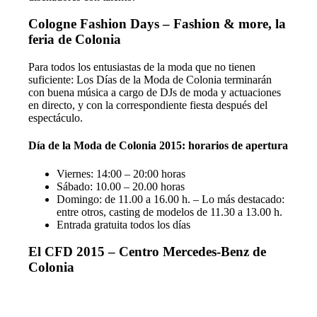
Cologne Fashion Days – Fashion & more, la
feria de Colonia
Para todos los entusiastas de la moda que no tienen
suficiente: Los Días de la Moda de Colonia terminarán
con buena música a cargo de DJs de moda y actuaciones
en directo, y con la correspondiente fiesta después del
espectáculo.
Día de la Moda de Colonia 2015: horarios de apertura
Viernes: 14:00 – 20:00 horas
Sábado: 10.00 – 20.00 horas
Domingo: de 11.00 a 16.00 h. – Lo más destacado:
entre otros, casting de modelos de 11.30 a 13.00 h.
Entrada gratuita todos los días
El CFD 2015 – Centro Mercedes-Benz de
Colonia