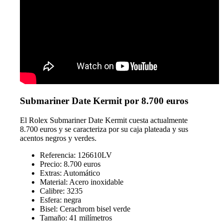
Submariner Date Kermit por 8.700 euros
El Rolex Submariner Date Kermit cuesta actualmente
8.700 euros y se caracteriza por su caja plateada y sus
acentos negros y verdes.
Referencia: 126610LV
Precio: 8.700 euros
Extras: Automático
Material: Acero inoxidable
Calibre: 3235
Esfera: negra
Bisel: Cerachrom bisel verde
Tamaño: 41 milímetros