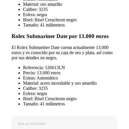
Material: oro amarillo
Calibre: 3235
Esfera: negra
Bisel: Bisel Cerachrom negro
Tamaño: 41 milímetros
Rolex Submariner Date por 13.000 euros
El Rolex Submariner Date cuesta actualmente 13.000
euros y es conocido por su caja de oro y plata, así como
por sus detalles en negro.
Referencia: 126613LN
Precio: 13.000 euros
Extras: Automático
Material: acero inoxidable y oro amarillo
Calibre: 3235
Esfera: negra
Bisel: Bisel Cerachrom negro
Tamaño: 41 milímetros
RELACIONADO