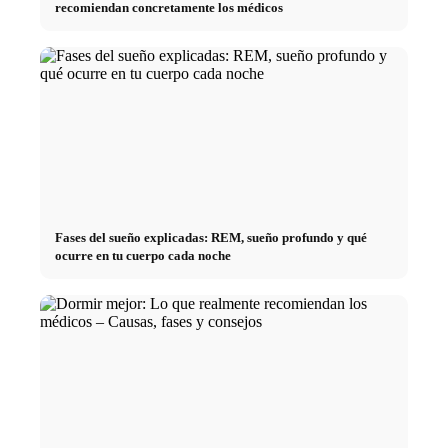
recomiendan concretamente los médicos
Fases del sueño explicadas: REM, sueño profundo y qué
ocurre en tu cuerpo cada noche