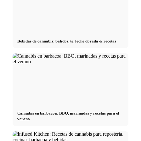
Bebidas de cannabis: batidos, té, leche dorada & recetas
Cannabis en barbacoa: BBQ, marinadas y recetas para el
verano