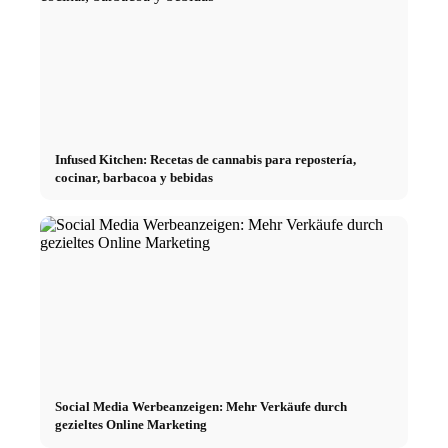
Infused Kitchen: Recetas de cannabis para repostería,
cocinar, barbacoa y bebidas
Social Media Werbeanzeigen: Mehr Verkäufe durch
gezieltes Online Marketing