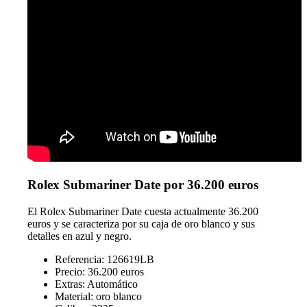
Rolex Submariner Date por 36.200 euros
El Rolex Submariner Date cuesta actualmente 36.200
euros y se caracteriza por su caja de oro blanco y sus
detalles en azul y negro.
Referencia: 126619LB
Precio: 36.200 euros
Extras: Automático
Material: oro blanco