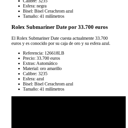
Calibre: 3235
Esfera: negra
Bisel: Bisel Cerachrom azul
Tamaño: 41 milímetros
Rolex Submariner Date por 33.700 euros
El Rolex Submariner Date cuesta actualmente 33.700
euros y es conocido por su caja de oro y su esfera azul.
Referencia: 126618LB
Precio: 33.700 euros
Extras: Automático
Material: oro amarillo
Calibre: 3235
Esfera: azul
Bisel: Bisel Cerachrom azul
Tamaño: 41 milímetros