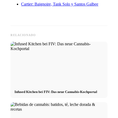
Cartier: Baignoire, Tank Solo y Santos Galbee
RELACIONADO
Infused Kitchen bei FIV: Das neue Cannabis-Kochportal