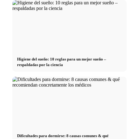
Higiene del sueño: 10 reglas para un mejor sueño –
respaldadas por la ciencia
Dificultades para dormirse: 8 causas comunes & qué