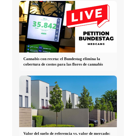
Cannabis con receta: el Bundestag elimina la
cobertura de costos para las flores de cannabis
Valor del suelo de referencia vs. valor de mercado: