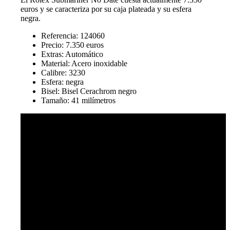
euros y se caracteriza por su caja plateada y su esfera
negra.
Referencia: 124060
Precio: 7.350 euros
Extras: Automático
Material: Acero inoxidable
Calibre: 3230
Esfera: negra
Bisel: Bisel Cerachrom negro
Tamaño: 41 milímetros