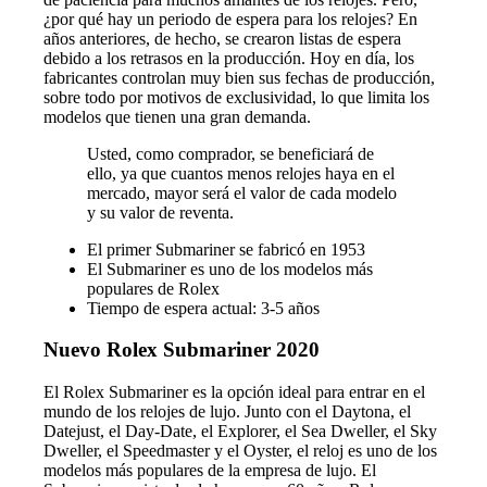
¿por qué hay un periodo de espera para los relojes? En
años anteriores, de hecho, se crearon listas de espera
debido a los retrasos en la producción. Hoy en día, los
fabricantes controlan muy bien sus fechas de producción,
sobre todo por motivos de exclusividad, lo que limita los
modelos que tienen una gran demanda.
Usted, como comprador, se beneficiará de
ello, ya que cuantos menos relojes haya en el
mercado, mayor será el valor de cada modelo
y su valor de reventa.
El primer Submariner se fabricó en 1953
El Submariner es uno de los modelos más
populares de Rolex
Tiempo de espera actual: 3-5 años
Nuevo Rolex Submariner 2020
El Rolex Submariner es la opción ideal para entrar en el
mundo de los relojes de lujo. Junto con el Daytona, el
Datejust, el Day-Date, el Explorer, el Sea Dweller, el Sky
Dweller, el Speedmaster y el Oyster, el reloj es uno de los
modelos más populares de la empresa de lujo. El