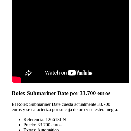
Rolex Submariner Date por 33.700 euros
El Rolex Submariner Date cuesta actualmente 33.700
euros y se caracteriza por su caja de oro y su esfera negra.
Referencia: 126618LN
Precio: 33.700 euros
Extras: Automático