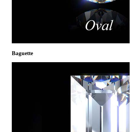
Baguette