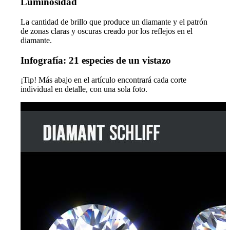
Luminosidad
La cantidad de brillo que produce un diamante y el patrón
de zonas claras y oscuras creado por los reflejos en el
diamante.
Infografía: 21 especies de un vistazo
¡Tip! Más abajo en el artículo encontrará cada corte
individual en detalle, con una sola foto.