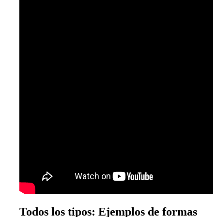
Todos los tipos: Ejemplos de formas