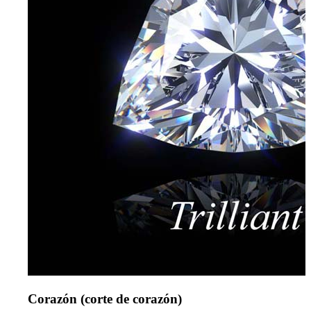
Corazón (corte de corazón)