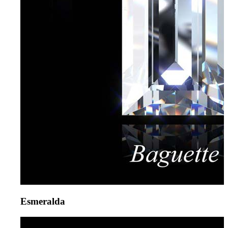
Esmeralda