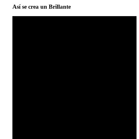
Así se crea un Brillante