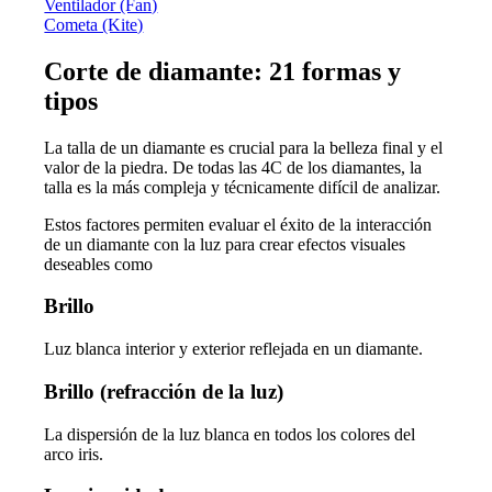
Ventilador (Fan)
Cometa (Kite)
Corte de diamante: 21 formas y
tipos
La talla de un diamante es crucial para la belleza final y el
valor de la piedra. De todas las 4C de los diamantes, la
talla es la más compleja y técnicamente difícil de analizar.
Estos factores permiten evaluar el éxito de la interacción
de un diamante con la luz para crear efectos visuales
deseables como
Brillo
Luz blanca interior y exterior reflejada en un diamante.
Brillo (refracción de la luz)
La dispersión de la luz blanca en todos los colores del
arco iris.