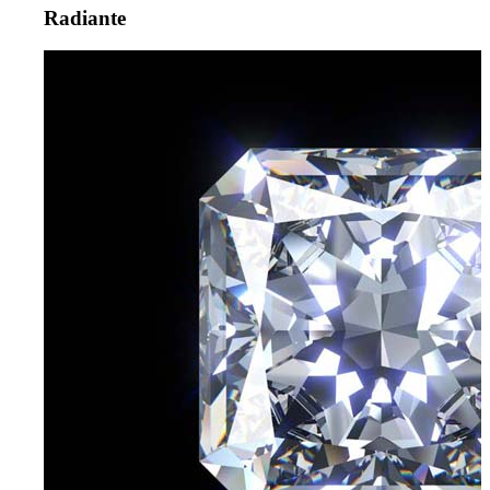
Radiante