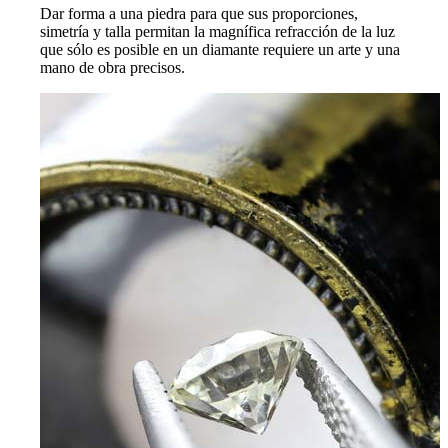
Dar forma a una piedra para que sus proporciones,
simetría y talla permitan la magnífica refracción de la luz
que sólo es posible en un diamante requiere un arte y una
mano de obra precisos.