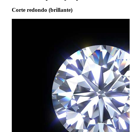
Corte redondo (brillante)