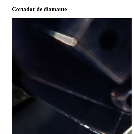
Cortador de diamante