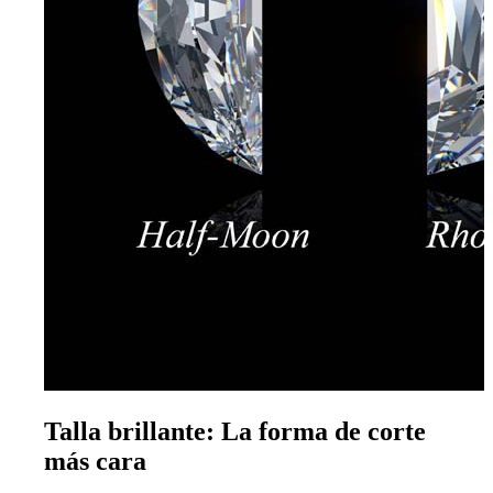
Talla brillante: La forma de corte
más cara