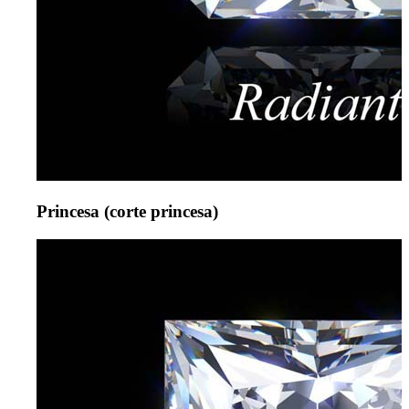
Princesa (corte princesa)